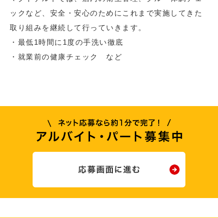
ックなど、安全・安心のためにこれまで実施してきた
取り組みを継続して行っていきます。
・最低1時間に1度の手洗い徹底
・就業前の健康チェック など