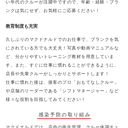
い年代のクルーが活躍中ですので、年齢・経験・ブラ
ンクは気にせず、お気軽にご応募ください！
教育制度も充実
久しぶりのマクドナルドでのお仕事で、ブランクを気
にされている方でも大丈夫！写真や動画マニュアルな
ど、分かりやすいトレーニング教材を用意していま
す。また、すぐに仕事に慣れることができるように、
店長や先輩クルーがしっかりとサポートします！
仕事に慣れた後は、接客のプロ「おもてなしクルー」
や店舗のリーダーである「シフトマネージャー」など
様々な役割を目指してみてください！
感染予防の取り組み
マクドナルドでは、店内の衛生管理、クルー体調チェ