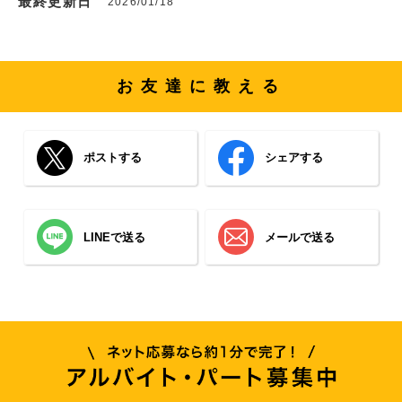
最終更新日
2026/01/18
お友達に教える
ポストする
シェアする
LINEで送る
メールで送る