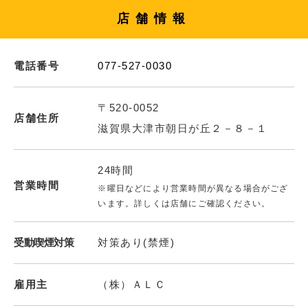
店舗情報
電話番号
077-527-0030
〒520-0052
店舗住所
滋賀県大津市朝日が丘２－８－１
24時間
営業時間
※曜日などにより営業時間が異なる場合がござ
います。詳しくは店舗にご確認ください。
受動喫煙対策
対策あり(禁煙)
雇用主
（株）ＡＬＣ