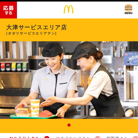
大津サービスエリア店
(オオツサービスエリアテン)