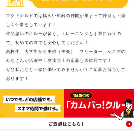
マクドナルドでは幅広い年齢の仲間が集まって仲良く・楽
しく仕事をしています！
仲間思いのクルーが多く、トレーニングも丁寧に行うの
で、初めての方でも安心してください！
高校生、大学生から主婦（主夫）、フリーター、シニアの
みなさんが活躍中！友達同士の応募も大歓迎です！
ぜひ私たちと一緒に働いてみませんか？ご応募お待ちして
おります！