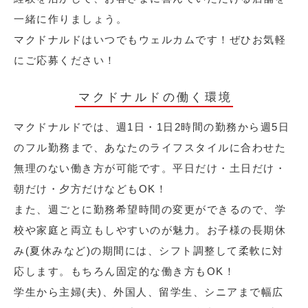
一緒に作りましょう。
マクドナルドはいつでもウェルカムです！ぜひお気軽
にご応募ください！
マクドナルドの働く環境
マクドナルドでは、週1日・1日2時間の勤務から週5日
のフル勤務まで、あなたのライフスタイルに合わせた
無理のない働き方が可能です。平日だけ・土日だけ・
朝だけ・夕方だけなどもOK！
また、週ごとに勤務希望時間の変更ができるので、学
校や家庭と両立もしやすいのが魅力。お子様の長期休
み(夏休みなど)の期間には、シフト調整して柔軟に対
応します。もちろん固定的な働き方もOK！
学生から主婦(夫)、外国人、留学生、シニアまで幅広