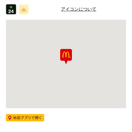
アイコンについて