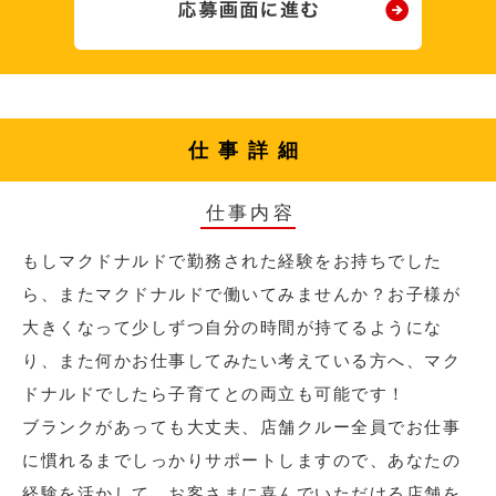
仕事詳細
仕事内容
もしマクドナルドで勤務された経験をお持ちでした
ら、またマクドナルドで働いてみませんか？お子様が
大きくなって少しずつ自分の時間が持てるようにな
り、また何かお仕事してみたい考えている方へ、マク
ドナルドでしたら子育てとの両立も可能です！
ブランクがあっても大丈夫、店舗クルー全員でお仕事
に慣れるまでしっかりサポートしますので、あなたの
経験を活かして、お客さまに喜んでいただける店舗を