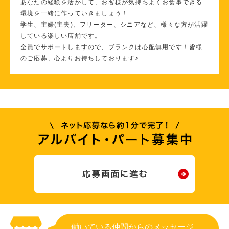
あなたの経験を活かして、お客様が気持ちよくお食事できる
環境を一緒に作っていきましょう！
学生、主婦(主夫)、フリーター、シニアなど、様々な方が活躍
している楽しい店舗です。
全員でサポートしますので、ブランクは心配無用です！皆様
のご応募、心よりお待ちしております♪
働いている仲間からのメッセージ