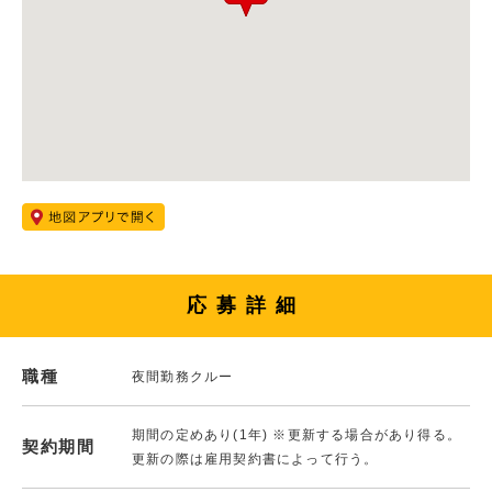
応募詳細
職種
夜間勤務クルー
期間の定めあり(1年) ※更新する場合があり得る。
契約期間
更新の際は雇用契約書によって行う。