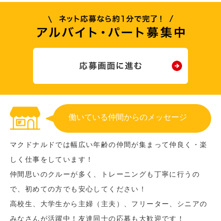
働いている仲間からのメッセージ
マクドナルドでは幅広い年齢の仲間が集まって仲良く・楽
しく仕事をしています！
仲間思いのクルーが多く、トレーニングも丁寧に行うの
で、初めての方でも安心してください！
高校生、大学生から主婦（主夫）、フリーター、シニアの
みなさんが活躍中！友達同士の応募も大歓迎です！