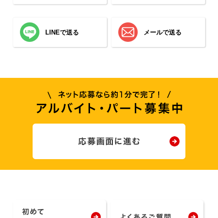
LINEで送る
メールで送る