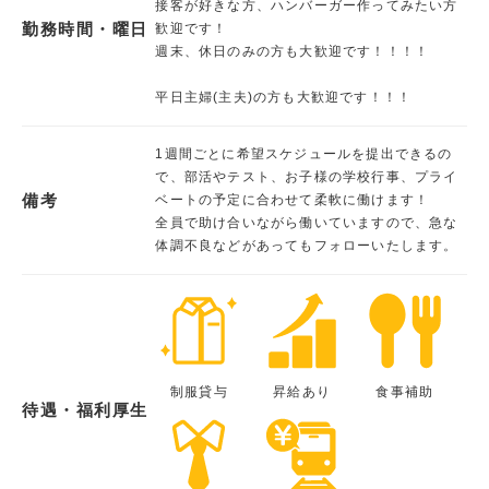
接客が好きな方、ハンバーガー作ってみたい方
勤務時間・曜日
歓迎です！
週末、休日のみの方も大歓迎です！！！！
平日主婦(主夫)の方も大歓迎です！！！
1週間ごとに希望スケジュールを提出できるの
で、部活やテスト、お子様の学校行事、プライ
備考
ベートの予定に合わせて柔軟に働けます！
全員で助け合いながら働いていますので、急な
体調不良などがあってもフォローいたします。
制服貸与
昇給あり
食事補助
待遇・福利厚生