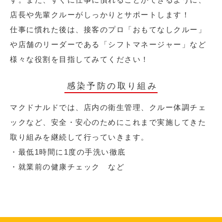
店長や先輩クルーがしっかりとサポートします！
仕事に慣れた後は、接客のプロ「おもてなしクルー」
や店舗のリーダーである「シフトマネージャー」など
様々な役割を目指してみてください！
感染予防の取り組み
マクドナルドでは、店内の衛生管理、クルー体調チェ
ックなど、安全・安心のためにこれまで実施してきた
取り組みを継続して行っていきます。
・最低1時間に1度の手洗い徹底
・就業前の健康チェック など