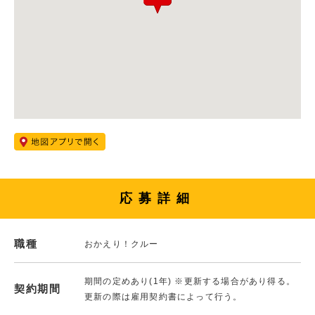
応募詳細
職種
おかえり！クルー
期間の定めあり(1年) ※更新する場合があり得る。
契約期間
更新の際は雇用契約書によって行う。