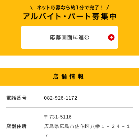
店舗情報
電話番号
082-926-1172
〒731-5116
店舗住所
広島県広島市佐伯区八幡１－２４－１
７