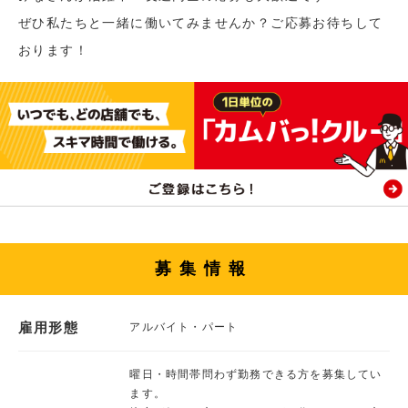
ぜひ私たちと一緒に働いてみませんか？ご応募お待ちして
おります！
募集情報
雇用形態
アルバイト・パート
曜日・時間帯問わず勤務できる方を募集してい
ます。