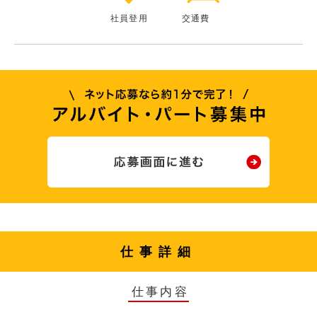
社員登用
交通費
仕事詳細
仕事内容