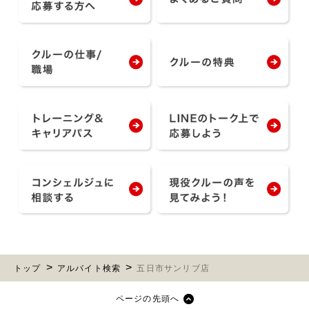
トップ
アルバイト検索
五日市サンリブ店
ページの先頭へ