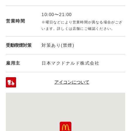
10:00〜21:00
営業時間
※曜日などにより営業時間が異なる場合がござ
います。詳しくは店舗にご確認ください。
受動喫煙対策
対策あり(禁煙)
雇用主
日本マクドナルド株式会社
アイコンについて