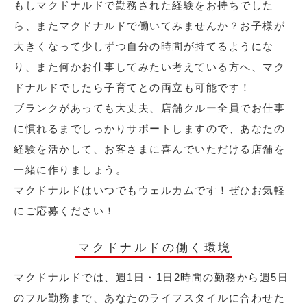
もしマクドナルドで勤務された経験をお持ちでした
ら、またマクドナルドで働いてみませんか？お子様が
大きくなって少しずつ自分の時間が持てるようにな
り、また何かお仕事してみたい考えている方へ、マク
ドナルドでしたら子育てとの両立も可能です！
ブランクがあっても大丈夫、店舗クルー全員でお仕事
に慣れるまでしっかりサポートしますので、あなたの
経験を活かして、お客さまに喜んでいただける店舗を
一緒に作りましょう。
マクドナルドはいつでもウェルカムです！ぜひお気軽
にご応募ください！
マクドナルドの働く環境
マクドナルドでは、週1日・1日2時間の勤務から週5日
のフル勤務まで、あなたのライフスタイルに合わせた