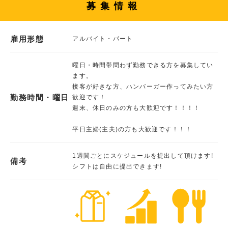
募集情報
雇用形態
アルバイト・パート
曜日・時間帯問わず勤務できる方を募集してい
ます。
接客が好きな方、ハンバーガー作ってみたい方
勤務時間・曜日
歓迎です！
週末、休日のみの方も大歓迎です！！！！
平日主婦(主夫)の方も大歓迎です！！！
1週間ごとにスケジュールを提出して頂けます!
備考
シフトは自由に提出できます!