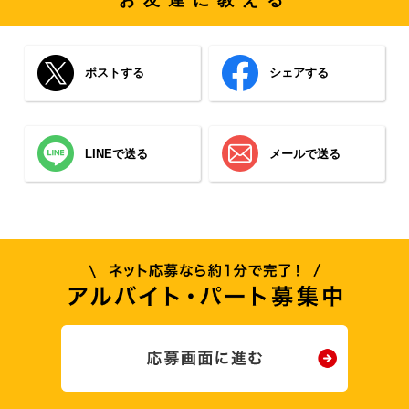
お友達に教える
ポストする
シェアする
LINEで送る
メールで送る