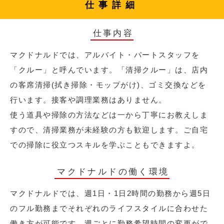
仕事詳細
仕事内容
マクドナルドでは、アルバイト・パートスタッフを
「クルー」と呼んでいます。「清掃クルー」は、店内
の客席清掃(拭き掃除・モップがけ)、ゴミ交換などを
行います。接客や調理業務はありません。
使う道具や掃除の方法などは一から丁寧にお教えしま
すので、清掃業務が未経験の方も歓迎します。ご自宅
での掃除に役立つスキルを学ぶこともできますよ。
マクドナルドの働く環境
マクドナルドでは、週1日・1日2時間の勤務から週5日
のフル勤務までそれぞれのライフスタイルに合わせた
働き方が可能です。週ごとに勤務希望時間の変更がで