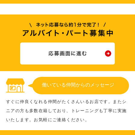
働いている仲間からのメッセージ
すぐに仲良くなれる仲間がたくさんいるお店です。またシ
ニアの方も多数在籍しており、トレーニングも丁寧に実施
いたします。お気軽にご連絡ください。