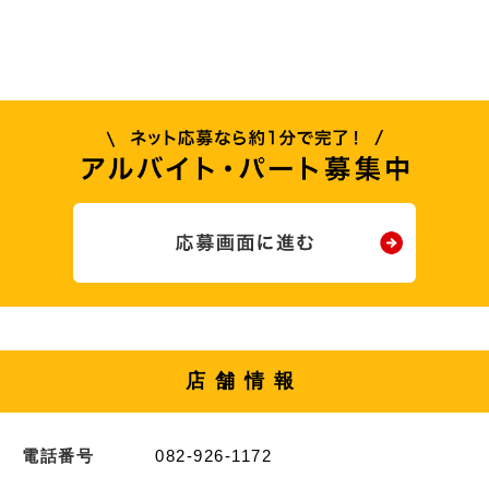
店舗情報
電話番号
082-926-1172