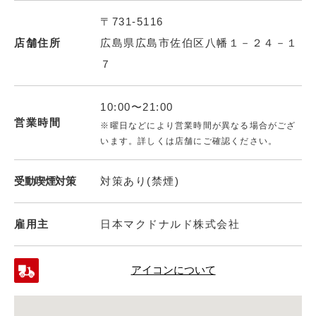
〒731-5116
店舗住所
広島県広島市佐伯区八幡１－２４－１
７
10:00〜21:00
営業時間
※曜日などにより営業時間が異なる場合がござ
います。詳しくは店舗にご確認ください。
受動喫煙対策
対策あり(禁煙)
雇用主
日本マクドナルド株式会社
アイコンについて