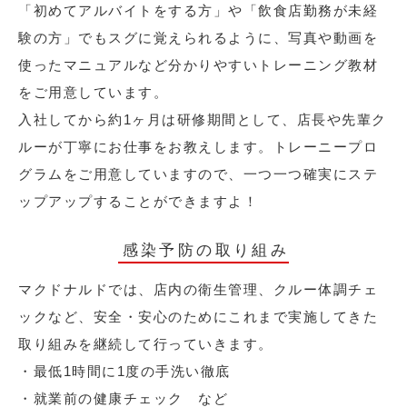
「初めてアルバイトをする方」や「飲食店勤務が未経
験の方」でもスグに覚えられるように、写真や動画を
使ったマニュアルなど分かりやすいトレーニング教材
をご用意しています。
入社してから約1ヶ月は研修期間として、店長や先輩ク
ルーが丁寧にお仕事をお教えします。トレーニープロ
グラムをご用意していますので、一つ一つ確実にステ
ップアップすることができますよ！
感染予防の取り組み
マクドナルドでは、店内の衛生管理、クルー体調チェ
ックなど、安全・安心のためにこれまで実施してきた
取り組みを継続して行っていきます。
・最低1時間に1度の手洗い徹底
・就業前の健康チェック など