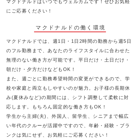
マクドナルドはいつでもウェルカムです！ぜひお気軽
にご応募ください！
マクドナルドの働く環境
マクドナルドでは、週1日・1日2時間の勤務から週5日
のフル勤務まで、あなたのライフスタイルに合わせた
無理のない働き方が可能です。平日だけ・土日だけ・
朝だけ・夕方だけなどもOK！
また、週ごとに勤務希望時間の変更ができるので、学
校や家庭と両立もしやすいのが魅力。お子様の長期休
み(夏休みなど)の期間には、シフト調整して柔軟に対
応します。もちろん固定的な働き方もOK！
学生から主婦(夫)、外国人、留学生、シニアまで幅広
い年代のクルーが活躍中ですので、年齢・経験・ブラ
ンクは気にせず、お気軽にご応募ください！