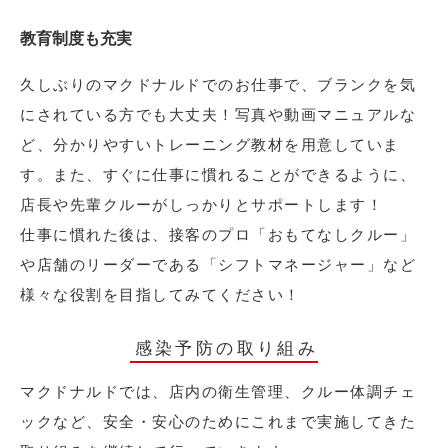
教育制度も充実
久しぶりのマクドナルドでのお仕事で、ブランクを気
にされている方でも大丈夫！写真や動画マニュアルな
ど、分かりやすいトレーニング教材を用意していま
す。また、すぐに仕事に慣れることができるように、
店長や先輩クルーがしっかりとサポートします！
仕事に慣れた後は、接客のプロ「おもてなしクルー」
や店舗のリーダーである「シフトマネージャー」など
様々な役割を目指してみてください！
感染予防の取り組み
マクドナルドでは、店内の衛生管理、クルー体調チェ
ックなど、安全・安心のためにこれまで実施してきた