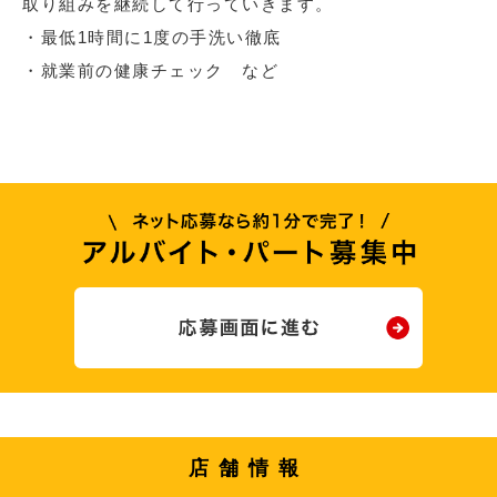
取り組みを継続して行っていきます。
・最低1時間に1度の手洗い徹底
・就業前の健康チェック など
店舗情報