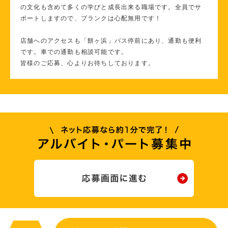
の文化も含めて多くの学びと成長出来る職場です。全員でサ
ポートしますので、ブランクは心配無用です！
店舗へのアクセスも「餅ヶ浜」バス停前にあり、通勤も便利
です。車での通勤も相談可能です。
皆様のご応募、心よりお待ちしております。