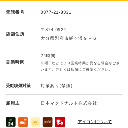
電話番号
0977-21-8931
〒874-0924
店舗住所
大分県別府市餅ヶ浜９－６
24時間
営業時間
※曜日などにより営業時間が異なる場合がござ
います。詳しくは店舗にご確認ください。
受動喫煙対策
対策あり(禁煙)
雇用主
日本マクドナルド株式会社
アイコンについて