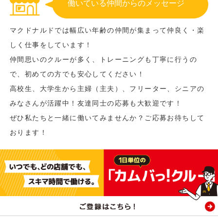
働いている仲間からのメッセージ
マクドナルドでは幅広い年齢の仲間が集まって仲良く・楽
しく仕事をしています！
仲間思いのクルーが多く、トレーニングも丁寧に行うの
で、初めての方でも安心してください！
高校生、大学生から主婦（主夫）、フリーター、シニアの
みなさんが活躍中！友達同士の応募も大歓迎です！
ぜひ私たちと一緒に働いてみませんか？ご応募お待ちして
おります！