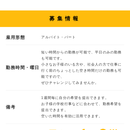
募集情報
雇用形態
アルバイト・パート
短い時間からの勤務が可能で、平日のみの勤務
も可能です。
小さなお子様のいる方や、社会人の方で仕事に
勤務時間・曜日
行く前のちょっとした空き時間だけの勤務も可
能ですので、
ぜひチャレンジしてみませんか。
1週間毎に自分の希望を提出できます。
お子様の学校行事などに合わせて、勤務希望を
備考
提出できます。
空いた時間を有効に活用できます。