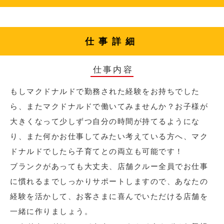
仕事詳細
仕事内容
もしマクドナルドで勤務された経験をお持ちでした
ら、またマクドナルドで働いてみませんか？お子様が
大きくなって少しずつ自分の時間が持てるようにな
り、また何かお仕事してみたい考えている方へ、マク
ドナルドでしたら子育てとの両立も可能です！
ブランクがあっても大丈夫、店舗クルー全員でお仕事
に慣れるまでしっかりサポートしますので、あなたの
経験を活かして、お客さまに喜んでいただける店舗を
一緒に作りましょう。