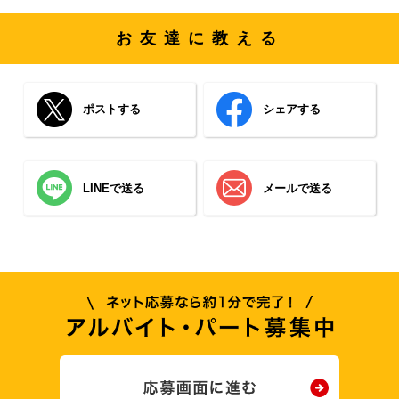
お友達に教える
ポストする
シェアする
LINEで送る
メールで送る