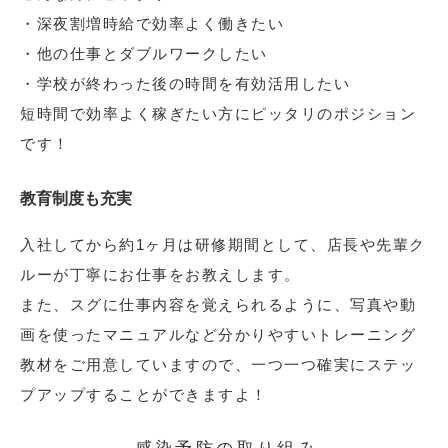
・深夜割増時給で効率よく働きたい
・他の仕事とダブルワークしたい
・学校が終わった後の時間を有効活用したい
短時間で効率よく稼ぎたい方にピッタリのポジション
です！
教育制度も充実
入社してから約1ヶ月は研修期間として、店長や先輩ク
ルーが丁寧にお仕事をお教えします。
また、スグに仕事内容を覚えられるように、写真や動
画を使ったマニュアルなど分かりやすいトレーニング
教材をご用意していますので、一つ一つ確実にステッ
プアップすることができますよ！