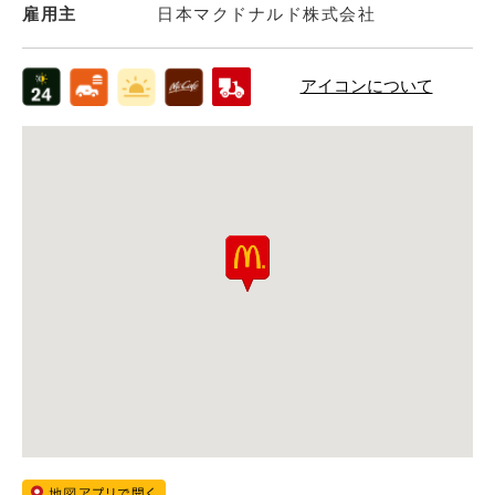
雇用主
日本マクドナルド株式会社
アイコンについて