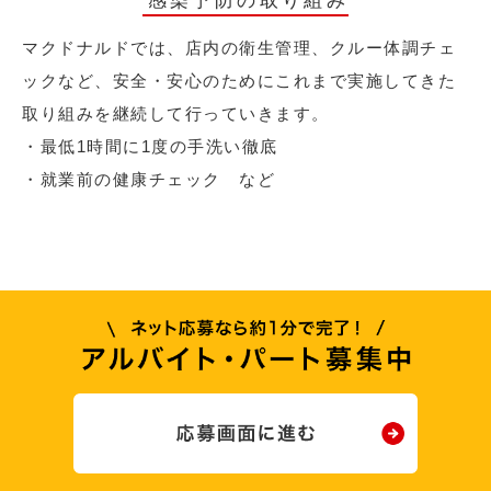
感染予防の取り組み
マクドナルドでは、店内の衛生管理、クルー体調チェ
ックなど、安全・安心のためにこれまで実施してきた
取り組みを継続して行っていきます。
・最低1時間に1度の手洗い徹底
・就業前の健康チェック など