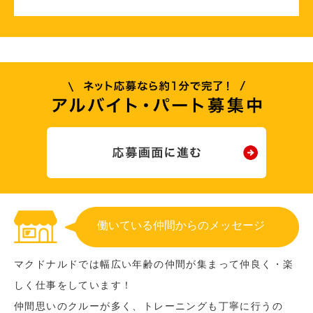
働いている仲間からのメッセージ
マクドナルドでは幅広い年齢の仲間が集まって仲良く・楽
しく仕事をしています！
仲間思いのクルーが多く、トレーニングも丁寧に行うの