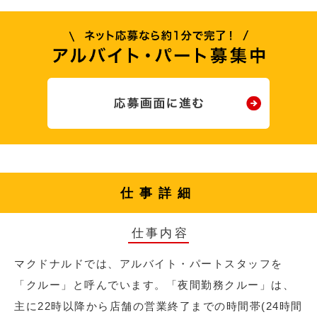
仕事詳細
仕事内容
マクドナルドでは、アルバイト・パートスタッフを
「クルー」と呼んでいます。「夜間勤務クルー」は、
主に22時以降から店舗の営業終了までの時間帯(24時間