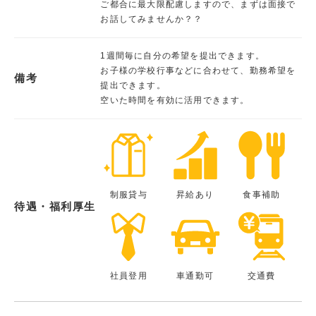
ご都合に最大限配慮しますので、まずは面接で
お話してみませんか？？
1週間毎に自分の希望を提出できます。
お子様の学校行事などに合わせて、勤務希望を
備考
提出できます。
空いた時間を有効に活用できます。
制服貸与
昇給あり
食事補助
待遇・福利厚生
社員登用
車通勤可
交通費