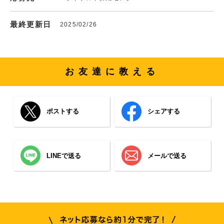
最終更新日
2025/02/26
お友達に教える
ポストする
シェアする
LINEで送る
メールで送る