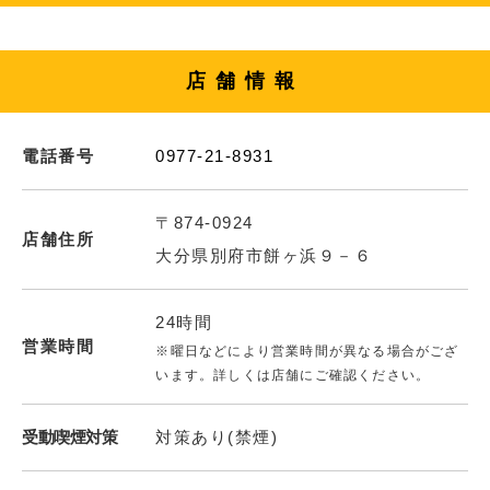
店舗情報
電話番号
0977-21-8931
〒874-0924
店舗住所
大分県別府市餅ヶ浜９－６
24時間
営業時間
※曜日などにより営業時間が異なる場合がござ
います。詳しくは店舗にご確認ください。
受動喫煙対策
対策あり(禁煙)