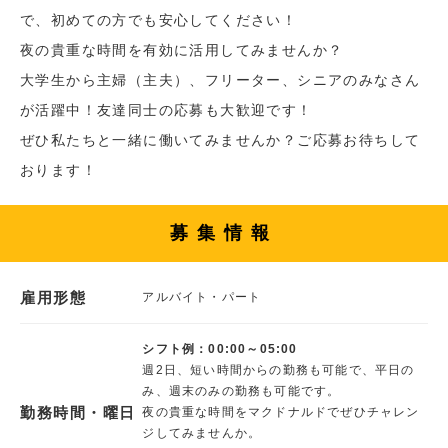
で、初めての方でも安心してください！
夜の貴重な時間を有効に活用してみませんか？
大学生から主婦（主夫）、フリーター、シニアのみなさん
が活躍中！友達同士の応募も大歓迎です！
ぜひ私たちと一緒に働いてみませんか？ご応募お待ちして
おります！
募集情報
雇用形態
アルバイト・パート
シフト例：00:00～05:00
週2日、短い時間からの勤務も可能で、平日の
み、週末のみの勤務も可能です。
勤務時間・曜日
夜の貴重な時間をマクドナルドでぜひチャレン
ジしてみませんか。