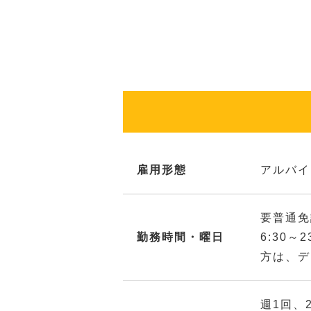
雇用形態
アルバイ
要普通免
勤務時間・曜日
6:30
方は、デ
週1回、