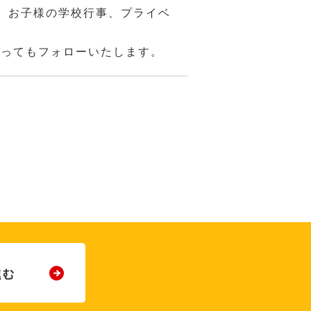
、お子様の学校行事、プライベ
あってもフォローいたします。