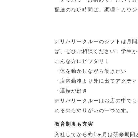
配達のない時間は、調理・カウン
デリバリークルーのシフトは月間
ば、ぜひご相談ください！学生か
こんな方にピッタリ！
・体を動かしながら働きたい
・店内勤務より外に出てアクティ
・運転が好き
デリバリークルーはお店の中でも
れるのもやりがいの一つです。
教育制度も充実
入社してから約1ヶ月は研修期間