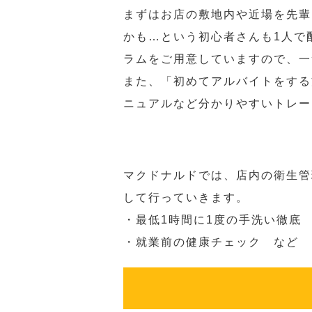
まずはお店の敷地内や近場を先輩
かも…という初心者さんも1人で
ラムをご用意していますので、一
また、「初めてアルバイトをする
ニュアルなど分かりやすいトレー
マクドナルドでは、店内の衛生管
して行っていきます。
・最低1時間に1度の手洗い徹底
・就業前の健康チェック など