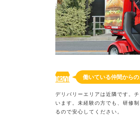
働いている仲間からの
デリバリーエリアは近隣です。チ
います。未経験の方でも、研修制
るので安心してください。