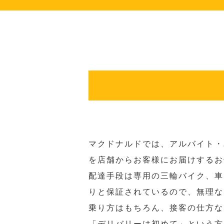
マクドナルドでは、アルバイト・
を店舗からお客様にお届けするお
配達手段は専用の三輪バイク、車
りと保証されているので、無理な
乗り方はもちろん、接客の仕方な
「デリバリーは初めて」という方