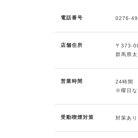
電話番号
0276-49
店舗住所
〒373-0
群馬県太
営業時間
24時間
※曜日な
受動喫煙対策
対策あり