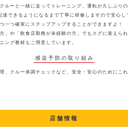
クルーと一緒に走ってトレーニング。運転が久しぶり
配達できるようになるまで丁寧に研修しますので安心し
つ一つ確実にステップアップすることができますよ！
方」や「飲食店勤務が未経験の方」でもスグに覚えら
ニング教材もご用意しています。
感染予防の取り組み
理、クルー体調チェックなど、安全・安心のためにこ
店舗情報