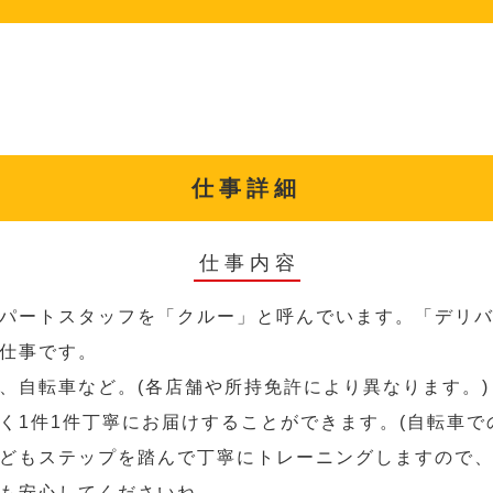
仕事詳細
仕事内容
パートスタッフを「クルー」と呼んでいます。「デリ
仕事です。
、自転車など。(各店舗や所持免許により異なります。)
く1件1件丁寧にお届けすることができます。(自転車で
どもステップを踏んで丁寧にトレーニングしますので
も安心してくださいね。