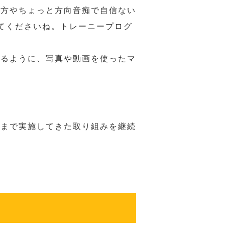
の方やちょっと方向音痴で自信ない
てくださいね。トレーニープログ
れるように、写真や動画を使ったマ
れまで実施してきた取り組みを継続