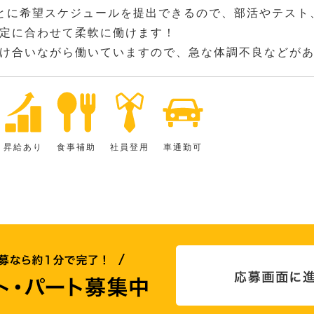
とに希望スケジュールを提出できるので、部活やテスト
定に合わせて柔軟に働けます！
け合いながら働いていますので、急な体調不良などが
昇給あり
食事補助
社員登用
車通勤可