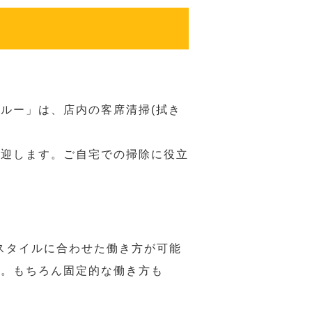
ルー」は、店内の客席清掃(拭き
歓迎します。ご自宅での掃除に役立
スタイルに合わせた働き方が可能
力。もちろん固定的な働き方も