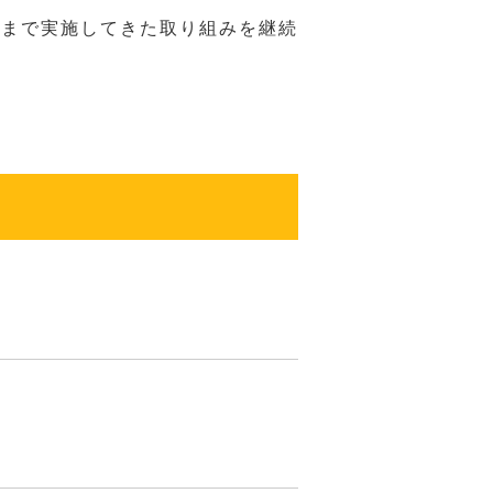
れまで実施してきた取り組みを継続