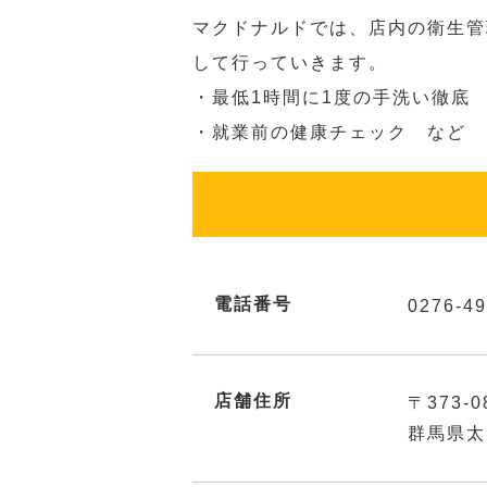
マクドナルドでは、店内の衛生管
して行っていきます。
・最低1時間に1度の手洗い徹底
・就業前の健康チェック など
電話番号
0276-49
店舗住所
〒373-0
群馬県太