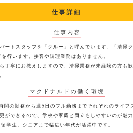
仕事詳細
仕事内容
パートスタッフを「クルー」と呼んでいます。「清掃ク
どを行います。接客や調理業務はありません。
ら丁寧にお教えしますので、清掃業務が未経験の方も
。
マクドナルドの働く環境
2時間の勤務から週5日のフル勤務までそれぞれのライフ
更ができるので、学校や家庭と両立もしやすいのが魅
人、留学生、シニアまで幅広い年代が活躍中です。