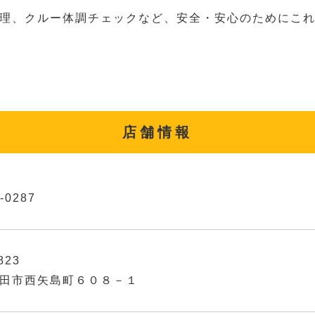
理、クルー体調チェックなど、安全・安心のためにこ
店舗情報
-0287
823
田市西矢島町６０８－１