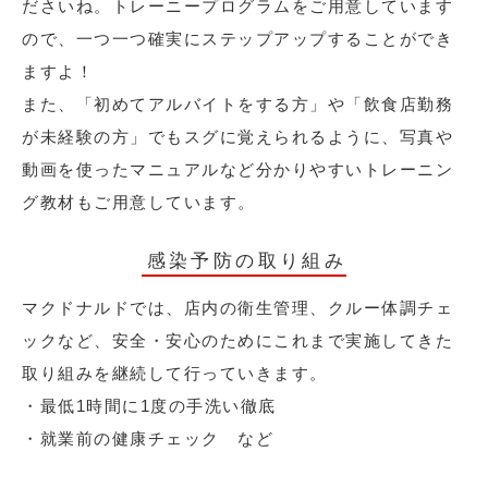
ださいね。トレーニープログラムをご用意しています
ので、一つ一つ確実にステップアップすることができ
ますよ！
また、「初めてアルバイトをする方」や「飲食店勤務
が未経験の方」でもスグに覚えられるように、写真や
動画を使ったマニュアルなど分かりやすいトレーニン
グ教材もご用意しています。
感染予防の取り組み
マクドナルドでは、店内の衛生管理、クルー体調チェ
ックなど、安全・安心のためにこれまで実施してきた
取り組みを継続して行っていきます。
・最低1時間に1度の手洗い徹底
・就業前の健康チェック など