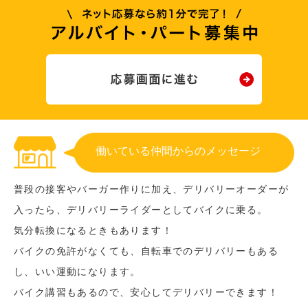
働いている仲間からのメッセージ
普段の接客やバーガー作りに加え、デリバリーオーダーが
入ったら、デリバリーライダーとしてバイクに乗る。
気分転換になるときもあります！
バイクの免許がなくても、自転車でのデリバリーもある
し、いい運動になります。
バイク講習もあるので、安心してデリバリーできます！