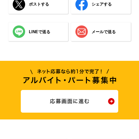
ポストする
シェアする
LINEで送る
メールで送る