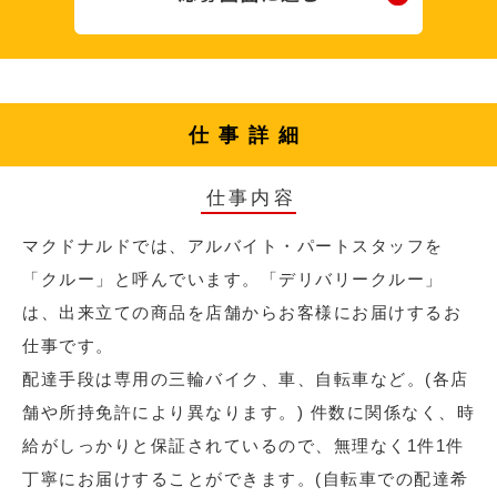
仕事詳細
仕事内容
マクドナルドでは、アルバイト・パートスタッフを
「クルー」と呼んでいます。「デリバリークルー」
は、出来立ての商品を店舗からお客様にお届けするお
仕事です。
配達手段は専用の三輪バイク、車、自転車など。(各店
舗や所持免許により異なります。) 件数に関係なく、時
給がしっかりと保証されているので、無理なく1件1件
丁寧にお届けすることができます。(自転車での配達希