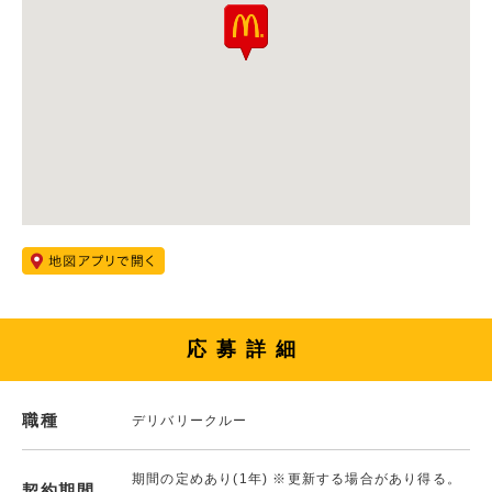
応募詳細
職種
デリバリークルー
期間の定めあり(1年) ※更新する場合があり得る。
契約期間