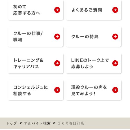
トップ
アルバイト検索
１６号春日部店