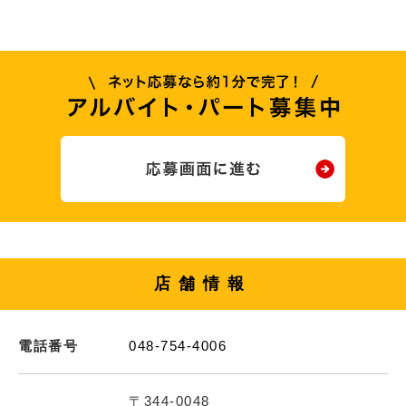
店舗情報
電話番号
048-754-4006
〒344-0048