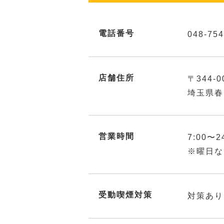
電話番号
048-754
店舗住所
〒344-0
埼玉県春
営業時間
7:00〜2
※曜日な
受動喫煙対策
対策あり