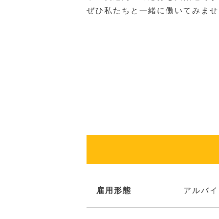
ぜひ私たちと一緒に働いてみませ
雇用形態
アルバイ