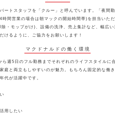
パートスタッフを「クルー」と呼んでいます。「夜間勤
24時間営業の場合は朝マックの開始時間帯)を担当いた
掃除・モップがけ)、設備の洗浄、売上集計など、幅広
だけるように、ご協力をお願いします！
マクドナルドの働く環境
から週5日のフル勤務までそれぞれのライフスタイルに
家庭と両立もしやすいのが魅力。もちろん固定的な働き方
年代が活躍中です。
い
活用したい