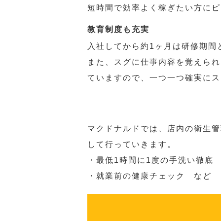
短時間で効率よく稼ぎたい方にピ
教育制度も充実
入社してから約1ヶ月は研修期間
また、スグに仕事内容を覚えられ
ていますので、一つ一つ確実にス
マクドナルドでは、店内の衛生管
して行っていきます。
・最低1時間に1度の手洗い徹底
・就業前の健康チェック など