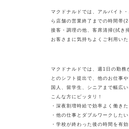
マクドナルドでは、アルバイト・
ら店舗の営業終了までの時間帯(
接客・調理の他、客席清掃(拭き
お客さまに気持ちよくご利用いた
マクドナルドでは、週1日の勤務
とのシフト提出で、他のお仕事や
国人、留学生、シニアまで幅広い
こんな方にピッタリ！
・深夜割増時給で効率よく働きた
・他の仕事とダブルワークしたい
・学校が終わった後の時間を有効