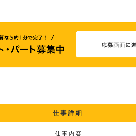
仕事詳細
仕事内容