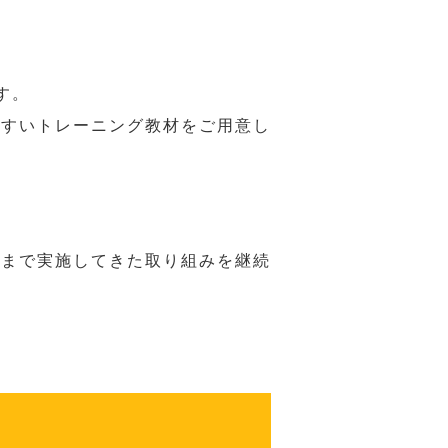
す。
やすいトレーニング教材をご用意し
れまで実施してきた取り組みを継続