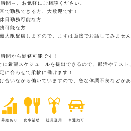
2時間～、お気軽にご相談ください。
帯で勤務できる方、大歓迎です！
休日勤務可能な方
務可能な方
最大限配慮しますので、まずは面接でお話してみませ
2時間から勤務可能です！
とに希望スケジュールを提出できるので、部活やテスト
定に合わせて柔軟に働けます！
け合いながら働いていますので、急な体調不良などが
昇給あり
食事補助
社員登用
車通勤可