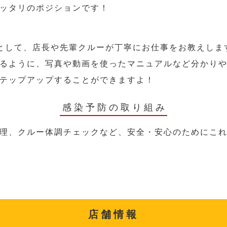
ッタリのポジションです！
として、店長や先輩クルーが丁寧にお仕事をお教えしま
るように、写真や動画を使ったマニュアルなど分かり
テップアップすることができますよ！
感染予防の取り組み
理、クルー体調チェックなど、安全・安心のためにこ
店舗情報