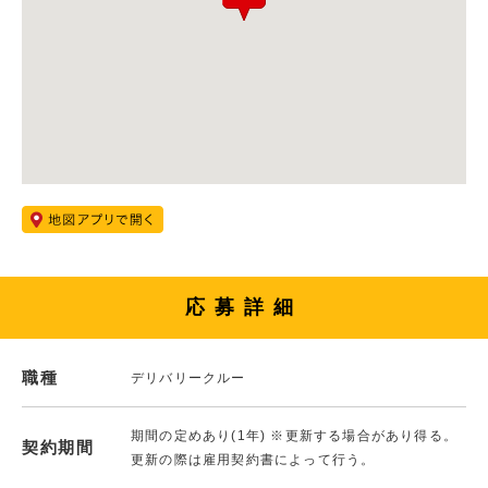
応募詳細
職種
デリバリークルー
期間の定めあり(1年) ※更新する場合があり得る。
契約期間
更新の際は雇用契約書によって行う。