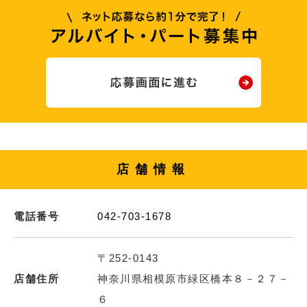
店舗情報
電話番号
042-703-1678
〒252-0143
店舗住所
神奈川県相模原市緑区橋本８－２７－
６