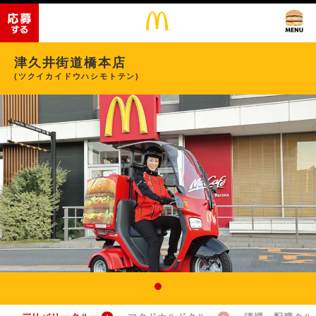
津久井街道橋本店
(ツクイカイドウハシモトテン)