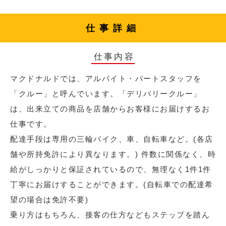
仕事詳細
仕事内容
マクドナルドでは、アルバイト・パートスタッフを
「クルー」と呼んでいます。「デリバリークルー」
は、出来立ての商品を店舗からお客様にお届けするお
仕事です。
配達手段は専用の三輪バイク、車、自転車など。(各店
舗や所持免許により異なります。) 件数に関係なく、時
給がしっかりと保証されているので、無理なく1件1件
丁寧にお届けすることができます。(自転車での配達希
望の場合は免許不要)
乗り方はもちろん、接客の仕方などもステップを踏ん