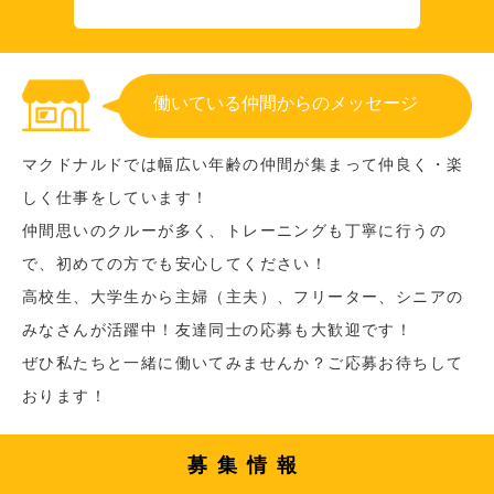
働いている仲間からのメッセージ
マクドナルドでは幅広い年齢の仲間が集まって仲良く・楽
しく仕事をしています！
仲間思いのクルーが多く、トレーニングも丁寧に行うの
で、初めての方でも安心してください！
高校生、大学生から主婦（主夫）、フリーター、シニアの
みなさんが活躍中！友達同士の応募も大歓迎です！
ぜひ私たちと一緒に働いてみませんか？ご応募お待ちして
おります！
募集情報