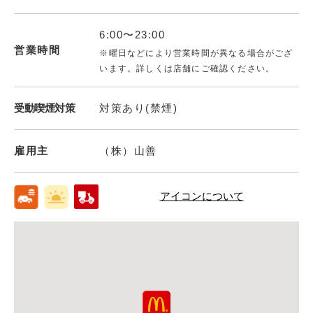
6:00〜23:00
営業時間
※曜日などにより営業時間が異なる場合がござ
います。詳しくは店舗にご確認ください。
受動喫煙対策
対策あり(禁煙)
雇用主
（株）山善
アイコンについて