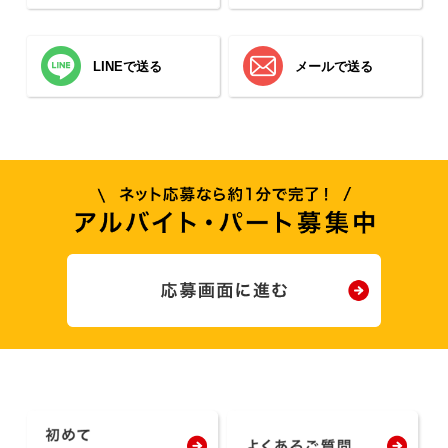
LINEで送る
メールで送る