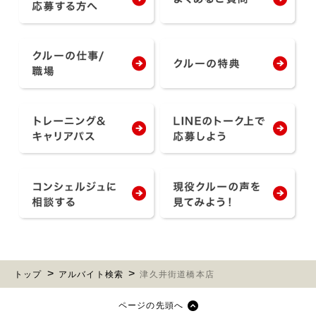
トップ
アルバイト検索
津久井街道橋本店
ページの先頭へ