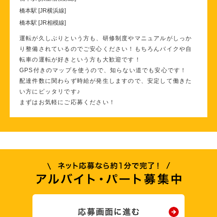
橋本駅 [JR横浜線]
橋本駅 [JR相模線]
運転が久しぶりという方も、研修制度やマニュアルがしっか
り整備されているのでご安心ください！もちろんバイクや自
転車の運転が好きという方も大歓迎です！
GPS付きのマップを使うので、知らない道でも安心です！
配達件数に関わらず時給が発生しますので、安定して働きた
い方にピッタリです♪
まずはお気軽にご応募ください！