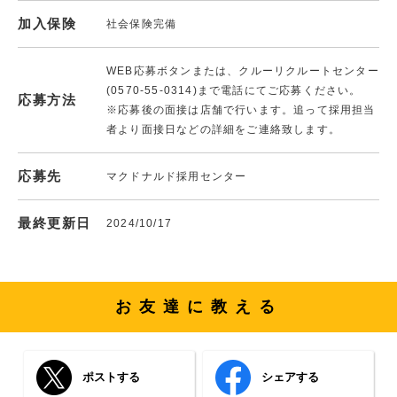
加入保険
社会保険完備
WEB応募ボタンまたは、クルーリクルートセンター
(0570-55-0314)まで電話にてご応募ください。
応募方法
※応募後の面接は店舗で行います。追って採用担当
者より面接日などの詳細をご連絡致します。
応募先
マクドナルド採用センター
最終更新日
2024/10/17
お友達に教える
ポストする
シェアする