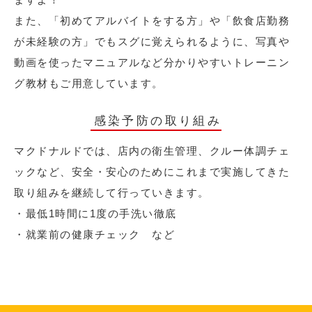
また、「初めてアルバイトをする方」や「飲食店勤務
が未経験の方」でもスグに覚えられるように、写真や
動画を使ったマニュアルなど分かりやすいトレーニン
グ教材もご用意しています。
感染予防の取り組み
マクドナルドでは、店内の衛生管理、クルー体調チェ
ックなど、安全・安心のためにこれまで実施してきた
取り組みを継続して行っていきます。
・最低1時間に1度の手洗い徹底
・就業前の健康チェック など