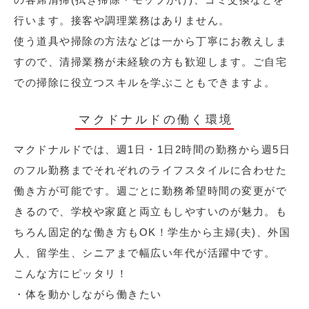
行います。接客や調理業務はありません。
使う道具や掃除の方法などは一から丁寧にお教えしま
すので、清掃業務が未経験の方も歓迎します。ご自宅
での掃除に役立つスキルを学ぶこともできますよ。
マクドナルドの働く環境
マクドナルドでは、週1日・1日2時間の勤務から週5日
のフル勤務までそれぞれのライフスタイルに合わせた
働き方が可能です。週ごとに勤務希望時間の変更がで
きるので、学校や家庭と両立もしやすいのが魅力。も
ちろん固定的な働き方もOK！学生から主婦(夫)、外国
人、留学生、シニアまで幅広い年代が活躍中です。
こんな方にピッタリ！
・体を動かしながら働きたい