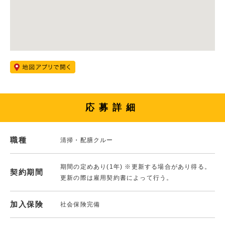
応募詳細
職種
清掃・配膳クルー
期間の定めあり(1年) ※更新する場合があり得る。
契約期間
更新の際は雇用契約書によって行う。
加入保険
社会保険完備