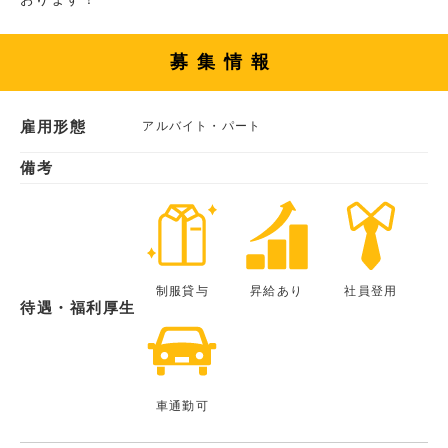
募集情報
雇用形態
アルバイト・パート
備考
制服貸与
昇給あり
社員登用
待遇・福利厚生
車通勤可