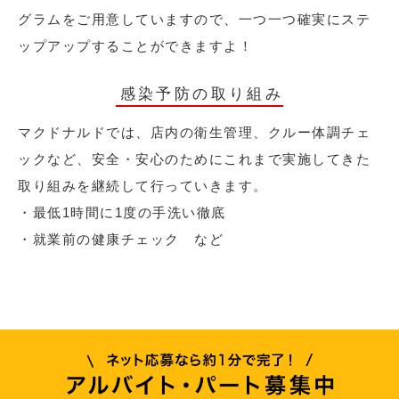
グラムをご用意していますので、一つ一つ確実にステ
ップアップすることができますよ！
感染予防の取り組み
マクドナルドでは、店内の衛生管理、クルー体調チェ
ックなど、安全・安心のためにこれまで実施してきた
取り組みを継続して行っていきます。
・最低1時間に1度の手洗い徹底
・就業前の健康チェック など