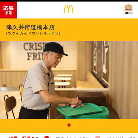
津久井街道橋本店
(ツクイカイドウハシモトテン)