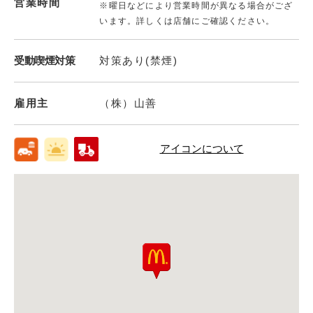
営業時間
※曜日などにより営業時間が異なる場合がござ
います。詳しくは店舗にご確認ください。
受動喫煙対策
対策あり(禁煙)
雇用主
（株）山善
アイコンについて