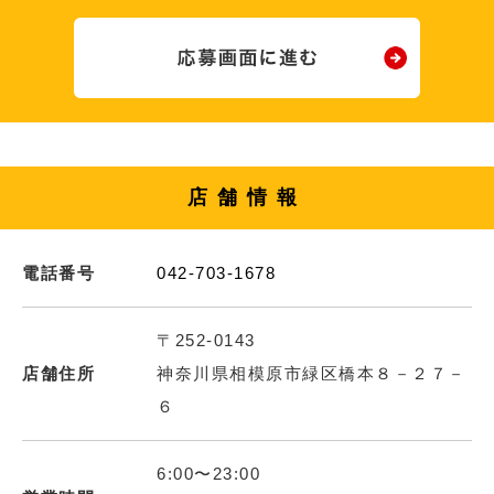
店舗情報
電話番号
042-703-1678
〒252-0143
店舗住所
神奈川県相模原市緑区橋本８－２７－
６
6:00〜23:00