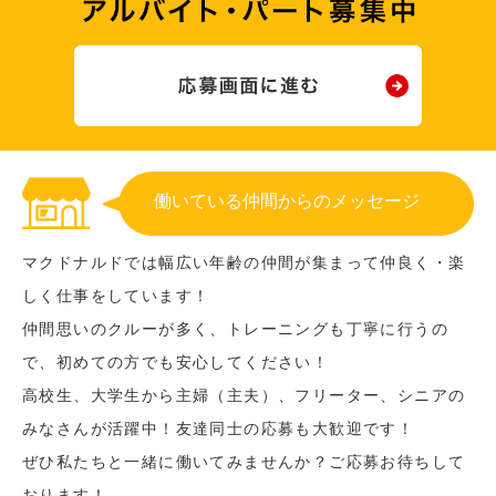
働いている仲間からのメッセージ
マクドナルドでは幅広い年齢の仲間が集まって仲良く・楽
しく仕事をしています！
仲間思いのクルーが多く、トレーニングも丁寧に行うの
で、初めての方でも安心してください！
高校生、大学生から主婦（主夫）、フリーター、シニアの
みなさんが活躍中！友達同士の応募も大歓迎です！
ぜひ私たちと一緒に働いてみませんか？ご応募お待ちして
おります！