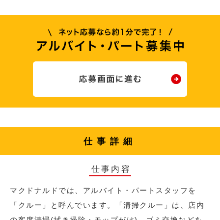
仕事詳細
仕事内容
マクドナルドでは、アルバイト・パートスタッフを
「クルー」と呼んでいます。「清掃クルー」は、店内
の客席清掃(拭き掃除・モップがけ)、ゴミ交換などを