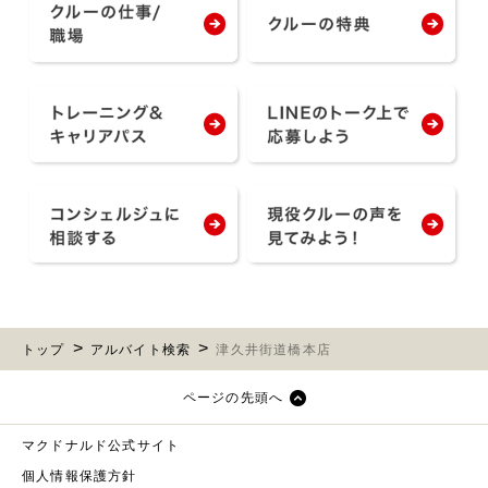
トップ
アルバイト検索
津久井街道橋本店
ページの先頭へ
マクドナルド公式サイト
個人情報保護方針