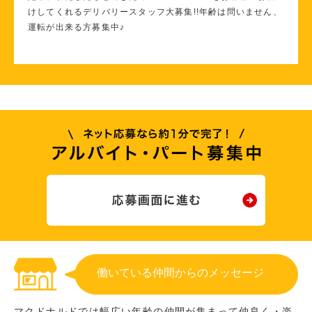
けしてくれるデリバリースタッフ大募集!!年齢は問いません、
運転が出来る方募集中♪
働いている仲間からのメッセージ
マクドナルドでは幅広い年齢の仲間が集まって仲良く・楽