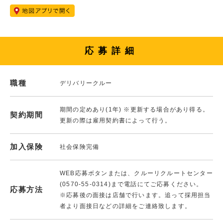
応募詳細
職種
デリバリークルー
期間の定めあり(1年) ※更新する場合があり得る。
契約期間
更新の際は雇用契約書によって行う。
加入保険
社会保険完備
WEB応募ボタンまたは、クルーリクルートセンター
(0570-55-0314)まで電話にてご応募ください。
応募方法
※応募後の面接は店舗で行います。追って採用担当
者より面接日などの詳細をご連絡致します。