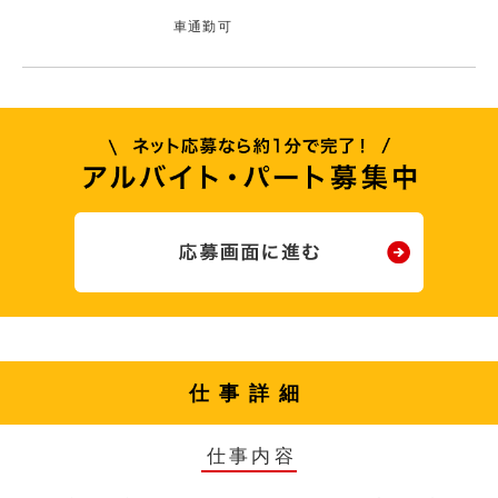
車通勤可
仕事詳細
仕事内容