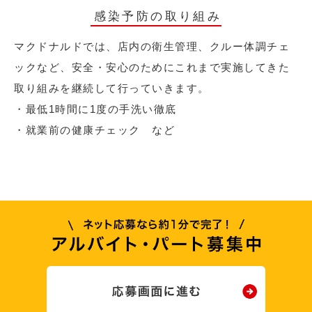
感染予防の取り組み
マクドナルドでは、店内の衛生管理、クルー体調チェ
ックなど、安全・安心のためにこれまで実施してきた
取り組みを継続して行っていきます。
・最低1時間に1度の手洗い徹底
・就業前の健康チェック など