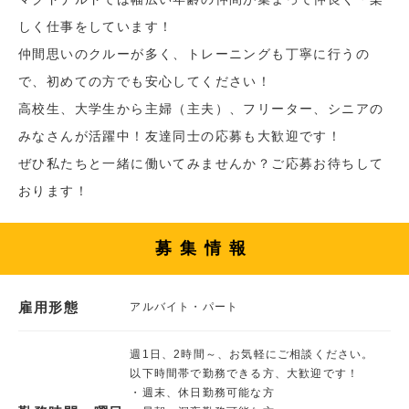
しく仕事をしています！
仲間思いのクルーが多く、トレーニングも丁寧に行うの
で、初めての方でも安心してください！
高校生、大学生から主婦（主夫）、フリーター、シニアの
みなさんが活躍中！友達同士の応募も大歓迎です！
ぜひ私たちと一緒に働いてみませんか？ご応募お待ちして
おります！
募集情報
雇用形態
アルバイト・パート
週1日、2時間～、お気軽にご相談ください。
以下時間帯で勤務できる方、大歓迎です！
・週末、休日勤務可能な方