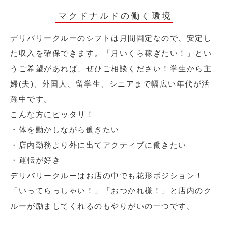
マクドナルドの働く環境
デリバリークルーのシフトは月間固定なので、安定し
た収入を確保できます。「月いくら稼ぎたい！」とい
うご希望があれば、ぜひご相談ください！学生から主
婦(夫)、外国人、留学生、シニアまで幅広い年代が活
躍中です。
こんな方にピッタリ！
・体を動かしながら働きたい
・店内勤務より外に出てアクティブに働きたい
・運転が好き
デリバリークルーはお店の中でも花形ポジション！
「いってらっしゃい！」「おつかれ様！」と店内のク
ルーが励ましてくれるのもやりがいの一つです。