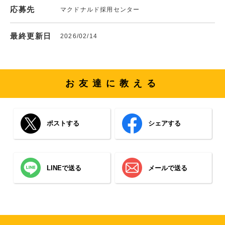
応募先
マクドナルド採用センター
最終更新日
2026/02/14
お友達に教える
ポストする
シェアする
LINEで送る
メールで送る