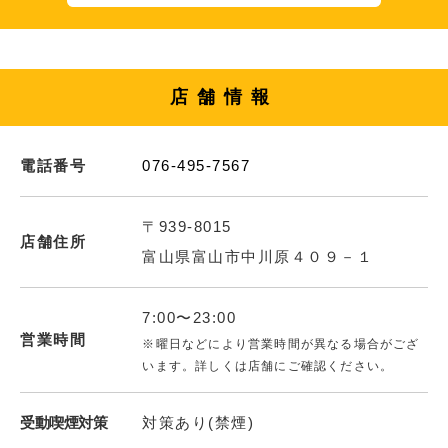
店舗情報
電話番号
076-495-7567
〒939-8015
店舗住所
富山県富山市中川原４０９－１
7:00〜23:00
営業時間
※曜日などにより営業時間が異なる場合がござ
います。詳しくは店舗にご確認ください。
受動喫煙対策
対策あり(禁煙)