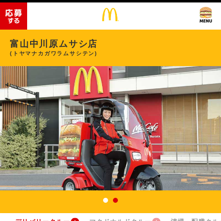
富山中川原ムサシ店
(トヤマナカガワラムサシテン)