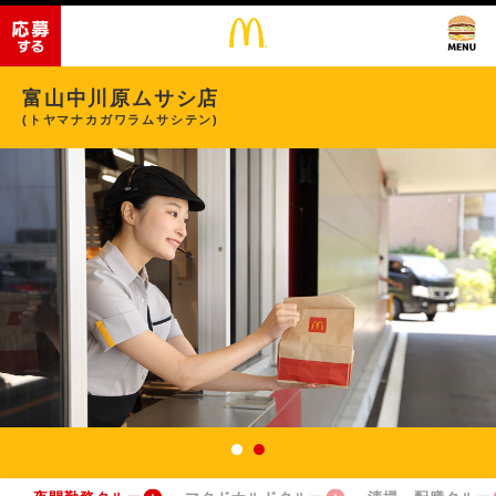
富山中川原ムサシ店
(トヤマナカガワラムサシテン)