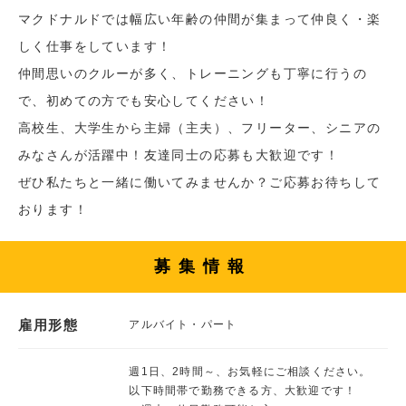
マクドナルドでは幅広い年齢の仲間が集まって仲良く・楽
しく仕事をしています！
仲間思いのクルーが多く、トレーニングも丁寧に行うの
で、初めての方でも安心してください！
高校生、大学生から主婦（主夫）、フリーター、シニアの
みなさんが活躍中！友達同士の応募も大歓迎です！
ぜひ私たちと一緒に働いてみませんか？ご応募お待ちして
おります！
募集情報
雇用形態
アルバイト・パート
週1日、2時間～、お気軽にご相談ください。
以下時間帯で勤務できる方、大歓迎です！