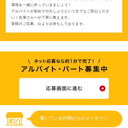
環境を一緒に作っていきましょう！
アルバイトが初めてや久しぶりという方でもご安心くださ
い！先輩クルーが丁寧に教えます。
皆様のご応募、心よりお待ちしております。
働いている仲間からのメッセージ