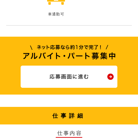
車通勤可
仕事詳細
仕事内容