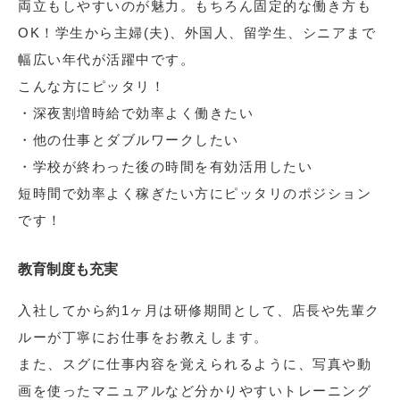
両立もしやすいのが魅力。もちろん固定的な働き方も
OK！学生から主婦(夫)、外国人、留学生、シニアまで
幅広い年代が活躍中です。
こんな方にピッタリ！
・深夜割増時給で効率よく働きたい
・他の仕事とダブルワークしたい
・学校が終わった後の時間を有効活用したい
短時間で効率よく稼ぎたい方にピッタリのポジション
です！
教育制度も充実
入社してから約1ヶ月は研修期間として、店長や先輩ク
ルーが丁寧にお仕事をお教えします。
また、スグに仕事内容を覚えられるように、写真や動
画を使ったマニュアルなど分かりやすいトレーニング