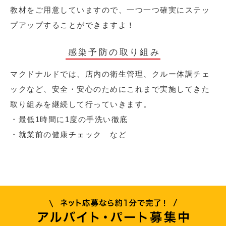
教材をご用意していますので、一つ一つ確実にステッ
プアップすることができますよ！
感染予防の取り組み
マクドナルドでは、店内の衛生管理、クルー体調チェ
ックなど、安全・安心のためにこれまで実施してきた
取り組みを継続して行っていきます。
・最低1時間に1度の手洗い徹底
・就業前の健康チェック など