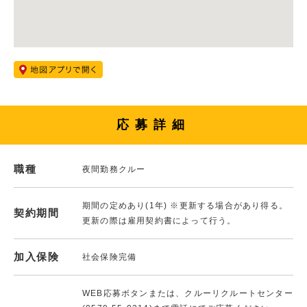
応募詳細
職種
夜間勤務クルー
期間の定めあり(1年) ※更新する場合があり得る。
契約期間
更新の際は雇用契約書によって行う。
加入保険
社会保険完備
WEB応募ボタンまたは、クルーリクルートセンター