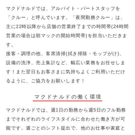
マクドナルドでは、アルバイト・パートスタッフを
「クルー」と呼んでいます。「夜間勤務クルー」は、
主に22時以降から店舗の営業終了までの時間帯(24時間
営業の場合は朝マックの開始時間帯)を担当いただきま
す。
接客・調理の他、客席清掃(拭き掃除・モップがけ)、
設備の洗浄、売上集計など、幅広い業務をお任せしま
す！また翌日もお客さまに気持ちよくご利用いただけ
るように、ご協力をお願いします！
マクドナルドの働く環境
マクドナルドでは、週1日の勤務から週5日のフル勤務
までそれぞれのライフスタイルに合わせた働き方が可
能です。週ごとのシフト提出で、他のお仕事や家庭と