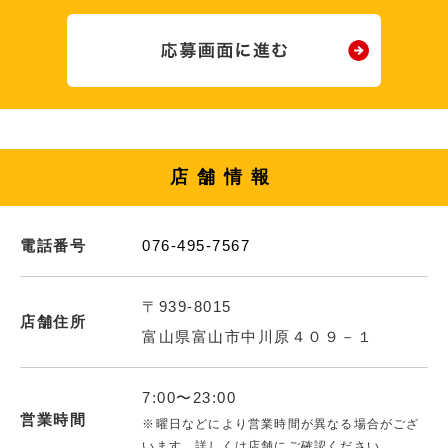
店舗情報
電話番号
076-495-7567
〒939-8015
店舗住所
富山県富山市中川原４０９－１
7:00〜23:00
営業時間
※曜日などにより営業時間が異なる場合がござ
います。詳しくは店舗にご確認ください。