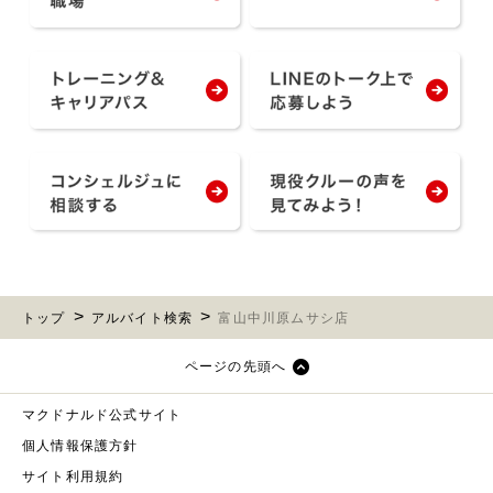
トップ
アルバイト検索
富山中川原ムサシ店
ページの先頭へ
マクドナルド公式サイト
個人情報保護方針
サイト利用規約