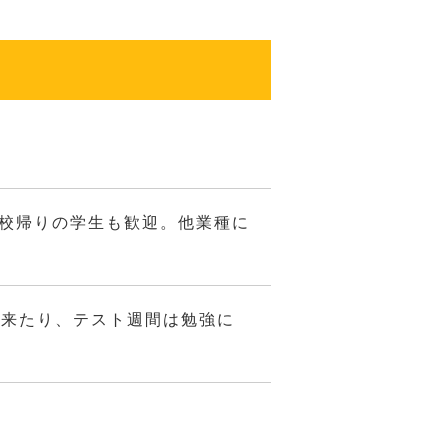
学校帰りの学生も歓迎。他業種に
出来たり、テスト週間は勉強に