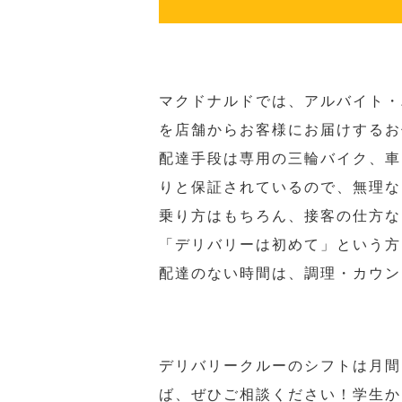
マクドナルドでは、アルバイト・
を店舗からお客様にお届けするお
配達手段は専用の三輪バイク、車
りと保証されているので、無理な
乗り方はもちろん、接客の仕方な
「デリバリーは初めて」という方
配達のない時間は、調理・カウン
デリバリークルーのシフトは月間
ば、ぜひご相談ください！学生か