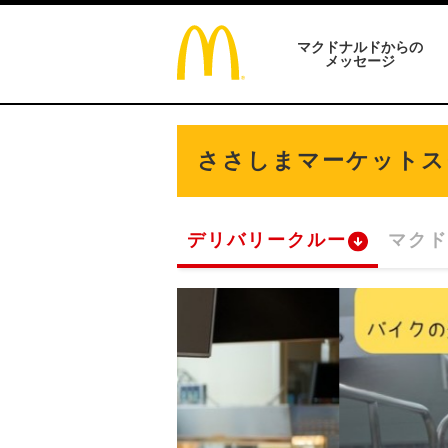
マクドナルドからの
メッセージ
ささしまマーケットス
デリバリークルー
マクド