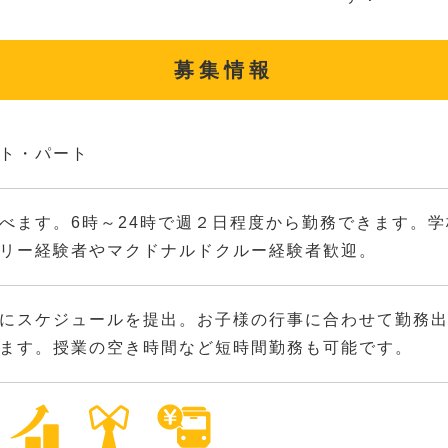
募集情報
ト・パート
べます。6時～24時で週２日程度から勤務できます。
リー経験者やマクドナルドクルー経験者歓迎。
にスケジュールを提出。お子様の行事に合わせて勤務
ます。授業の空き時間など短時間勤務も可能です。