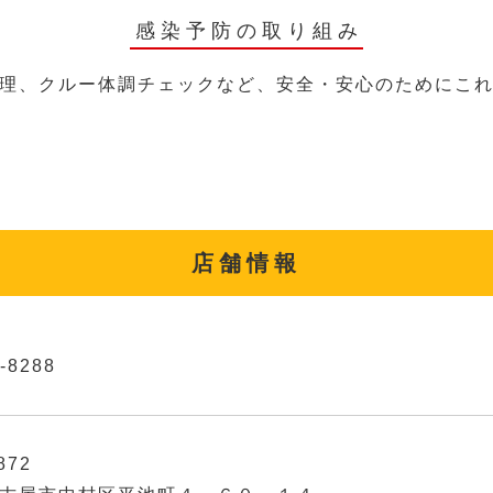
感染予防の取り組み
理、クルー体調チェックなど、安全・安心のためにこ
店舗情報
-8288
872