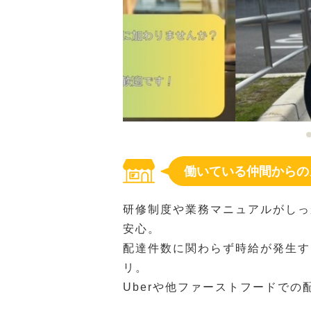
働いている仲間からの
研修制度や業務マニュアルがしっ
安心。
配達件数に関わらず時給が発生す
リ。
Uberや他ファーストフードで