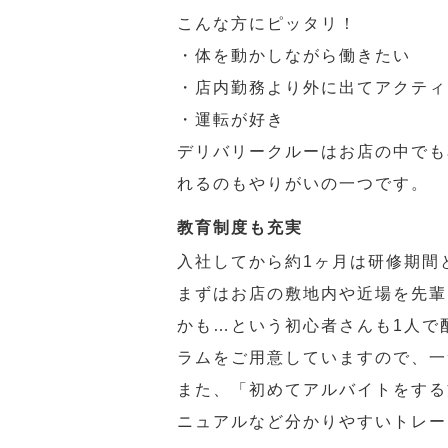
こんな方にピッタリ！
・体を動かしながら働きたい
・店内勤務より外に出てアクティ
・運転が好き
デリバリークルーはお店の中でも
れるのもやりがいの一つです。
教育制度も充実
入社してから約1ヶ月は研修期間
まずはお店の敷地内や近場を先輩
かも…という初心者さんも1人で
ラムをご用意していますので、一
また、「初めてアルバイトをする
ニュアルなど分かりやすいトレー