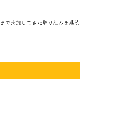
れまで実施してきた取り組みを継続