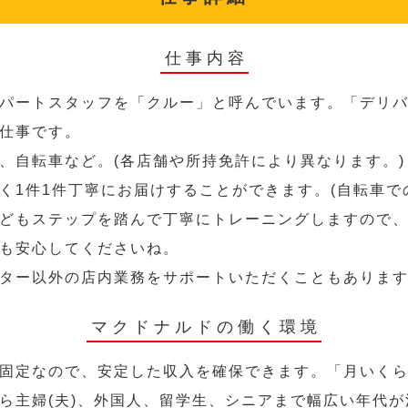
仕事内容
パートスタッフを「クルー」と呼んでいます。「デリ
仕事です。
、自転車など。(各店舗や所持免許により異なります。)
く1件1件丁寧にお届けすることができます。(自転車で
どもステップを踏んで丁寧にトレーニングしますので
も安心してくださいね。
ター以外の店内業務をサポートいただくこともありま
マクドナルドの働く環境
固定なので、安定した収入を確保できます。「月いく
ら主婦(夫)、外国人、留学生、シニアまで幅広い年代が