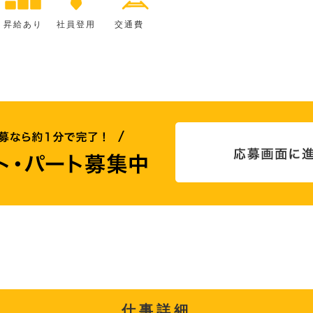
昇給あり
社員登用
交通費
仕事詳細