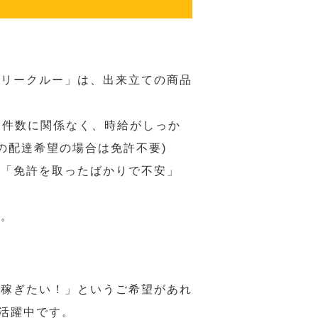
バリークルー」は、出来立ての商品
 件数に関係なく、時給がしっか
の配達希望の場合は免許不要)
、「免許を取ったばかりで不安」
す。
ら稼ぎたい！」というご希望があれ
活躍中です。