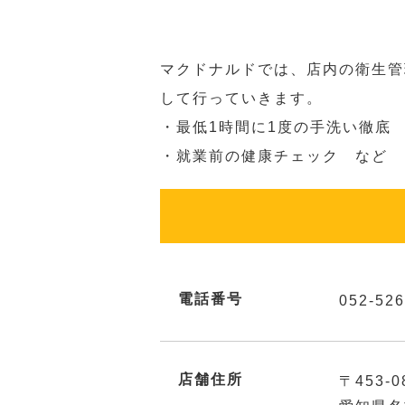
マクドナルドでは、店内の衛生管
して行っていきます。
・最低1時間に1度の手洗い徹底
・就業前の健康チェック など
電話番号
052-526
店舗住所
〒453-0