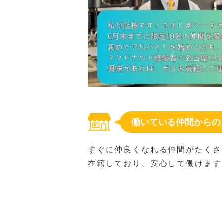
働いている仲間からの
すぐに仲良くなれる仲間がたくさ
在籍しており、安心して働けます