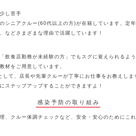
少し苦手
のシニアクルー(60代以上の方)が在籍しています。定
、などさまざまな理由で活躍しています！
「飲食店勤務が未経験の方」でもスグに覚えられるよ
教材をご用意しています。
として、店長や先輩クルーが丁寧にお仕事をお教えしま
にステップアップすることができますよ！
感染予防の取り組み
理、クルー体調チェックなど、安全・安心のためにこ