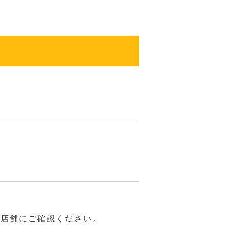
は店舗にご確認ください。