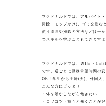
マクドナルドでは、アルバイト・
掃除・モップがけ)、ゴミ交換な
使う道具や掃除の方法などは一か
つスキルを学ぶこともできますよ
マクドナルドでは、週1日・1日
です。週ごとに勤務希望時間の変
OK！学生から主婦(夫)、外国
こんな方にピッタリ！
・体を動かしながら働きたい
・コツコツ・黙々と働くことが好