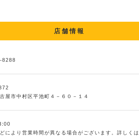
店舗情報
-8288
872
古屋市中村区平池町４－６０－１４
3:00
どにより営業時間が異なる場合がございます。詳しく