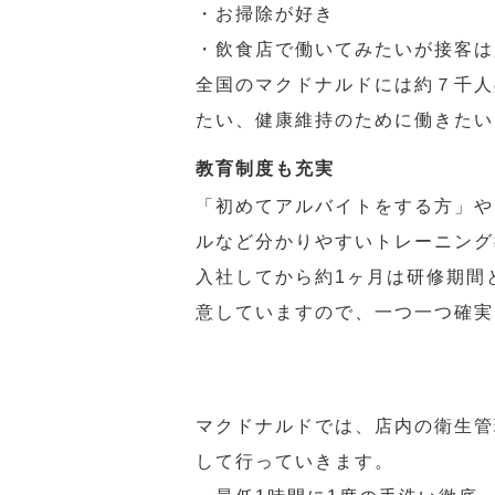
・お掃除が好き
・飲食店で働いてみたいが接客は
全国のマクドナルドには約７千人
たい、健康維持のために働きたい
教育制度も充実
「初めてアルバイトをする方」や
ルなど分かりやすいトレーニング
入社してから約1ヶ月は研修期間
意していますので、一つ一つ確実
マクドナルドでは、店内の衛生管
して行っていきます。