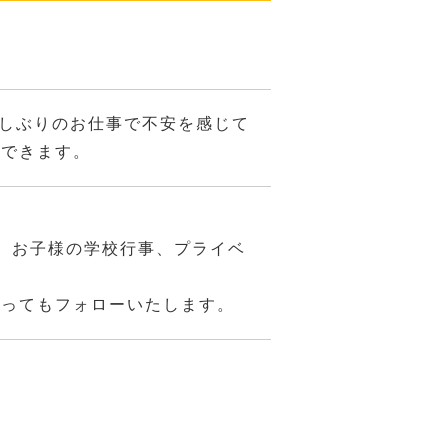
久しぶりのお仕事で不安を感じて
もできます。
、お子様の学校行事、プライベ
あってもフォローいたします。