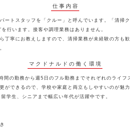
仕事内容
パートスタッフを「クルー」と呼んでいます。「清掃ク
どを行います。接客や調理業務はありません。
ら丁寧にお教えしますので、清掃業務が未経験の方も
。
マクドナルドの働く環境
2時間の勤務から週5日のフル勤務までそれぞれのライフ
更ができるので、学校や家庭と両立もしやすいのが魅
人、留学生、シニアまで幅広い年代が活躍中です。
き