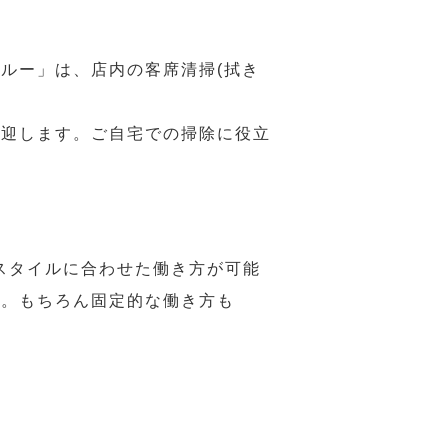
ルー」は、店内の客席清掃(拭き
歓迎します。ご自宅での掃除に役立
スタイルに合わせた働き方が可能
力。もちろん固定的な働き方も