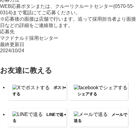
WEB応募ボタンまたは、クルーリクルートセンター(0570-55-
0314)まで電話にてご応募ください。
※応募後の面接は店舗で行います。追って採用担当者より面接
日などの詳細をご連絡致します。
応募先
マクドナルド採用センター
最終更新日
2024/10/24
お友達に教える
ポスト
する
シェアする
LINEで送
メールで
る
送る