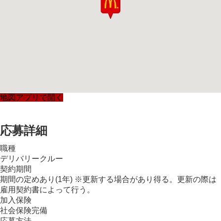
地図アプリで開く
応募詳細
職種
デリバリークルー
契約期間
期間の定めあり(1年) ※更新する場合があり得る。更新の際は
雇用契約書によって行う。
加入保険
社会保険完備
応募方法