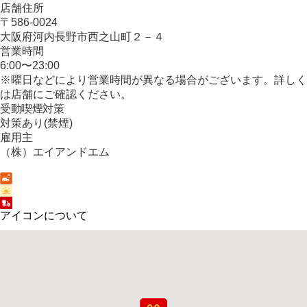
店舗住所
〒586-0024
大阪府河内長野市西之山町２－４
営業時間
6:00〜23:00
※曜日などにより営業時間が異なる場合がございます。詳しく
は店舗にご確認ください。
受動喫煙対策
対策あり(禁煙)
雇用主
（株）エイアンドエム
アイコンについて