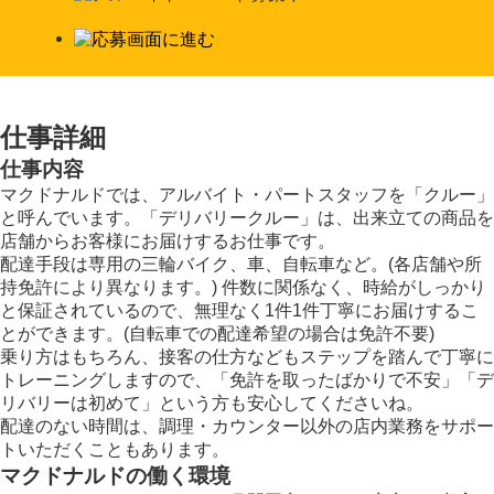
仕事詳細
仕事内容
マクドナルドでは、アルバイト・パートスタッフを「クルー」
と呼んでいます。「デリバリークルー」は、出来立ての商品を
店舗からお客様にお届けするお仕事です。
配達手段は専用の三輪バイク、車、自転車など。(各店舗や所
持免許により異なります。) 件数に関係なく、時給がしっかり
と保証されているので、無理なく1件1件丁寧にお届けするこ
とができます。(自転車での配達希望の場合は免許不要)
乗り方はもちろん、接客の仕方などもステップを踏んで丁寧に
トレーニングしますので、「免許を取ったばかりで不安」「デ
リバリーは初めて」という方も安心してくださいね。
配達のない時間は、調理・カウンター以外の店内業務をサポー
トいただくこともあります。
マクドナルドの働く環境