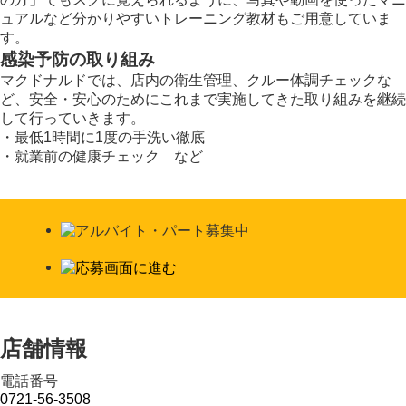
ュアルなど分かりやすいトレーニング教材もご用意していま
す。
感染予防の取り組み
マクドナルドでは、店内の衛生管理、クルー体調チェックな
ど、安全・安心のためにこれまで実施してきた取り組みを継続
して行っていきます。
・最低1時間に1度の手洗い徹底
・就業前の健康チェック など
店舗情報
電話番号
0721-56-3508