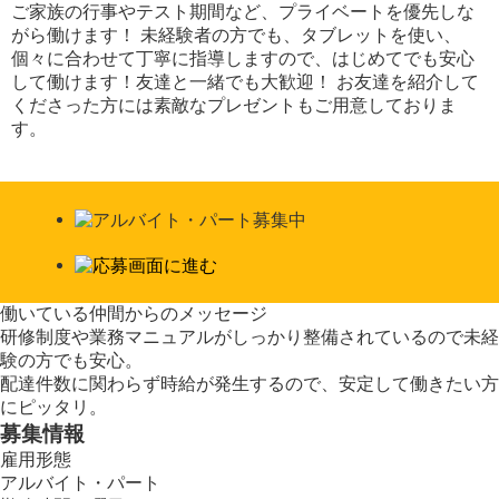
ご家族の行事やテスト期間など、プライベートを優先しな
がら働けます！ 未経験者の方でも、タブレットを使い、
個々に合わせて丁寧に指導しますので、はじめてでも安心
して働けます！友達と一緒でも大歓迎！ お友達を紹介して
くださった方には素敵なプレゼントもご用意しておりま
す。
働いている仲間からのメッセージ
研修制度や業務マニュアルがしっかり整備されているので未経
験の方でも安心。
配達件数に関わらず時給が発生するので、安定して働きたい方
にピッタリ。
募集情報
雇用形態
アルバイト・パート