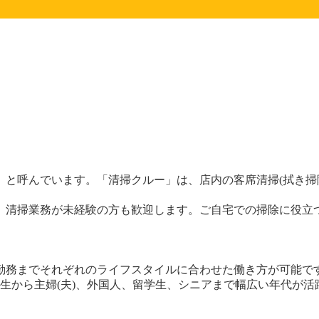
」と呼んでいます。「清掃クルー」は、店内の客席清掃(拭き掃
、清掃業務が未経験の方も歓迎します。ご自宅での掃除に役立
ル勤務までそれぞれのライフスタイルに合わせた働き方が可能
生から主婦(夫)、外国人、留学生、シニアまで幅広い年代が活