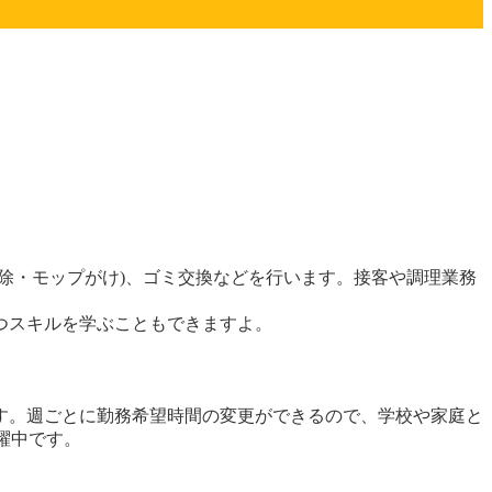
除・モップがけ)、ゴミ交換などを行います。接客や調理業務
つスキルを学ぶこともできますよ。
です。週ごとに勤務希望時間の変更ができるので、学校や家庭と
躍中です。