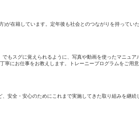
の方)が在籍しています。定年後も社会とのつながりを持ってい
」でもスグに覚えられるように、写真や動画を使ったマニュア
が丁寧にお仕事をお教えします。トレーニープログラムをご用
ど、安全・安心のためにこれまで実施してきた取り組みを継続