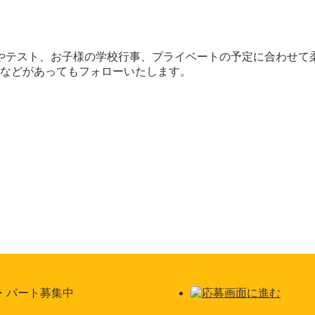
やテスト、お子様の学校行事、プライベートの予定に合わせて
などがあってもフォローいたします。