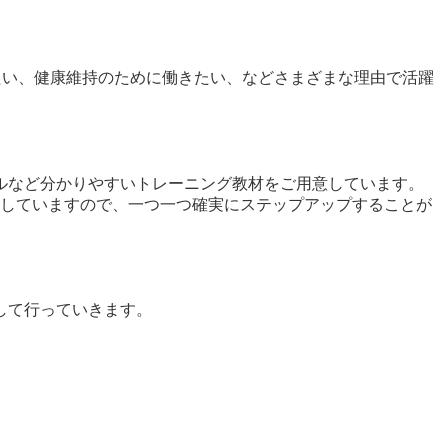
たい、健康維持のために働きたい、などさまざまな理由で活躍
ルなど分かりやすいトレーニング教材をご用意しています。
意していますので、一つ一つ確実にステップアップすることが
して行っていきます。