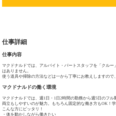
仕事詳細
仕事内容
マクドナルドでは、アルバイト・パートスタッフを「クルー
はありません。
使う道具や掃除の方法などは一から丁寧にお教えしますので
マクドナルドの働く環境
マクドナルドでは、週1日・1日2時間の勤務から週5日のフ
両立もしやすいのが魅力。もちろん固定的な働き方もOK！学
こんな方にピッタリ！
・体を動かしながら働きたい