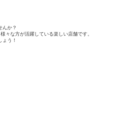
せんか？
、様々な方が活躍している楽しい店舗です。
しょう！