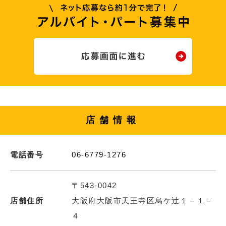
店舗情報
電話番号
06-6779-1276
〒543-0042
店舗住所
大阪府大阪市天王寺区烏ケ辻１－１－
４