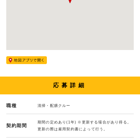
応募詳細
職種
清掃・配膳クルー
期間の定めあり(1年) ※更新する場合があり得る。
契約期間
更新の際は雇用契約書によって行う。