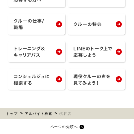
トップ
アルバイト検索
桃谷店
ページの先頭へ