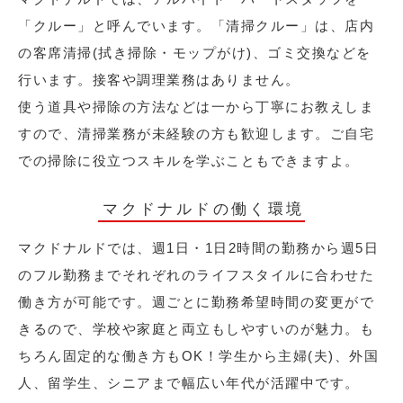
「クルー」と呼んでいます。「清掃クルー」は、店内
の客席清掃(拭き掃除・モップがけ)、ゴミ交換などを
行います。接客や調理業務はありません。
使う道具や掃除の方法などは一から丁寧にお教えしま
すので、清掃業務が未経験の方も歓迎します。ご自宅
での掃除に役立つスキルを学ぶこともできますよ。
マクドナルドの働く環境
マクドナルドでは、週1日・1日2時間の勤務から週5日
のフル勤務までそれぞれのライフスタイルに合わせた
働き方が可能です。週ごとに勤務希望時間の変更がで
きるので、学校や家庭と両立もしやすいのが魅力。も
ちろん固定的な働き方もOK！学生から主婦(夫)、外国
人、留学生、シニアまで幅広い年代が活躍中です。