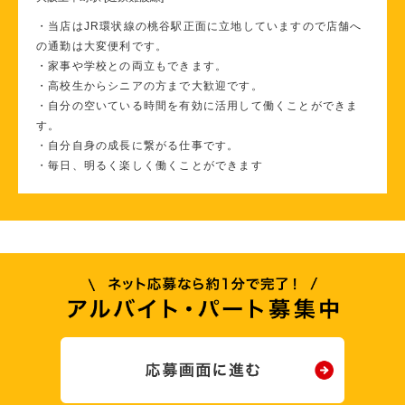
・当店はJR環状線の桃谷駅正面に立地していますので店舗へ
の通勤は大変便利です。
・家事や学校との両立もできます。
・高校生からシニアの方まで大歓迎です。
・自分の空いている時間を有効に活用して働くことができま
す。
・自分自身の成長に繋がる仕事です。
・毎日、明るく楽しく働くことができます