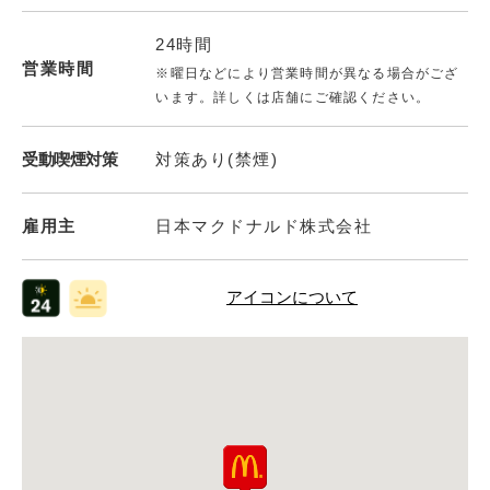
24時間
営業時間
※曜日などにより営業時間が異なる場合がござ
います。詳しくは店舗にご確認ください。
受動喫煙対策
対策あり(禁煙)
雇用主
日本マクドナルド株式会社
アイコンについて