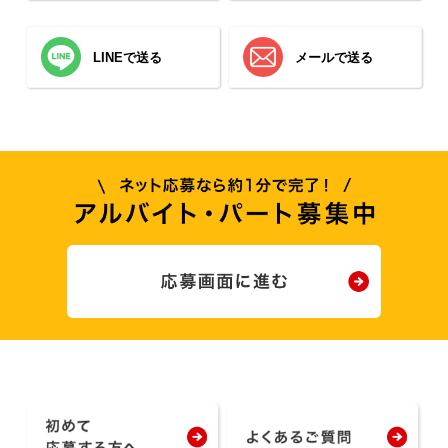
LINEで送る
メールで送る