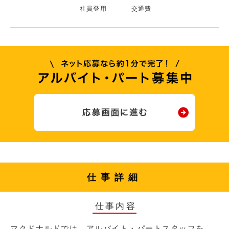
社員登用
交通費
仕事詳細
仕事内容
マクドナルドでは、アルバイト・パートスタッフを