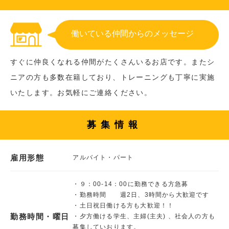
働いている仲間からのメッセージ
すぐに仲良くなれる仲間がたくさんいるお店です。またシ
ニアの方も多数在籍しており、トレーニングも丁寧に実施
いたします。お気軽にご連絡ください。
募集情報
雇用形態
アルバイト・パート
・９：00-14：00に勤務できる方急募
・勤務時間 週2日、3時間から大歓迎です
・土日祝日働ける方も大歓迎！！
勤務時間・曜日
・夕方働ける学生、主婦(主夫) 、社会人の方も
募集していおります。