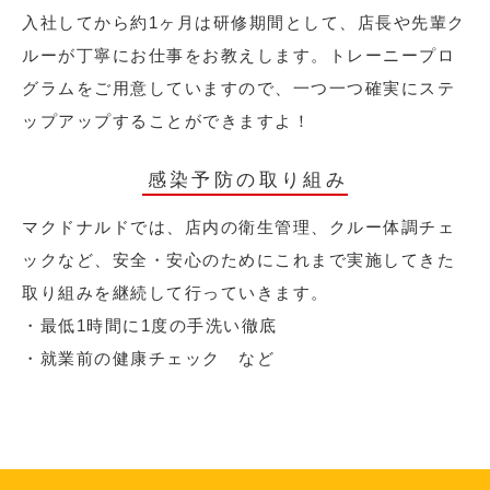
入社してから約1ヶ月は研修期間として、店長や先輩ク
ルーが丁寧にお仕事をお教えします。トレーニープロ
グラムをご用意していますので、一つ一つ確実にステ
ップアップすることができますよ！
感染予防の取り組み
マクドナルドでは、店内の衛生管理、クルー体調チェ
ックなど、安全・安心のためにこれまで実施してきた
取り組みを継続して行っていきます。
・最低1時間に1度の手洗い徹底
・就業前の健康チェック など