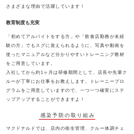
さまざまな理由で活躍しています！
教育制度も充実
「初めてアルバイトをする方」や「飲食店勤務が未経
験の方」でもスグに覚えられるように、写真や動画を
使ったマニュアルなど分かりやすいトレーニング教材
をご用意しています。
入社してから約1ヶ月は研修期間として、店長や先輩ク
ルーが丁寧にお仕事をお教えします。トレーニープロ
グラムをご用意していますので、一つ一つ確実にステ
ップアップすることができますよ！
感染予防の取り組み
マクドナルドでは、店内の衛生管理、クルー体調チェ