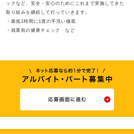
ックなど、安全・安心のためにこれまで実施してきた
取り組みを継続して行っていきます。
・最低1時間に1度の手洗い徹底
・就業前の健康チェック など