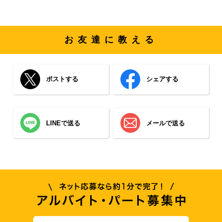
お友達に教える
ポストする
シェアする
LINEで送る
メールで送る