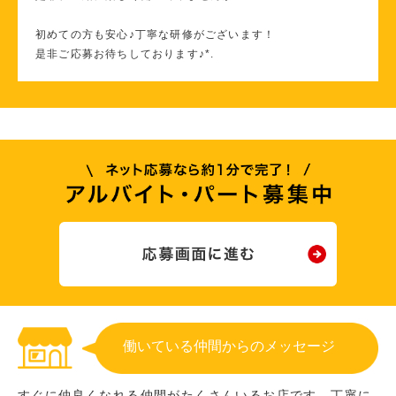
初めての方も安心♪丁寧な研修がございます！
是非ご応募お待ちしております♪*.
働いている仲間からのメッセージ
すぐに仲良くなれる仲間がたくさんいるお店です。丁寧に