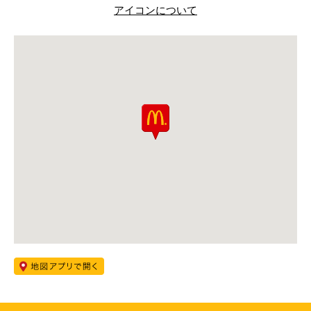
アイコンについて