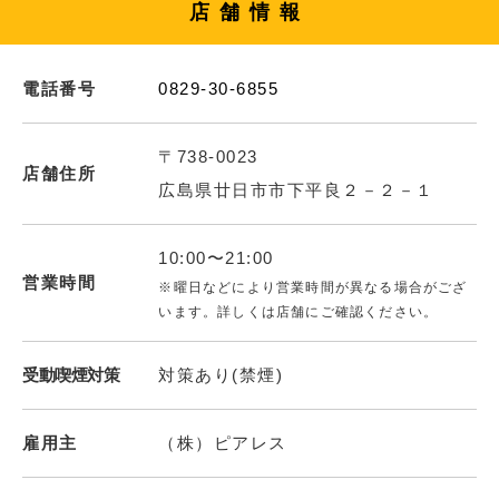
店舗情報
電話番号
0829-30-6855
〒738-0023
店舗住所
広島県廿日市市下平良２－２－１
10:00〜21:00
営業時間
※曜日などにより営業時間が異なる場合がござ
います。詳しくは店舗にご確認ください。
受動喫煙対策
対策あり(禁煙)
雇用主
（株）ピアレス