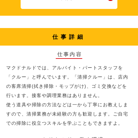
仕事詳細
仕事内容
マクドナルドでは、アルバイト・パートスタッフを
「クルー」と呼んでいます。「清掃クルー」は、店内
の客席清掃(拭き掃除・モップがけ)、ゴミ交換などを
行います。接客や調理業務はありません。
使う道具や掃除の方法などは一から丁寧にお教えしま
すので、清掃業務が未経験の方も歓迎します。ご自宅
での掃除に役立つスキルを学ぶこともできますよ。