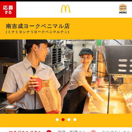
南吉成ヨークベニマル店
(ミナミヨシナリヨークベニマルテン)