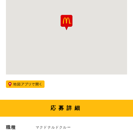
応募詳細
職種
マクドナルドクルー