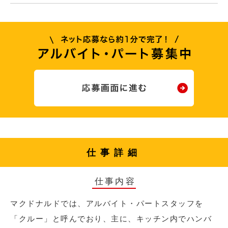
仕事詳細
仕事内容
マクドナルドでは、アルバイト・パートスタッフを
「クルー」と呼んでおり、主に、キッチン内でハンバ