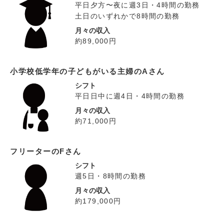
平日夕方〜夜に週3日・4時間の勤務
土日のいずれかで8時間の勤務
月々の収入
約89,000円
小学校低学年の子どもがいる主婦のAさん
シフト
平日日中に週4日・4時間の勤務
月々の収入
約71,000円
フリーターのFさん
シフト
週5日・8時間の勤務
月々の収入
約179,000円