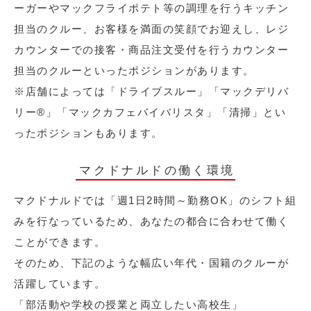
ーガーやマックフライポテト等の調理を行うキッチン
担当のクルー、お客様を満面の笑顔でお迎えし、レジ
カウンターでの接客・商品注文受付を行うカウンター
担当のクルーといったポジションがあります。
※店舗によっては「ドライブスルー」「マックデリバ
リー®︎」「マックカフェバイバリスタ」「清掃」とい
ったポジションもあります。
マクドナルドの働く環境
マクドナルドでは「週1日2時間～勤務OK」のシフト組
みを行なっているため、あなたの都合に合わせて働く
ことができます。
そのため、下記のような幅広い年代・国籍のクルーが
活躍しています。
「部活動や学校の授業と両立したい高校生」