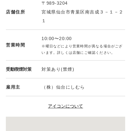
〒989-3204
店舗住所
宮城県仙台市青葉区南吉成３－１－２
１
10:00〜20:00
営業時間
※曜日などにより営業時間が異なる場合がござ
います。詳しくは店舗にご確認ください。
受動喫煙対策
対策あり(禁煙)
雇用主
（株）仙台にしむら
アイコンについて