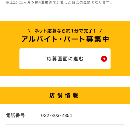
※上記は1ヶ月を約4週換算で計算した目安の金額となります。
店舗情報
電話番号
022-303-2351