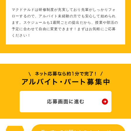
マクドナルドは研修制度が充実しており先輩がしっかりフォ
ローするので、アルバイト未経験の方でも安心して始められ
ます。スケジュールも1週間ごとの提出だから、授業や部活の
予定に合わせて自由に変更できます！まずはお気軽にご応募
ください！