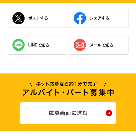
ポストする
シェアする
LINEで送る
メールで送る