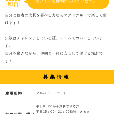
働いている仲間からのメッセージ
自分と他者の成長を喜べる方ならマクドナルドで楽しく働
けます！
失敗はチャレンジしている証。チームでカバーしていま
す。
自分を磨きながら、仲間と一緒に安心して働ける場所で
す！
募集情報
雇用形態
アルバイト・パート
平日8：00から勤務できる方
平日15：00～21：00勤務できる方