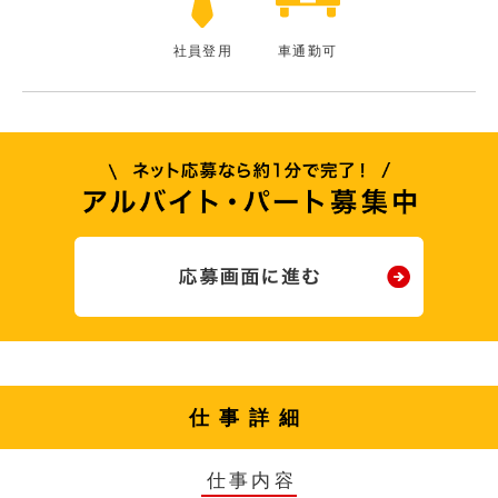
社員登用
車通勤可
仕事詳細
仕事内容