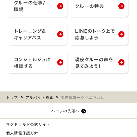
トップ
アルバイト検索
南吉成ヨークベニマル店
ページの先頭へ
マクドナルド公式サイト
個人情報保護方針