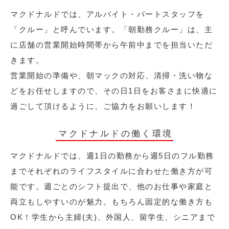
マクドナルドでは、アルバイト・パートスタッフを
「クルー」と呼んでいます。「朝勤務クルー」は、主
に店舗の営業開始時間帯から午前中までを担当いただ
きます。
営業開始の準備や、朝マックの対応、清掃・洗い物な
どをお任せしますので、その日1日をお客さまに快適に
過ごして頂けるように、ご協力をお願いします！
マクドナルドの働く環境
マクドナルドでは、週1日の勤務から週5日のフル勤務
までそれぞれのライフスタイルに合わせた働き方が可
能です。週ごとのシフト提出で、他のお仕事や家庭と
両立もしやすいのが魅力。もちろん固定的な働き方も
OK！学生から主婦(夫)、外国人、留学生、シニアまで