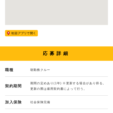
応募詳細
職種
朝勤務クルー
期間の定めあり(1年) ※更新する場合があり得る。
契約期間
更新の際は雇用契約書によって行う。
加入保険
社会保険完備