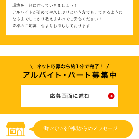
環境を一緒に作っていきましょう！
アルバイトが初めてや久しぶりという方でも、できるように
なるまでしっかり教えますのでご安心ください！
皆様のご応募、心よりお待ちしております。
働いている仲間からのメッセージ