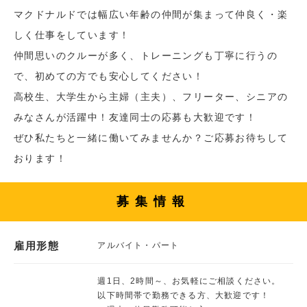
マクドナルドでは幅広い年齢の仲間が集まって仲良く・楽
しく仕事をしています！
仲間思いのクルーが多く、トレーニングも丁寧に行うの
で、初めての方でも安心してください！
高校生、大学生から主婦（主夫）、フリーター、シニアの
みなさんが活躍中！友達同士の応募も大歓迎です！
ぜひ私たちと一緒に働いてみませんか？ご応募お待ちして
おります！
募集情報
雇用形態
アルバイト・パート
週1日、2時間～、お気軽にご相談ください。
以下時間帯で勤務できる方、大歓迎です！