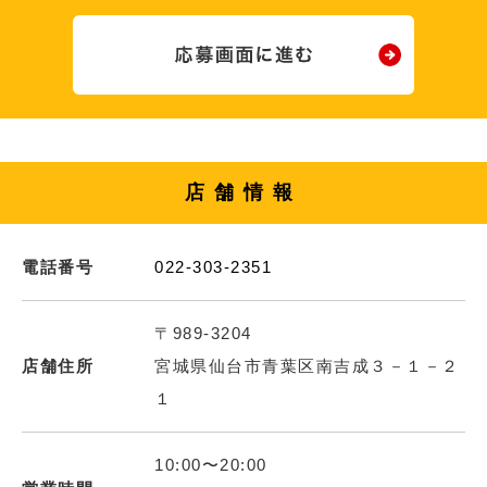
店舗情報
電話番号
022-303-2351
〒989-3204
店舗住所
宮城県仙台市青葉区南吉成３－１－２
１
10:00〜20:00