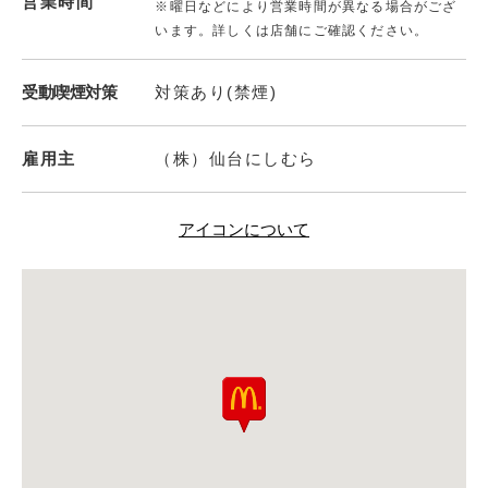
営業時間
※曜日などにより営業時間が異なる場合がござ
います。詳しくは店舗にご確認ください。
受動喫煙対策
対策あり(禁煙)
雇用主
（株）仙台にしむら
アイコンについて