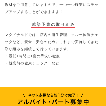
教材をご用意していますので、一つ一つ確実にステッ
プアップすることができますよ！
感染予防の取り組み
マクドナルドでは、店内の衛生管理、クルー体調チェ
ックなど、安全・安心のためにこれまで実施してきた
取り組みを継続して行っていきます。
・最低1時間に1度の手洗い徹底
・就業前の健康チェック など