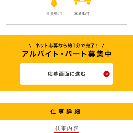
社員登用
車通勤可
仕事詳細
仕事内容