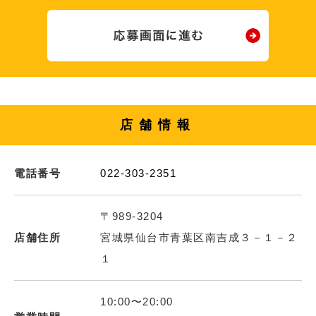
店舗情報
電話番号
022-303-2351
〒989-3204
店舗住所
宮城県仙台市青葉区南吉成３－１－２
１
10:00〜20:00