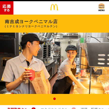
南吉成ヨークベニマル店
(ミナミヨシナリヨークベニマルテン)