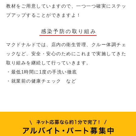
教材をご用意していますので、一つ一つ確実にステッ
プアップすることができますよ！
感染予防の取り組み
マクドナルドでは、店内の衛生管理、クルー体調チェ
ックなど、安全・安心のためにこれまで実施してきた
取り組みを継続して行っていきます。
・最低1時間に1度の手洗い徹底
・就業前の健康チェック など