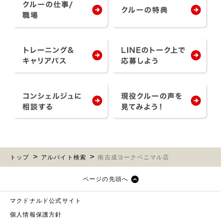
トップ
アルバイト検索
南吉成ヨークベニマル店
ページの先頭へ
マクドナルド公式サイト
個人情報保護方針