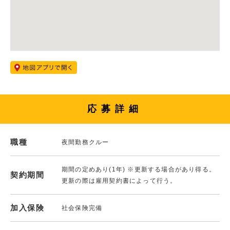
応募詳細
職種
夜間勤務クルー
期間の定めあり(1年) ※更新する場合があり得る。
契約期間
更新の際は雇用契約書によって行う。
加入保険
社会保険完備