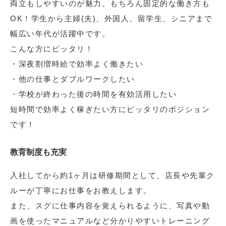
両立もしやすいのが魅力。もちろん固定的な働き方も
OK！学生から主婦(夫)、外国人、留学生、シニアまで
幅広い年代が活躍中です。
こんな方にピッタリ！
・深夜割増時給で効率よく働きたい
・他の仕事とダブルワークしたい
・学校が終わった後の時間を有効活用したい
短時間で効率よく稼ぎたい方にピッタリのポジション
です！
教育制度も充実
入社してから約1ヶ月は研修期間として、店長や先輩ク
ルーが丁寧にお仕事をお教えします。
また、スグに仕事内容を覚えられるように、写真や動
画を使ったマニュアルなど分かりやすいトレーニング