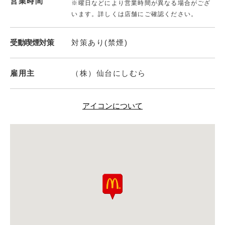
営業時間
※曜日などにより営業時間が異なる場合がござ
います。詳しくは店舗にご確認ください。
受動喫煙対策
対策あり(禁煙)
雇用主
（株）仙台にしむら
アイコンについて