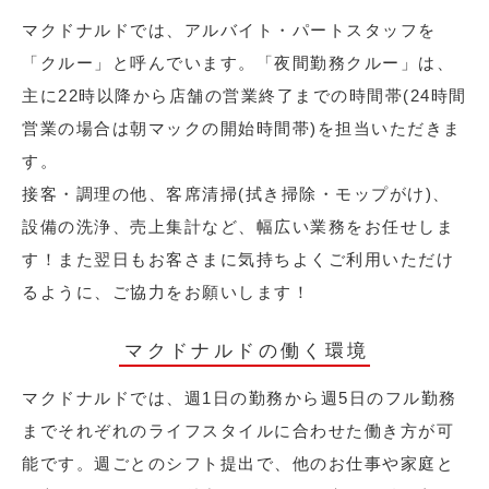
マクドナルドでは、アルバイト・パートスタッフを
「クルー」と呼んでいます。「夜間勤務クルー」は、
主に22時以降から店舗の営業終了までの時間帯(24時間
営業の場合は朝マックの開始時間帯)を担当いただきま
す。
接客・調理の他、客席清掃(拭き掃除・モップがけ)、
設備の洗浄、売上集計など、幅広い業務をお任せしま
す！また翌日もお客さまに気持ちよくご利用いただけ
るように、ご協力をお願いします！
マクドナルドの働く環境
マクドナルドでは、週1日の勤務から週5日のフル勤務
までそれぞれのライフスタイルに合わせた働き方が可
能です。週ごとのシフト提出で、他のお仕事や家庭と