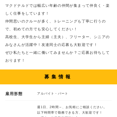
マクドナルドでは幅広い年齢の仲間が集まって仲良く・楽
しく仕事をしています！
仲間思いのクルーが多く、トレーニングも丁寧に行うの
で、初めての方でも安心してください！
高校生、大学生から主婦（主夫）、フリーター、シニアの
みなさんが活躍中！友達同士の応募も大歓迎です！
ぜひ私たちと一緒に働いてみませんか？ご応募お待ちして
おります！
募集情報
雇用形態
アルバイト・パート
週1日、2時間～、お気軽にご相談ください。
以下時間帯で勤務できる方、大歓迎です！