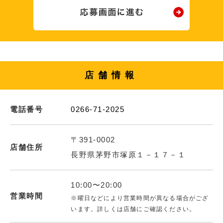
店舗情報
電話番号
0266-71-2025
〒391-0002
店舗住所
長野県茅野市塚原１－１７－１
10:00〜20:00
営業時間
※曜日などにより営業時間が異なる場合がござ
います。詳しくは店舗にご確認ください。