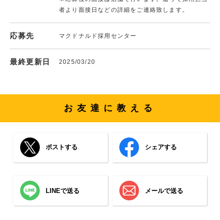
者より面接日などの詳細をご連絡致します。
応募先
マクドナルド採用センター
最終更新日
2025/03/20
お友達に教える
ポストする
シェアする
LINEで送る
メールで送る