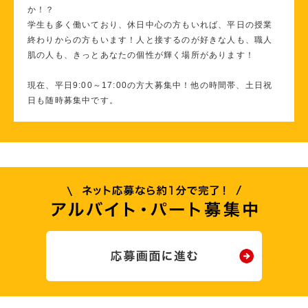
か！？
学生も多く働いており、休日中心の方もいれば、平日の授業
終わりからの方もいます！人と接するのが好きな人も、職人
肌の人も、きっとあなたの個性が輝く場所があります！
現在、平日9:00～17:00の方大募集中！他の時間帯、土日祝
日も随時募集中です。