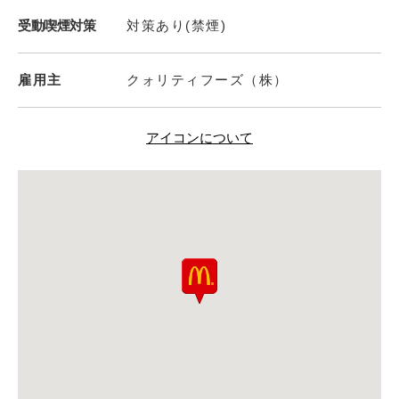
受動喫煙対策
対策あり(禁煙)
雇用主
クォリティフーズ（株）
アイコンについて