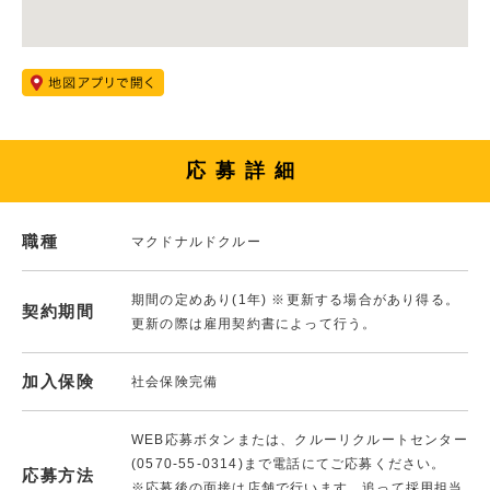
応募詳細
職種
マクドナルドクルー
期間の定めあり(1年) ※更新する場合があり得る。
契約期間
更新の際は雇用契約書によって行う。
加入保険
社会保険完備
WEB応募ボタンまたは、クルーリクルートセンター
(0570-55-0314)まで電話にてご応募ください。
応募方法
※応募後の面接は店舗で行います。追って採用担当