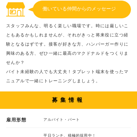
働いている仲間からのメッセージ
スタッフみんな、明るく楽しい職場です。時には厳しいこ
ともあるかもしれませんが、それがきっと将来役に立つ経
験となるはずです。接客が好きな方、ハンバーガー作りに
興味のある方、ぜひ一緒に最高のマクドナルドをつくりま
せんか？
バイト未経験の人でも大丈夫！タブレット端末を使ったマ
ニュアルで一緒にトレーニングしましょう。
募集情報
雇用形態
アルバイト・パート
平日ランチ、積極的採用中！