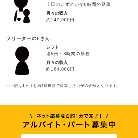
土日のいずれかで8時間の勤務
月々の収入
約147,000円
フリーターのFさん
シフト
週5日・8時間の勤務
月々の収入
約184,000円
※上記は1ヶ月を約4週換算で計算した目安の金額となります。