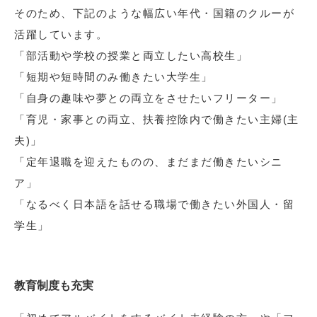
そのため、下記のような幅広い年代・国籍のクルーが
活躍しています。
「部活動や学校の授業と両立したい高校生」
「短期や短時間のみ働きたい大学生」
「自身の趣味や夢との両立をさせたいフリーター」
「育児・家事との両立、扶養控除内で働きたい主婦(主
夫)」
「定年退職を迎えたものの、まだまだ働きたいシニ
ア」
「なるべく日本語を話せる職場で働きたい外国人・留
学生」
教育制度も充実