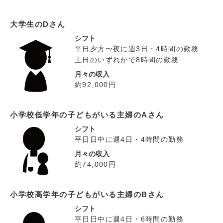
大学生のDさん
シフト
平日夕方〜夜に週3日・4時間の勤務
土日のいずれかで8時間の勤務
月々の収入
約92,000円
小学校低学年の子どもがいる主婦のAさん
シフト
平日日中に週4日・4時間の勤務
月々の収入
約74,000円
小学校高学年の子どもがいる主婦のBさん
シフト
平日日中に週4日・6時間の勤務