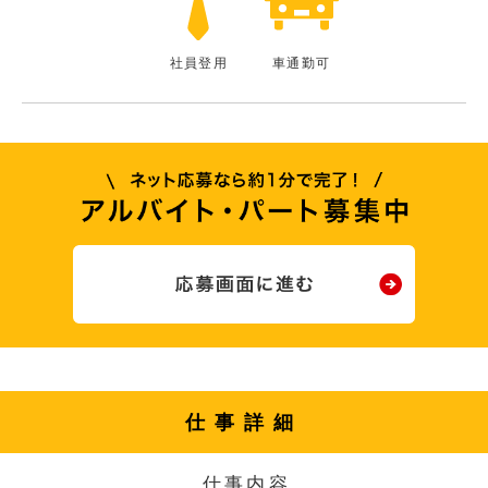
社員登用
車通勤可
仕事詳細
仕事内容