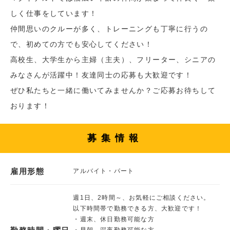
しく仕事をしています！
仲間思いのクルーが多く、トレーニングも丁寧に行うの
で、初めての方でも安心してください！
高校生、大学生から主婦（主夫）、フリーター、シニアの
みなさんが活躍中！友達同士の応募も大歓迎です！
ぜひ私たちと一緒に働いてみませんか？ご応募お待ちして
おります！
募集情報
雇用形態
アルバイト・パート
週1日、2時間～、お気軽にご相談ください。
以下時間帯で勤務できる方、大歓迎です！
・週末、休日勤務可能な方
・早朝、深夜勤務可能な方