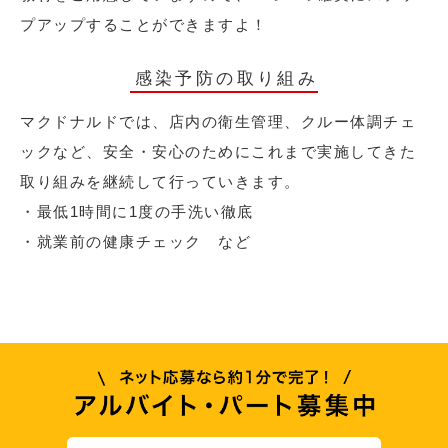
プアップすることができますよ！
感染予防の取り組み
マクドナルドでは、店内の衛生管理、クルー体調チェ
ックなど、安全・安心のためにこれまで実施してきた
取り組みを継続して行っていきます。
・最低1時間に1度の手洗い徹底
・就業前の健康チェック など