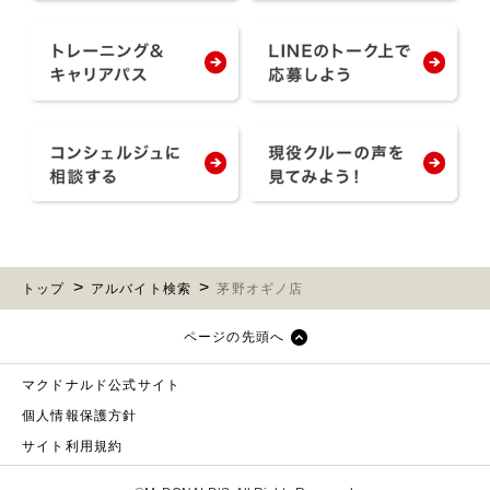
トップ
アルバイト検索
茅野オギノ店
ページの先頭へ
マクドナルド公式サイト
個人情報保護方針
サイト利用規約