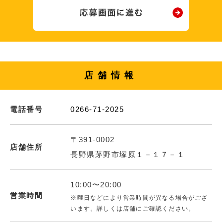
店舗情報
電話番号
0266-71-2025
〒391-0002
店舗住所
長野県茅野市塚原１－１７－１
10:00〜20:00
営業時間
※曜日などにより営業時間が異なる場合がござ
います。詳しくは店舗にご確認ください。