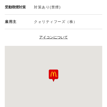
受動喫煙対策
対策あり(禁煙)
雇用主
クォリティフーズ（株）
アイコンについて