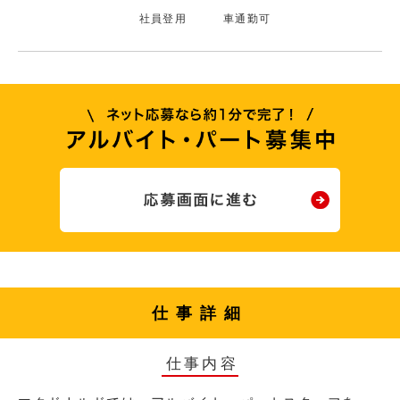
社員登用
車通勤可
仕事詳細
仕事内容