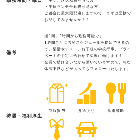
勤務時間・曜日
・平日ランチ帯勤務可能な方
ご都合に最大限配慮しますので、まずは面接で
お話してみませんか？？
週1回、2時間から勤務可能です！
1週間ごとに希望スケジュールを提出できるの
で、部活やテスト、お子様の学校行事、プライ
備考
ベートの予定に合わせて柔軟に働けます！
全員で助け合いながら働いていますので、急な
体調不良などがあってもフォローいたします。
制服貸与
昇給あり
食事補助
待遇・福利厚生