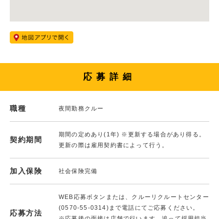
応募詳細
職種
夜間勤務クルー
期間の定めあり(1年) ※更新する場合があり得る。
契約期間
更新の際は雇用契約書によって行う。
加入保険
社会保険完備
WEB応募ボタンまたは、クルーリクルートセンター
(0570-55-0314)まで電話にてご応募ください。
応募方法
※応募後の面接は店舗で行います。追って採用担当