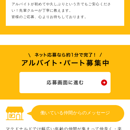
アルバイトが初めてや久しぶりという方でもご安心くださ
い！先輩クルーが丁寧に教えます。
皆様のご応募、心よりお待ちしております。
働いている仲間からのメッセージ
マクドナルドでは幅広い年齢の仲間が集まって仲良く・楽