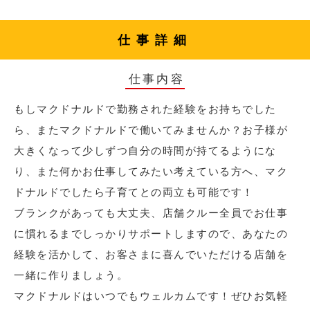
仕事詳細
仕事内容
もしマクドナルドで勤務された経験をお持ちでした
ら、またマクドナルドで働いてみませんか？お子様が
大きくなって少しずつ自分の時間が持てるようにな
り、また何かお仕事してみたい考えている方へ、マク
ドナルドでしたら子育てとの両立も可能です！
ブランクがあっても大丈夫、店舗クルー全員でお仕事
に慣れるまでしっかりサポートしますので、あなたの
経験を活かして、お客さまに喜んでいただける店舗を
一緒に作りましょう。
マクドナルドはいつでもウェルカムです！ぜひお気軽