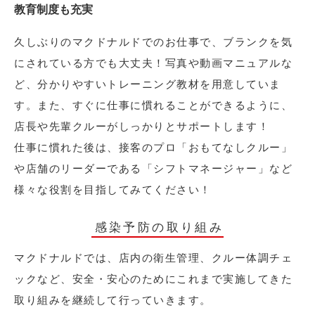
教育制度も充実
久しぶりのマクドナルドでのお仕事で、ブランクを気
にされている方でも大丈夫！写真や動画マニュアルな
ど、分かりやすいトレーニング教材を用意していま
す。また、すぐに仕事に慣れることができるように、
店長や先輩クルーがしっかりとサポートします！
仕事に慣れた後は、接客のプロ「おもてなしクルー」
や店舗のリーダーである「シフトマネージャー」など
様々な役割を目指してみてください！
感染予防の取り組み
マクドナルドでは、店内の衛生管理、クルー体調チェ
ックなど、安全・安心のためにこれまで実施してきた
取り組みを継続して行っていきます。