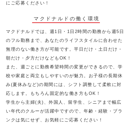
にご応募ください！
マクドナルドの働く環境
マクドナルドでは、週1日・1日2時間の勤務から週5日
のフル勤務まで、あなたのライフスタイルに合わせた
無理のない働き方が可能です。平日だけ・土日だけ・
朝だけ・夕方だけなどもOK！
また、週ごとに勤務希望時間の変更ができるので、学
校や家庭と両立もしやすいのが魅力。お子様の長期休
み(夏休みなど)の期間には、シフト調整して柔軟に対
応します。もちろん固定的な働き方もOK！
学生から主婦(夫)、外国人、留学生、シニアまで幅広
い年代のクルーが活躍中ですので、年齢・経験・ブラ
ンクは気にせず、お気軽にご応募ください！