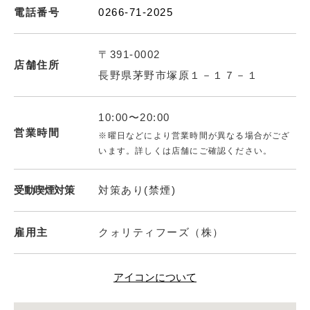
電話番号
0266-71-2025
〒391-0002
店舗住所
長野県茅野市塚原１－１７－１
10:00〜20:00
営業時間
※曜日などにより営業時間が異なる場合がござ
います。詳しくは店舗にご確認ください。
受動喫煙対策
対策あり(禁煙)
雇用主
クォリティフーズ（株）
アイコンについて