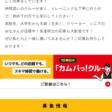
しく仕事をしています！
仲間思いのクルーが多く、トレーニングも丁寧に行うの
で、初めての方でも安心してください！
高校生、大学生から主婦（主夫）、フリーター、シニアの
みなさんが活躍中！友達同士の応募も大歓迎です！
ぜひ私たちと一緒に働いてみませんか？ご応募お待ちして
おります！
募集情報