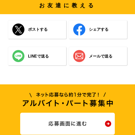
お友達に教える
ポストする
シェアする
LINEで送る
メールで送る