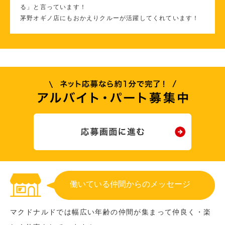
る」と言っています！
茅野オギノ店にもおかえりクルーが活躍してくれています！
働いている仲間からのメッセージ
マクドナルドでは幅広い年齢の仲間が集まって仲良く・楽