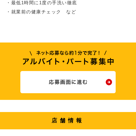
・最低1時間に1度の手洗い徹底
・就業前の健康チェック など
店舗情報