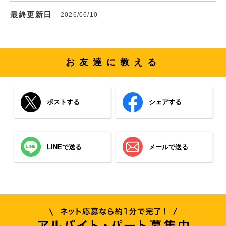
最終更新日
2026/06/10
お友達に教える
ポストする
シェアする
LINEで送る
メールで送る