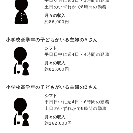
平日夕方に週3日・3時間の勤務
土日のいずれかで8時間の勤務
月々の収入
約86,000円
小学校低学年の子どもがいる主婦のAさん
シフト
平日日中に週4日・4時間の勤務
月々の収入
約81,000円
小学校高学年の子どもがいる主婦のBさん
シフト
平日日中に週4日・6時間の勤務
土日のいずれかで8時間の勤務
月々の収入
約162,000円