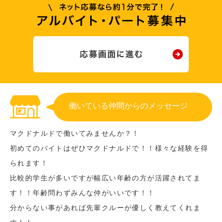
働いている仲間からのメッセージ
マクドナルドで働いてみませんか？！
初めてのバイトはぜひマクドナルドで！！様々な経験を得
られます！
比較的学生が多いですが幅広い年齢の方が活躍されてま
す！！年齢問わずみんな仲がいいです！！
分からない事があれば先輩クルーが優しく教えてくれま