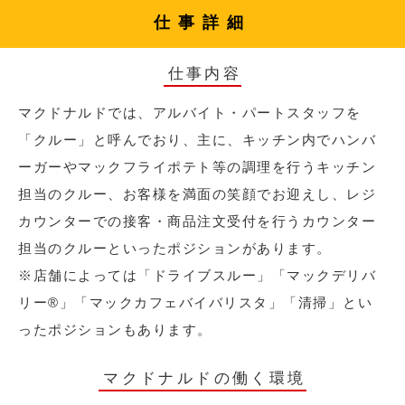
仕事詳細
仕事内容
マクドナルドでは、アルバイト・パートスタッフを
「クルー」と呼んでおり、主に、キッチン内でハンバ
ーガーやマックフライポテト等の調理を行うキッチン
担当のクルー、お客様を満面の笑顔でお迎えし、レジ
カウンターでの接客・商品注文受付を行うカウンター
担当のクルーといったポジションがあります。
※店舗によっては「ドライブスルー」「マックデリバ
リー®︎」「マックカフェバイバリスタ」「清掃」とい
ったポジションもあります。
マクドナルドの働く環境