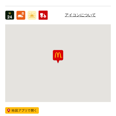
アイコンについて