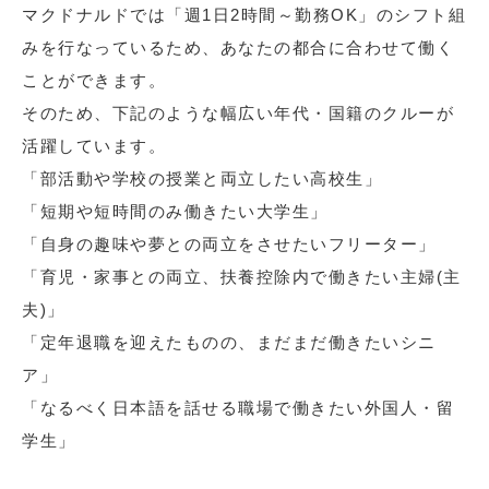
マクドナルドでは「週1日2時間～勤務OK」のシフト組
みを行なっているため、あなたの都合に合わせて働く
ことができます。
そのため、下記のような幅広い年代・国籍のクルーが
活躍しています。
「部活動や学校の授業と両立したい高校生」
「短期や短時間のみ働きたい大学生」
「自身の趣味や夢との両立をさせたいフリーター」
「育児・家事との両立、扶養控除内で働きたい主婦(主
夫)」
「定年退職を迎えたものの、まだまだ働きたいシニ
ア」
「なるべく日本語を話せる職場で働きたい外国人・留
学生」