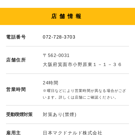
店舗情報
電話番号
072-728-3703
〒562-0031
店舗住所
大阪府箕面市小野原東１－１－３６
24時間
営業時間
※曜日などにより営業時間が異なる場合がござ
います。詳しくは店舗にご確認ください。
受動喫煙対策
対策あり(禁煙)
雇用主
日本マクドナルド株式会社