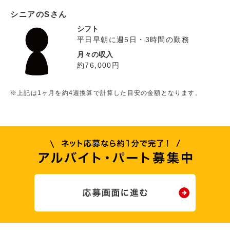
シニアのSさん
シフト
平日早朝に週5日・3時間の勤務
月々の収入
約76,000円
※上記は1ヶ月を約4週換算で計算した目安の金額となります。