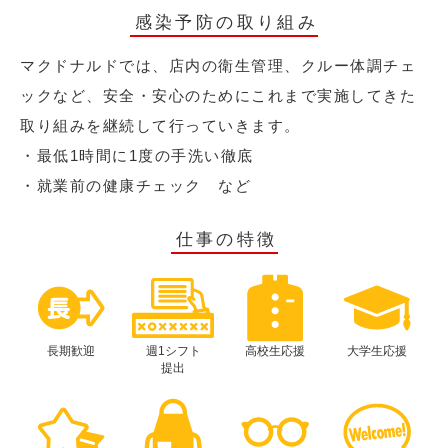
感染予防の取り組み
マクドナルドでは、店内の衛生管理、クルー体調チェ
ックなど、安全・安心のためにこれまで実施してきた
取り組みを継続して行っていきます。
・最低1時間に1度の手洗い徹底
・就業前の健康チェック など
仕事の特徴
長期歓迎
週1シフト
高校生応援
大学生応援
提出