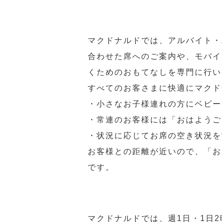
マクドナルドでは、アルバイト・
合わせた席へのご案内や、モバイ
くためのおもてなしを専門に行い
すべてのお客さまに快適にマクド
・小さなお子様連れの方にベビー
・常連のお客様には「おはようご
・状況に応じてお席の空き状況を
お客様との距離が近いので、「お
です。
マクドナルドでは、週1日・1日