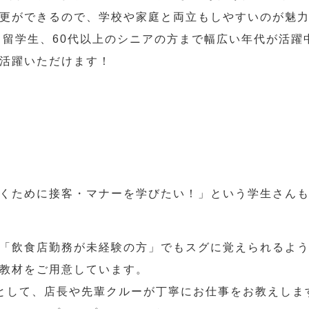
更ができるので、学校や家庭と両立もしやすいのが魅
人、留学生、60代以上のシニアの方まで幅広い年代が活躍
活躍いただけます！
くために接客・マナーを学びたい！」という学生さん
「飲食店勤務が未経験の方」でもスグに覚えられるよ
教材をご用意しています。
として、店長や先輩クルーが丁寧にお仕事をお教えしま