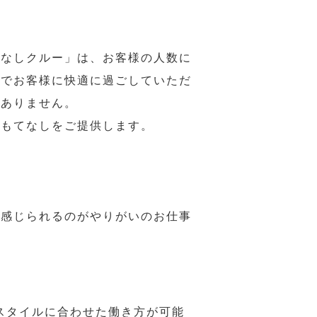
てなしクルー」は、お客様の人数に
席でお客様に快適に過ごしていただ
はありません。
おもてなしをご提供します。
で感じられるのがやりがいのお仕事
スタイルに合わせた働き方が可能