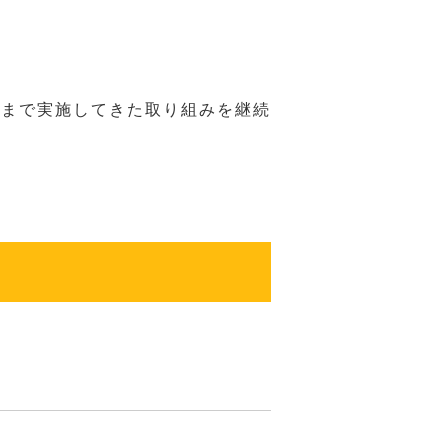
れまで実施してきた取り組みを継続