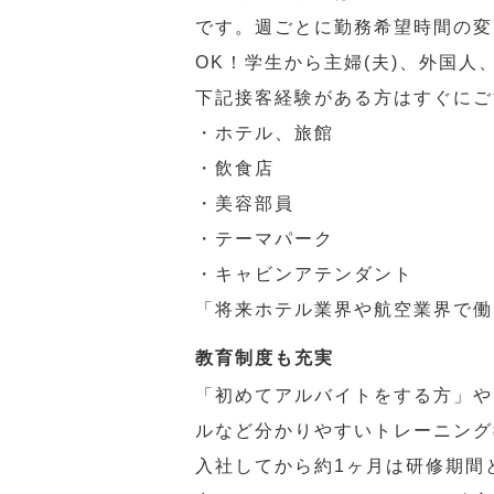
です。週ごとに勤務希望時間の変
OK！学生から主婦(夫)、外国
下記接客経験がある方はすぐにご
・ホテル、旅館
・飲食店
・美容部員
・テーマパーク
・キャビンアテンダント
「将来ホテル業界や航空業界で働
教育制度も充実
「初めてアルバイトをする方」や
ルなど分かりやすいトレーニング
入社してから約1ヶ月は研修期間