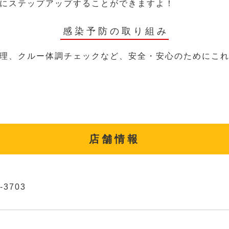
にステップアップすることができますよ！
感染予防の取り組み
理、クルー体調チェックなど、安全・安心のためにこ
店舗情報
-3703