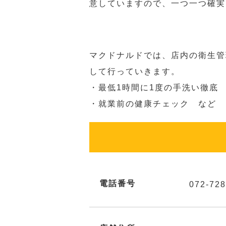
意していますので、一つ一つ確実
マクドナルドでは、店内の衛生管
して行っていきます。
・最低1時間に1度の手洗い徹底
・就業前の健康チェック など
電話番号
072-728