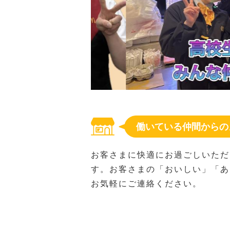
働いている仲間からの
お客さまに快適にお過ごしいただ
す。お客さまの「おいしい」「あ
お気軽にご連絡ください。