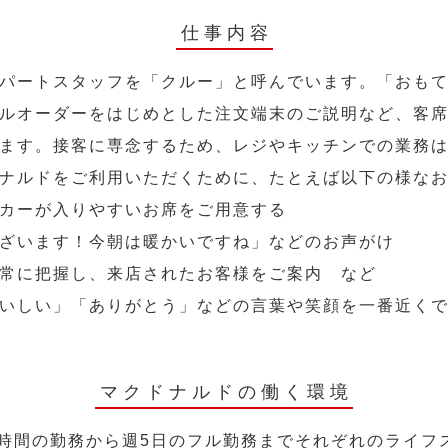
仕事内容
パートスタッフを「クルー」と呼んでいます。「おも
ルオーダーをはじめとした注文端末のご説明など、客
ます。接客に専念するため、レジやキッチンでの業務
ナルドをご利用いただくために、たとえば以下の様な
カーが入りやすいお席をご用意する
ざいます！今朝は暖かいですね」などのお声がけ
常に把握し、来店されたお客様をご案内 など
いしい」「ありがとう」などの言葉や笑顔を一番近く
マクドナルドの働く環境
2時間の勤務から週5日のフル勤務までそれぞれのライフ