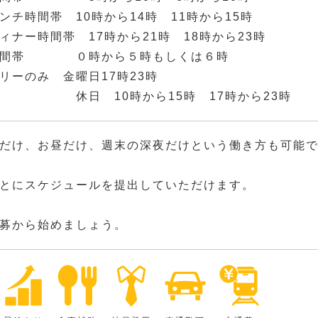
ンチ時間帯 10時から14時 11時から15時
ィナー時間帯 17時から21時 18時から23時
時間帯 ０時から５時もしくは６時
リーのみ 金曜日17時23時
10時から15時 17時から23時
だけ、お昼だけ、週末の深夜だけという働き方も可能
とにスケジュールを提出していただけます。
募から始めましょう。