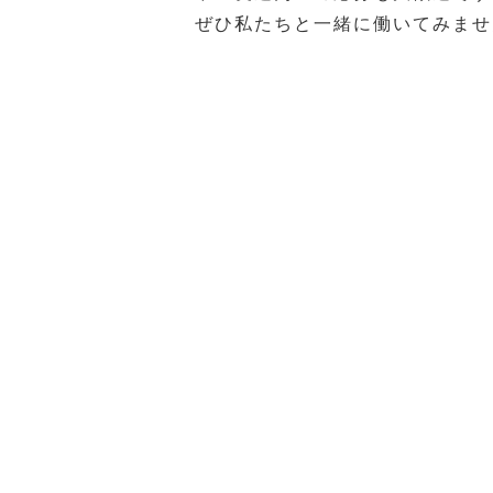
ぜひ私たちと一緒に働いてみませ