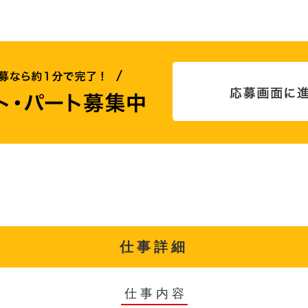
仕事詳細
仕事内容