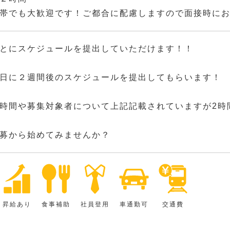
帯でも大歓迎です！ご都合に配慮しますので面接時に
とにスケジュールを提出していただけます！！
日に２週間後のスケジュールを提出してもらいます！
時間や募集対象者について上記記載されていますが2時
募から始めてみませんか？
昇給あり
食事補助
社員登用
車通勤可
交通費