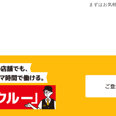
まずはお気軽に