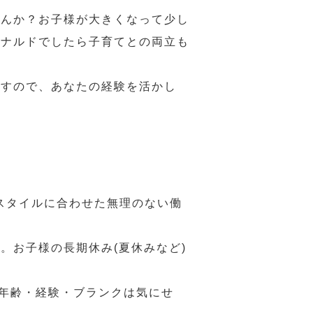
せんか？お子様が大きくなって少し
ドナルドでしたら子育てとの両立も
ますので、あなたの経験を活かし
スタイルに合わせた無理のない働
。お子様の長期休み(夏休みなど)
、年齢・経験・ブランクは気にせ