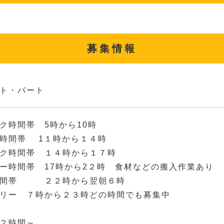
募集情報
ト・パート
ク時間帯 5時から10時
チ時間帯 1１時から１４時
ク時間帯 １４時から１７時
ー時間帯 17時から2２時 食材などの搬入作業あり
時間帯 ２２時から翌朝６時
リー ７時から２３時どの時間でも募集中
２時間～