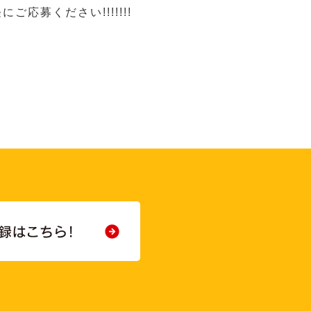
ご応募ください!!!!!!!