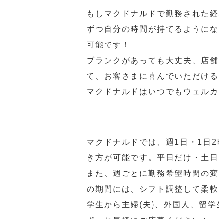
もしマクドナルドで勤務された経
ずつ自分の時間が持てるようにな
可能です！
ブランクがあっても大丈夫、店舗
て、お客さまに喜んでいただける
マクドナルドはいつでもウェルカ
マクドナルドでは、週1日・1日
き方が可能です。平日だけ・土日
また、週ごとに勤務希望時間の変
の期間には、シフト調整して柔軟
学生から主婦(夫)、外国人、留