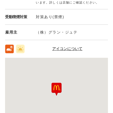
います。詳しくは店舗にご確認ください。
受動喫煙対策
対策あり(禁煙)
雇用主
（株）グラン・ジュテ
アイコンについて