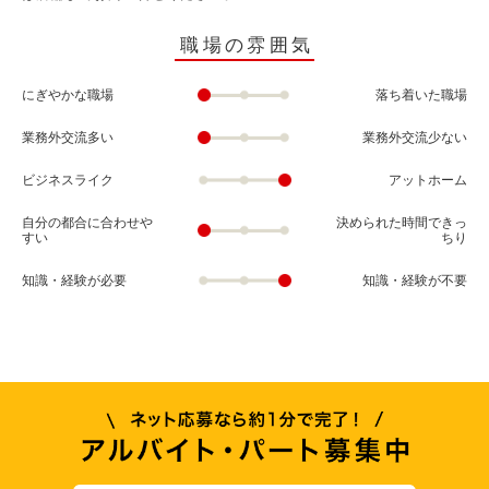
職場の雰囲気
にぎやかな職場
落ち着いた職場
業務外交流多い
業務外交流少ない
ビジネスライク
アットホーム
自分の都合に合わせや
決められた時間できっ
すい
ちり
知識・経験が必要
知識・経験が不要