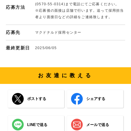
(0570-55-0314)まで電話にてご応募ください。
応募方法
※応募後の面接は店舗で行います。追って採用担当
者より面接日などの詳細をご連絡致します。
応募先
マクドナルド採用センター
最終更新日
2025/06/05
お友達に教える
ポストする
シェアする
LINEで送る
メールで送る