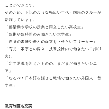
ことができます。
そのため、下記のような幅広い年代・国籍のクルーが
活躍しています。
「部活動や学校の授業と両立したい高校生」
「短期や短時間のみ働きたい大学生」
「自身の趣味や夢との両立をさせたいフリーター」
「育児・家事との両立、扶養控除内で働きたい主婦(主
夫)」
「定年退職を迎えたものの、まだまだ働きたいシニ
ア」
「なるべく日本語を話せる職場で働きたい外国人・留
学生」
教育制度も充実