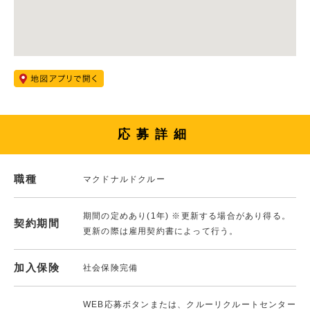
応募詳細
職種
マクドナルドクルー
期間の定めあり(1年) ※更新する場合があり得る。
契約期間
更新の際は雇用契約書によって行う。
加入保険
社会保険完備
WEB応募ボタンまたは、クルーリクルートセンター