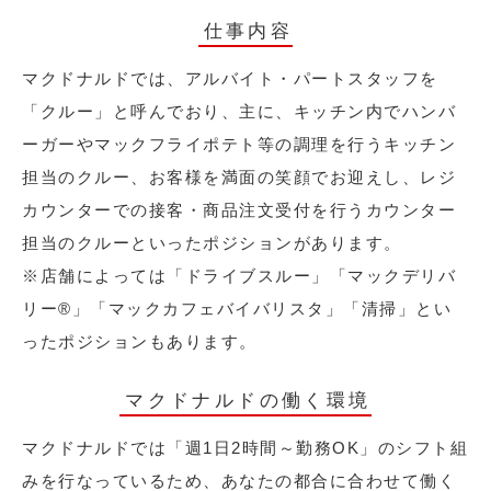
仕事内容
マクドナルドでは、アルバイト・パートスタッフを
「クルー」と呼んでおり、主に、キッチン内でハンバ
ーガーやマックフライポテト等の調理を行うキッチン
担当のクルー、お客様を満面の笑顔でお迎えし、レジ
カウンターでの接客・商品注文受付を行うカウンター
担当のクルーといったポジションがあります。
※店舗によっては「ドライブスルー」「マックデリバ
リー®︎」「マックカフェバイバリスタ」「清掃」とい
ったポジションもあります。
マクドナルドの働く環境
マクドナルドでは「週1日2時間～勤務OK」のシフト組
みを行なっているため、あなたの都合に合わせて働く