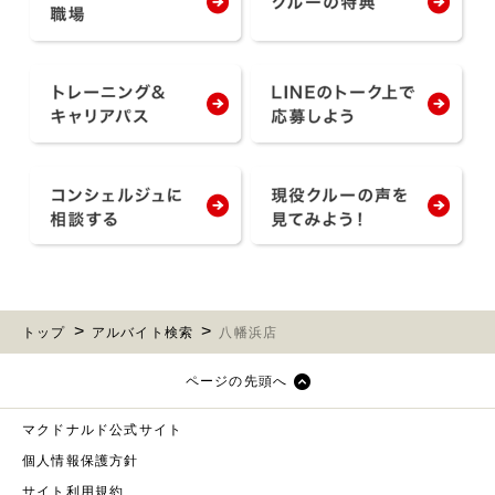
トップ
アルバイト検索
八幡浜店
ページの先頭へ
マクドナルド公式サイト
個人情報保護方針
サイト利用規約