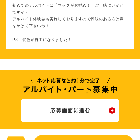
初めてのアルバイトは「マックがお勧め！」ご一緒にいかが
ですか♪
アルバイト体験会も実施しておりますので興味のある方は声
をかけて下さいね！
PS 髪色が自由になりました！