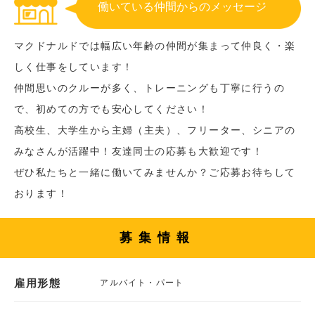
働いている仲間からのメッセージ
マクドナルドでは幅広い年齢の仲間が集まって仲良く・楽
しく仕事をしています！
仲間思いのクルーが多く、トレーニングも丁寧に行うの
で、初めての方でも安心してください！
高校生、大学生から主婦（主夫）、フリーター、シニアの
みなさんが活躍中！友達同士の応募も大歓迎です！
ぜひ私たちと一緒に働いてみませんか？ご応募お待ちして
おります！
募集情報
雇用形態
アルバイト・パート