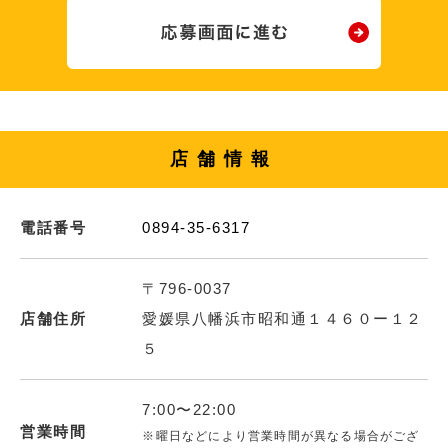
店舗情報
電話番号
0894-35-6317
〒796-0037
店舗住所
愛媛県八幡浜市昭和通１４６０ー１２
５
7:00〜22:00
営業時間
※曜日などにより営業時間が異なる場合がござ