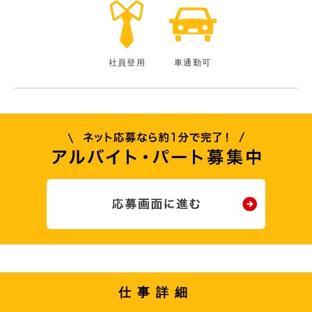
社員登用
車通勤可
仕事詳細