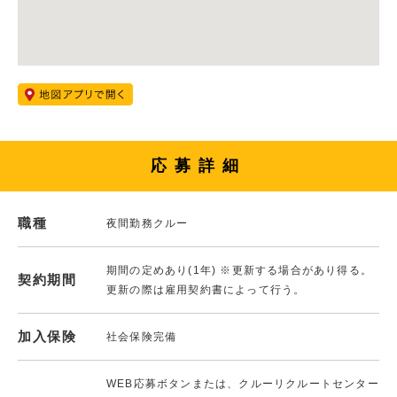
応募詳細
職種
夜間勤務クルー
期間の定めあり(1年) ※更新する場合があり得る。
契約期間
更新の際は雇用契約書によって行う。
加入保険
社会保険完備
WEB応募ボタンまたは、クルーリクルートセンター