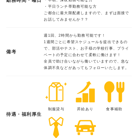
勤務時間・曜日
・平日ランチ帯勤務可能な方
ご都合に最大限配慮しますので、まずは面接で
お話してみませんか？？
週1回、2時間から勤務可能です！
1週間ごとに希望スケジュールを提出できるの
で、部活やテスト、お子様の学校行事、プライ
備考
ベートの予定に合わせて柔軟に働けます！
全員で助け合いながら働いていますので、急な
体調不良などがあってもフォローいたします。
制服貸与
昇給あり
食事補助
待遇・福利厚生