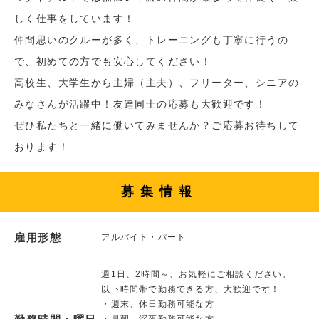
しく仕事をしています！
仲間思いのクルーが多く、トレーニングも丁寧に行うの
で、初めての方でも安心してください！
高校生、大学生から主婦（主夫）、フリーター、シニアの
みなさんが活躍中！友達同士の応募も大歓迎です！
ぜひ私たちと一緒に働いてみませんか？ご応募お待ちして
おります！
募集情報
雇用形態
アルバイト・パート
週1日、2時間～、お気軽にご相談ください。
以下時間帯で勤務できる方、大歓迎です！
・週末、休日勤務可能な方
・早朝、深夜勤務可能な方