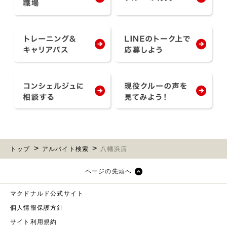
トップ
アルバイト検索
八幡浜店
ページの先頭へ
マクドナルド公式サイト
個人情報保護方針
サイト利用規約