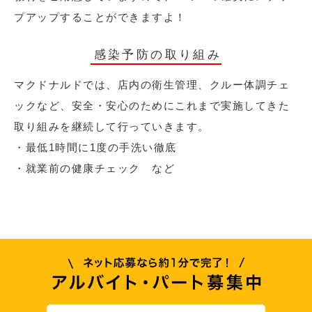
プアップすることができますよ！
感染予防の取り組み
マクドナルドでは、店内の衛生管理、クルー体調チェ
ックなど、安全・安心のためにこれまで実施してきた
取り組みを継続して行っていきます。
・最低1時間に1度の手洗い徹底
・就業前の健康チェック など