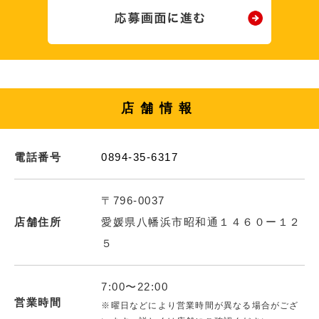
店舗情報
電話番号
0894-35-6317
〒796-0037
店舗住所
愛媛県八幡浜市昭和通１４６０ー１２
５
7:00〜22:00
営業時間
※曜日などにより営業時間が異なる場合がござ