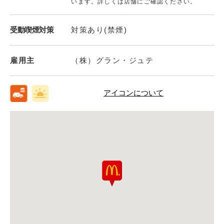
います。詳しくは店舗にご確認ください。
受動喫煙対策
対策あり(禁煙)
雇用主
（株）グラン・ジュテ
アイコンについて