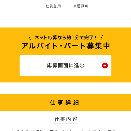
社員登用
車通勤可
仕事詳細
仕事内容