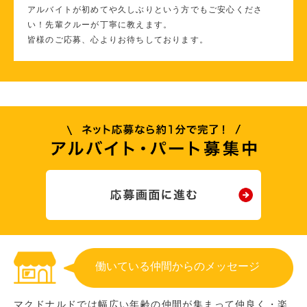
アルバイトが初めてや久しぶりという方でもご安心くださ
い！先輩クルーが丁寧に教えます。
皆様のご応募、心よりお待ちしております。
働いている仲間からのメッセージ
マクドナルドでは幅広い年齢の仲間が集まって仲良く・楽