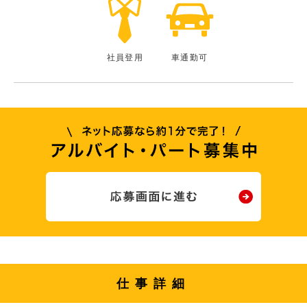
社員登用
車通勤可
仕事詳細