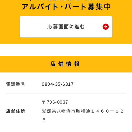
店舗情報
電話番号
0894-35-6317
〒796-0037
店舗住所
愛媛県八幡浜市昭和通１４６０ー１２
５