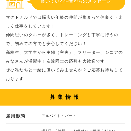
働いている仲間からのメッセージ
マクドナルドでは幅広い年齢の仲間が集まって仲良く・楽
しく仕事をしています！
仲間思いのクルーが多く、トレーニングも丁寧に行うの
で、初めての方でも安心してください！
高校生、大学生から主婦（主夫）、フリーター、シニアの
みなさんが活躍中！友達同士の応募も大歓迎です！
ぜひ私たちと一緒に働いてみませんか？ご応募お待ちして
おります！
募集情報
雇用形態
アルバイト・パート
週1日、2時間～、お気軽にご相談ください。