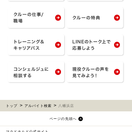
トップ
アルバイト検索
八幡浜店
ページの先頭へ
マクドナルド公式サイト