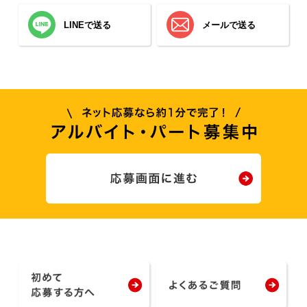
LINEで送る
メールで送る