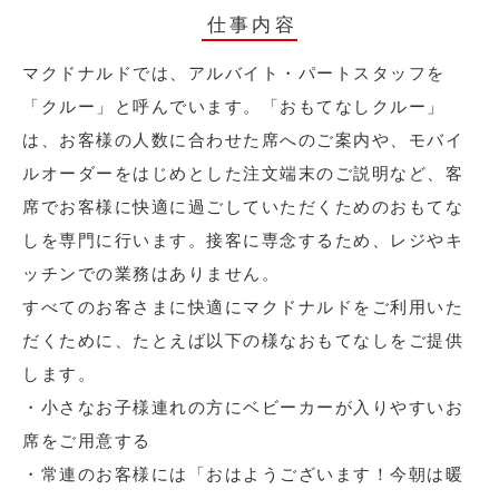
仕事内容
マクドナルドでは、アルバイト・パートスタッフを
「クルー」と呼んでいます。「おもてなしクルー」
は、お客様の人数に合わせた席へのご案内や、モバイ
ルオーダーをはじめとした注文端末のご説明など、客
席でお客様に快適に過ごしていただくためのおもてな
しを専門に行います。接客に専念するため、レジやキ
ッチンでの業務はありません。
すべてのお客さまに快適にマクドナルドをご利用いた
だくために、たとえば以下の様なおもてなしをご提供
します。
・小さなお子様連れの方にベビーカーが入りやすいお
席をご用意する
・常連のお客様には「おはようございます！今朝は暖