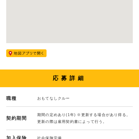
応募詳細
職種
おもてなしクルー
期間の定めあり(1年) ※更新する場合があり得る。
契約期間
更新の際は雇用契約書によって行う。
加入保険
社会保険完備