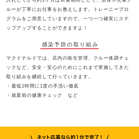
ルーが丁寧にお仕事をお教えします。トレーニープロ
グラムをご用意していますので、一つ一つ確実にステ
ップアップすることができますよ！
感染予防の取り組み
マクドナルドでは、店内の衛生管理、クルー体調チェ
ックなど、安全・安心のためにこれまで実施してきた
取り組みを継続して行っていきます。
・最低1時間に1度の手洗い徹底
・就業前の健康チェック など