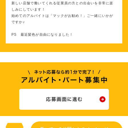
新しい店舗で働いてくれる従業員の方との出会いを非常に楽
しみにしています！
始めてのアルバイトは「マックがお勧め！」ご一緒にいかが
ですか♪
PS 最近髪色が自由になりました！