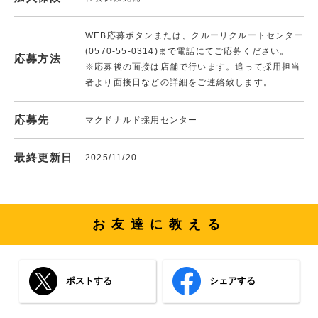
WEB応募ボタンまたは、クルーリクルートセンター
(0570-55-0314)まで電話にてご応募ください。
応募方法
※応募後の面接は店舗で行います。追って採用担当
者より面接日などの詳細をご連絡致します。
応募先
マクドナルド採用センター
最終更新日
2025/11/20
お友達に教える
ポストする
シェアする