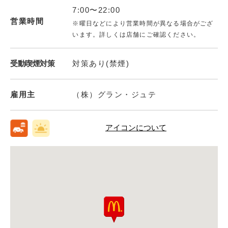
7:00〜22:00
営業時間
※曜日などにより営業時間が異なる場合がござ
います。詳しくは店舗にご確認ください。
受動喫煙対策
対策あり(禁煙)
雇用主
（株）グラン・ジュテ
アイコンについて