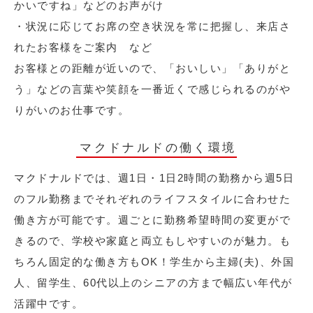
かいですね」などのお声がけ
・状況に応じてお席の空き状況を常に把握し、来店さ
れたお客様をご案内 など
お客様との距離が近いので、「おいしい」「ありがと
う」などの言葉や笑顔を一番近くで感じられるのがや
りがいのお仕事です。
マクドナルドの働く環境
マクドナルドでは、週1日・1日2時間の勤務から週5日
のフル勤務までそれぞれのライフスタイルに合わせた
働き方が可能です。週ごとに勤務希望時間の変更がで
きるので、学校や家庭と両立もしやすいのが魅力。も
ちろん固定的な働き方もOK！学生から主婦(夫)、外国
人、留学生、60代以上のシニアの方まで幅広い年代が
活躍中です。