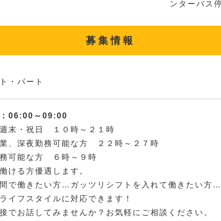
ンターバス
募集情報
ト・パート
06:00～09:00
週末・祝日 １０時～２１時
業、深夜勤務可能な方 ２２時～２７時
務可能な方 ６時～９時
働ける方優遇します。
間で働きたい方…ガッツリシフトを入れて働きたい方
ライフスタイルに対応できます！
接でお話してみませんか？お気軽にご相談ください。