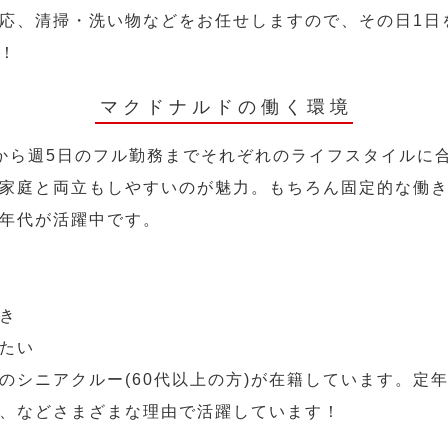
応、清掃・洗い物などをお任せしますので、その日1日
！
マクドナルドの働く環境
から週5日のフル勤務までそれぞれのライフスタイルに
家庭と両立もしやすいのが魅力。もちろん固定的な働き方
年代が活躍中です。
き
たい
のシニアクルー(60代以上の方)が在籍しています。定
、などさまざまな理由で活躍しています！