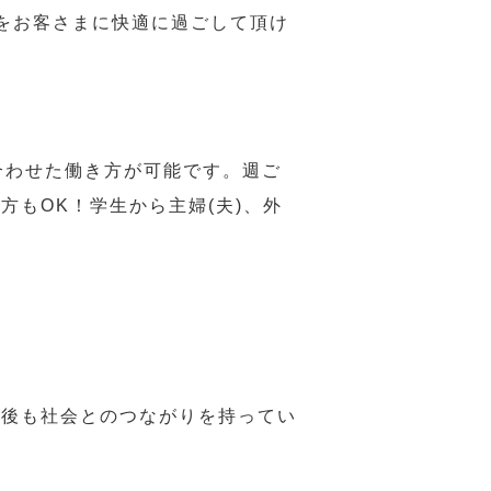
をお客さまに快適に過ごして頂け
合わせた働き方が可能です。週ご
もOK！学生から主婦(夫)、外
年後も社会とのつながりを持ってい