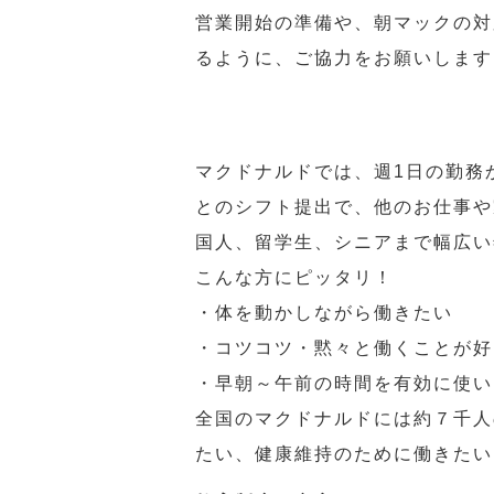
営業開始の準備や、朝マックの対
るように、ご協力をお願いします
マクドナルドでは、週1日の勤務
とのシフト提出で、他のお仕事や
国人、留学生、シニアまで幅広い
こんな方にピッタリ！
・体を動かしながら働きたい
・コツコツ・黙々と働くことが好
・早朝～午前の時間を有効に使い
全国のマクドナルドには約７千人
たい、健康維持のために働きたい