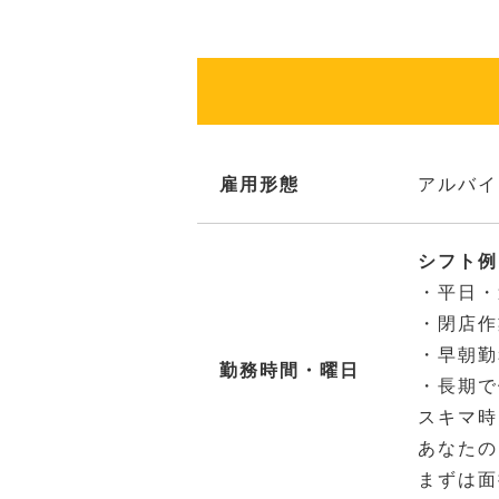
雇用形態
アルバイ
シフト例：
・平日・
・閉店作
・早朝勤
勤務時間・曜日
・長期で
スキマ時
あなたの
まずは面