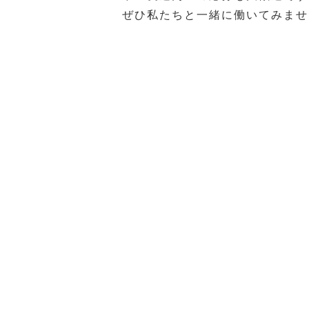
ぜひ私たちと一緒に働いてみませ