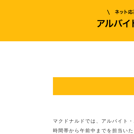
マクドナルドでは、アルバイト・
時間帯から午前中までを担当いた