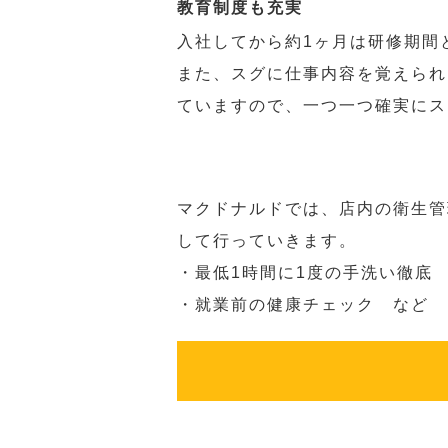
教育制度も充実
入社してから約1ヶ月は研修期間
また、スグに仕事内容を覚えられ
ていますので、一つ一つ確実にス
マクドナルドでは、店内の衛生管
して行っていきます。
・最低1時間に1度の手洗い徹底
・就業前の健康チェック など