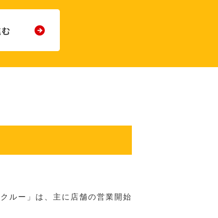
務クルー」は、主に店舗の営業開始