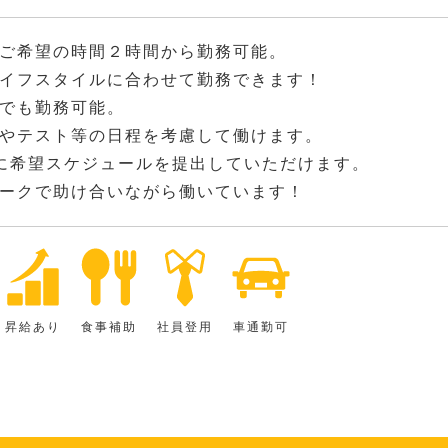
ご希望の時間２時間から勤務可能。
イフスタイルに合わせて勤務できます！
でも勤務可能。
やテスト等の日程を考慮して働けます。
に希望スケジュールを提出していただけます。
ークで助け合いながら働いています！
昇給あり
食事補助
社員登用
車通勤可