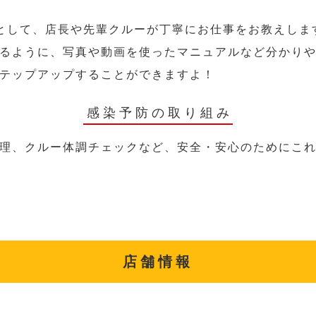
として、店長や先輩クルーが丁寧にお仕事をお教えしま
るように、写真や動画を使ったマニュアルなど分かり
テップアップすることができますよ！
感染予防の取り組み
理、クルー体調チェックなど、安全・安心のためにこ
店舗情報