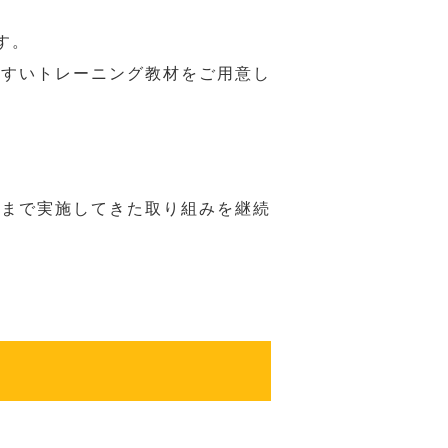
す。
やすいトレーニング教材をご用意し
れまで実施してきた取り組みを継続