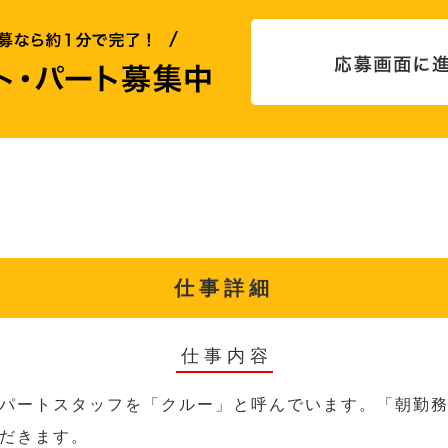
仕事詳細
仕事内容
パートスタッフを「クルー」と呼んでいます。「朝勤
だきます。