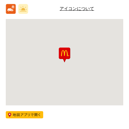
アイコンについて