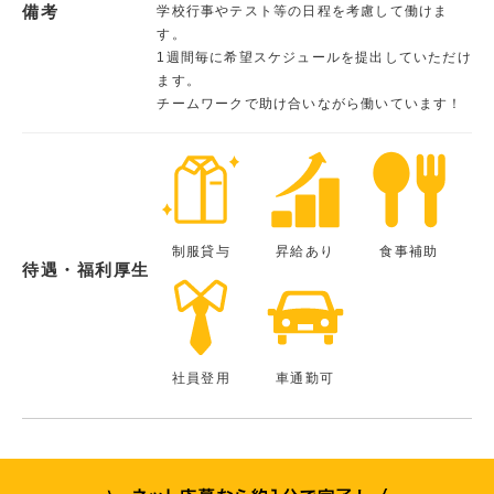
備考
学校行事やテスト等の日程を考慮して働けま
す。
1週間毎に希望スケジュールを提出していただけ
ます。
チームワークで助け合いながら働いています！
制服貸与
昇給あり
食事補助
待遇・福利厚生
社員登用
車通勤可