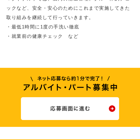
ックなど、安全・安心のためにこれまで実施してきた
取り組みを継続して行っていきます。
・最低1時間に1度の手洗い徹底
・就業前の健康チェック など