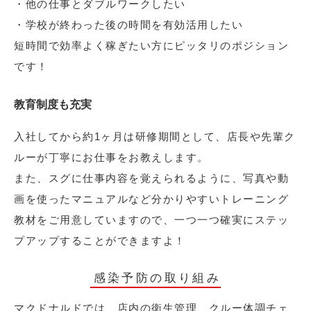
・他の仕事とダブルワークしたい
・学校が終わった後の時間を有効活用したい
短時間で効率よく稼ぎたい方にピッタリのポジション
です！
教育制度も充実
入社してから約1ヶ月は研修期間として、店長や先輩ク
ルーが丁寧にお仕事をお教えします。
また、スグに仕事内容を覚えられるように、写真や動
画を使ったマニュアルなど分かりやすいトレーニング
教材をご用意していますので、一つ一つ確実にステッ
プアップすることができますよ！
感染予防の取り組み
マクドナルドでは、店内の衛生管理、クルー体調チェ