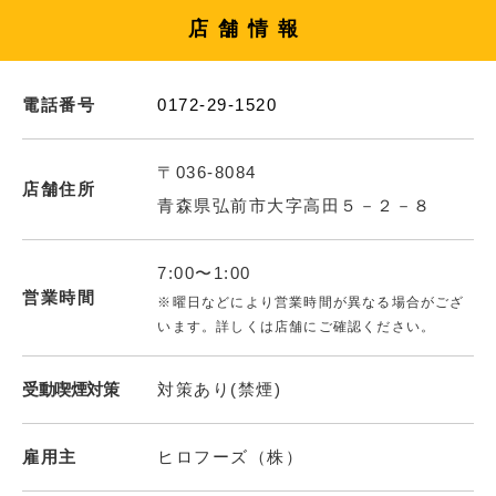
店舗情報
電話番号
0172-29-1520
〒036-8084
店舗住所
青森県弘前市大字高田５－２－８
7:00〜1:00
営業時間
※曜日などにより営業時間が異なる場合がござ
います。詳しくは店舗にご確認ください。
受動喫煙対策
対策あり(禁煙)
雇用主
ヒロフーズ（株）