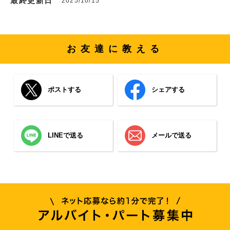
最終更新日
2025/10/15
お友達に教える
ポストする
シェアする
LINEで送る
メールで送る