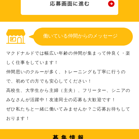
働いている仲間からのメッセージ
マクドナルドでは幅広い年齢の仲間が集まって仲良く・楽
しく仕事をしています！
仲間思いのクルーが多く、トレーニングも丁寧に行うの
で、初めての方でも安心してください！
高校生、大学生から主婦（主夫）、フリーター、シニアの
みなさんが活躍中！友達同士の応募も大歓迎です！
ぜひ私たちと一緒に働いてみませんか？ご応募お待ちして
おります！
募集情報