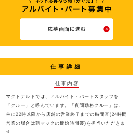
仕事詳細
仕事内容
マクドナルドでは、アルバイト・パートスタッフを
「クルー」と呼んでいます。「夜間勤務クルー」は、
主に22時以降から店舗の営業終了までの時間帯(24時間
営業の場合は朝マックの開始時間帯)を担当いただきま
す。