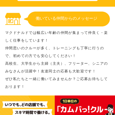
働いている仲間からのメッセージ
マクドナルドでは幅広い年齢の仲間が集まって仲良く・楽
しく仕事をしています！
仲間思いのクルーが多く、トレーニングも丁寧に行うの
で、初めての方でも安心してください！
高校生、大学生から主婦（主夫）、フリーター、シニアの
みなさんが活躍中！友達同士の応募も大歓迎です！
ぜひ私たちと一緒に働いてみませんか？ご応募お待ちして
おります！