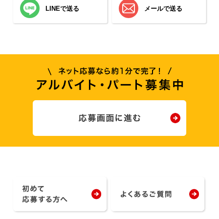
LINEで送る
メールで送る