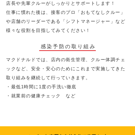
店長や先輩クルーがしっかりとサポートします！
仕事に慣れた後は、接客のプロ「おもてなしクルー」
や店舗のリーダーである「シフトマネージャー」など
様々な役割を目指してみてください！
感染予防の取り組み
マクドナルドでは、店内の衛生管理、クルー体調チェ
ックなど、安全・安心のためにこれまで実施してきた
取り組みを継続して行っていきます。
・最低1時間に1度の手洗い徹底
・就業前の健康チェック など