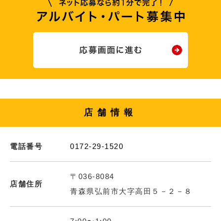
店舗情報
電話番号
0172-29-1520
〒036-8084
店舗住所
青森県弘前市大字高田５－２－８