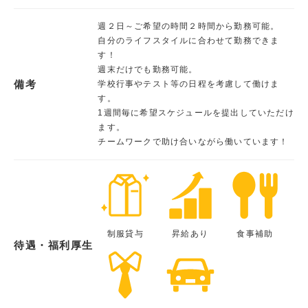
週２日～ご希望の時間２時間から勤務可能。
自分のライフスタイルに合わせて勤務できま
す！
週末だけでも勤務可能。
備考
学校行事やテスト等の日程を考慮して働けま
す。
1週間毎に希望スケジュールを提出していただけ
ます。
チームワークで助け合いながら働いています！
制服貸与
昇給あり
食事補助
待遇・福利厚生