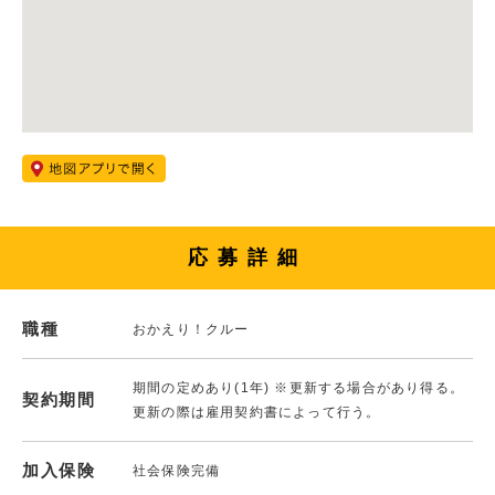
応募詳細
職種
おかえり！クルー
期間の定めあり(1年) ※更新する場合があり得る。
契約期間
更新の際は雇用契約書によって行う。
加入保険
社会保険完備