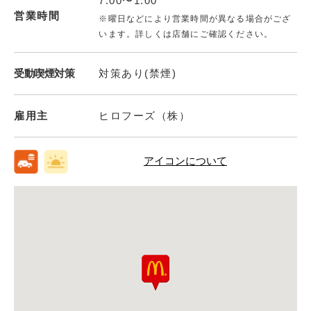
7:00〜1:00
営業時間
※曜日などにより営業時間が異なる場合がござ
います。詳しくは店舗にご確認ください。
受動喫煙対策
対策あり(禁煙)
雇用主
ヒロフーズ（株）
アイコンについて