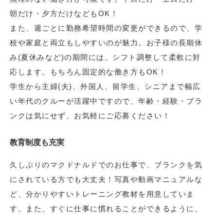
朝だけ・夕方だけなどもOK！
また、週ごとに勤務希望時間の変更ができるので、学
校や家庭と両立もしやすいのが魅力。お子様の長期休
み(夏休みなど)の期間には、シフト調整して柔軟に対
応します。もちろん固定的な働き方もOK！
学生から主婦(夫)、外国人、留学生、シニアまで幅広
い年代のクルーが活躍中ですので、年齢・経験・ブラ
ンクは気にせず、お気軽にご応募ください！
教育制度も充実
久しぶりのマクドナルドでのお仕事で、ブランクを気
にされている方でも大丈夫！写真や動画マニュアルな
ど、分かりやすいトレーニング教材を用意していま
す。また、すぐに仕事に慣れることができるように、