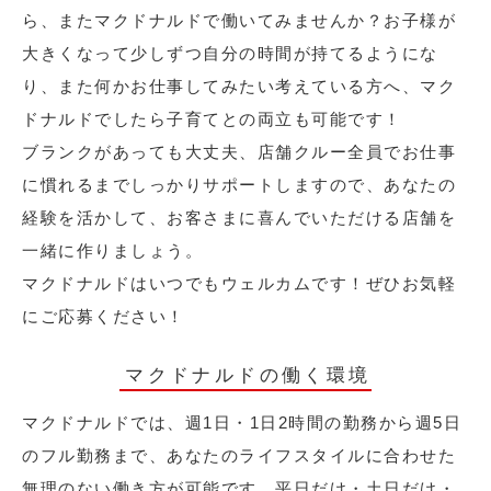
ら、またマクドナルドで働いてみませんか？お子様が
大きくなって少しずつ自分の時間が持てるようにな
り、また何かお仕事してみたい考えている方へ、マク
ドナルドでしたら子育てとの両立も可能です！
ブランクがあっても大丈夫、店舗クルー全員でお仕事
に慣れるまでしっかりサポートしますので、あなたの
経験を活かして、お客さまに喜んでいただける店舗を
一緒に作りましょう。
マクドナルドはいつでもウェルカムです！ぜひお気軽
にご応募ください！
マクドナルドの働く環境
マクドナルドでは、週1日・1日2時間の勤務から週5日
のフル勤務まで、あなたのライフスタイルに合わせた
無理のない働き方が可能です。平日だけ・土日だけ・