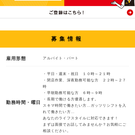
募集情報
雇用形態
アルバイト・パート
・平日・週末・祝日 １０時～２１時
・閉店作業、深夜勤務可能な方 ２２時～２７
時
・早朝勤務可能な方 ６時～９時
・長期で働ける方優遇します。
勤務時間・曜日
スキマ時間で働きたい方…ガッツリシフトを入
れて働きたい方…
あなたのライフスタイルに対応できます！
まずは面接でお話してみませんか？お気軽にご
相談ください。