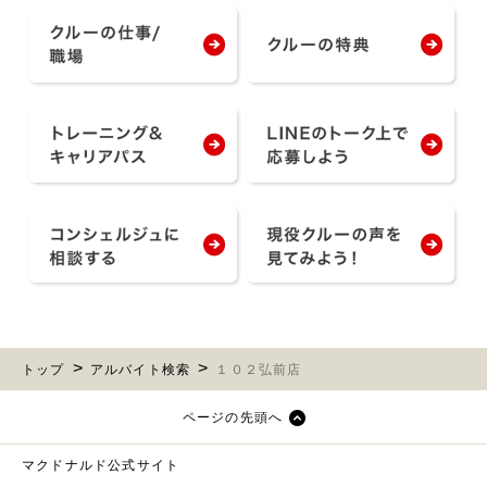
トップ
アルバイト検索
１０２弘前店
ページの先頭へ
マクドナルド公式サイト