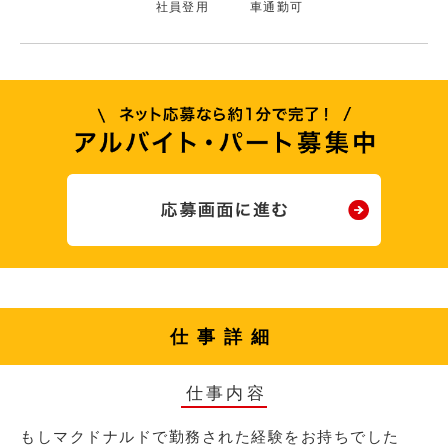
社員登用
車通勤可
仕事詳細
仕事内容
もしマクドナルドで勤務された経験をお持ちでした