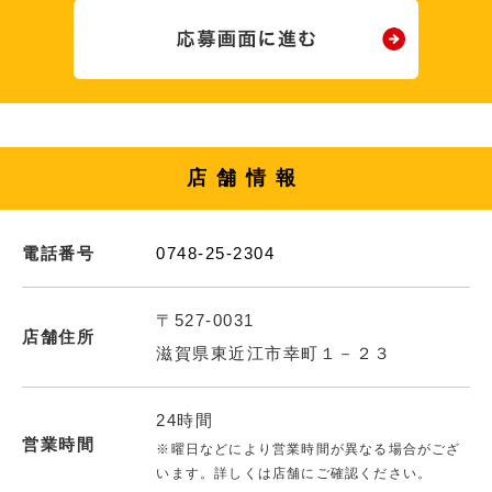
店舗情報
電話番号
0748-25-2304
〒527-0031
店舗住所
滋賀県東近江市幸町１－２３
24時間
営業時間
※曜日などにより営業時間が異なる場合がござ
います。詳しくは店舗にご確認ください。