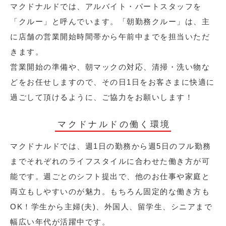
マクドナルドでは、アルバイト・パートスタッフを
「クルー」と呼んでいます。「朝勤務クルー」は、主
に店舗の営業開始時間帯から午前中までを担当いただ
きます。
営業開始の準備や、朝マックの対応、清掃・洗い物な
どをお任せしますので、その日1日をお客さまに快適に
過ごして頂けるように、ご協力をお願いします！
マクドナルドの働く環境
マクドナルドでは、週1日の勤務から週5日のフル勤務
までそれぞれのライフスタイルに合わせた働き方が可
能です。週ごとのシフト提出で、他のお仕事や家庭と
両立もしやすいのが魅力。もちろん固定的な働き方も
OK！学生から主婦(夫)、外国人、留学生、シニアまで
幅広い年代が活躍中です。