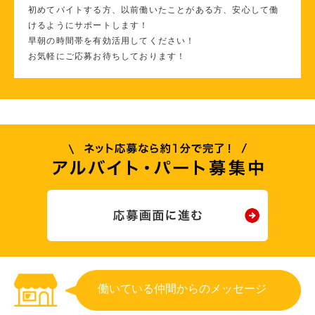
初めてバイトする方、以前働いたことがある方、安心して働
けるようにサポートします！
早朝の時間帯を有効活用してください！
お気軽にご応募お待ちしております！
働いている仲間からのメッセージ