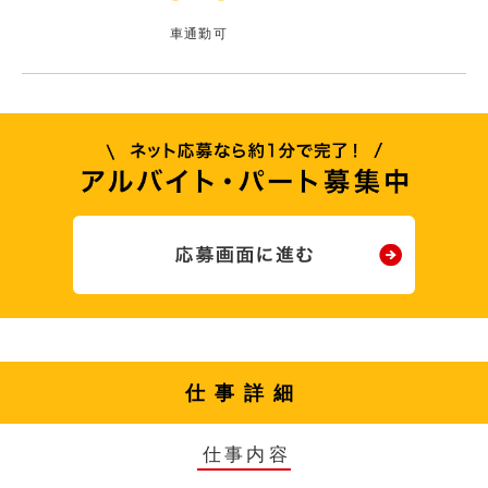
車通勤可
仕事詳細
仕事内容