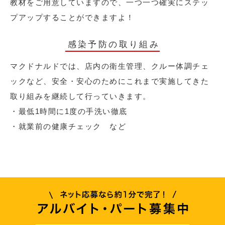
教材をご用意していますので、一つ一つ確実にステッ
プアップすることができますよ！
感染予防の取り組み
マクドナルドでは、店内の衛生管理、クルー体調チェ
ックなど、安全・安心のためにこれまで実施してきた
取り組みを継続して行っていきます。
・最低1時間に1度の手洗い徹底
・就業前の健康チェック など