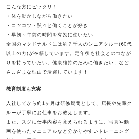
こんな方にピッタリ！
・体を動かしながら働きたい
・コツコツ・黙々と働くことが好き
・早朝～午前の時間を有効に使いたい
全国のマクドナルドには約７千人のシニアクルー(60代
以上の方)が在籍しています。定年後も社会とのつなが
りを持っていたい、健康維持のために働きたい、など
さまざまな理由で活躍しています！
教育制度も充実
入社してから約1ヶ月は研修期間として、店長や先輩ク
ルーが丁寧にお仕事をお教えします。
また、スグに仕事内容を覚えられるように、写真や動
画を使ったマニュアルなど分かりやすいトレーニング