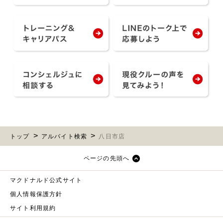
トップ
アルバイト検索
八日市店
ページの先頭へ
マクドナルド公式サイト
個人情報保護方針
サイト利用規約