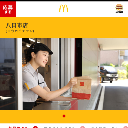
八日市店
(ヨウカイチテン)