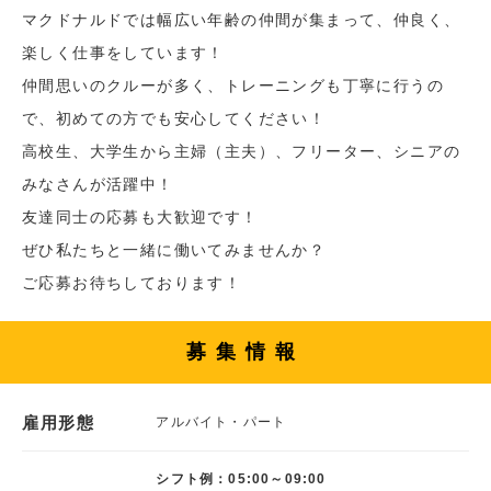
マクドナルドでは幅広い年齢の仲間が集まって、仲良く、
楽しく仕事をしています！
仲間思いのクルーが多く、トレーニングも丁寧に行うの
で、初めての方でも安心してください！
高校生、大学生から主婦（主夫）、フリーター、シニアの
みなさんが活躍中！
友達同士の応募も大歓迎です！
ぜひ私たちと一緒に働いてみませんか？
ご応募お待ちしております！
募集情報
雇用形態
アルバイト・パート
シフト例：05:00～09:00