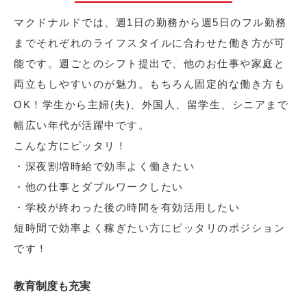
マクドナルドでは、週1日の勤務から週5日のフル勤務
までそれぞれのライフスタイルに合わせた働き方が可
能です。週ごとのシフト提出で、他のお仕事や家庭と
両立もしやすいのが魅力。もちろん固定的な働き方も
OK！学生から主婦(夫)、外国人、留学生、シニアまで
幅広い年代が活躍中です。
こんな方にピッタリ！
・深夜割増時給で効率よく働きたい
・他の仕事とダブルワークしたい
・学校が終わった後の時間を有効活用したい
短時間で効率よく稼ぎたい方にピッタリのポジション
です！
教育制度も充実