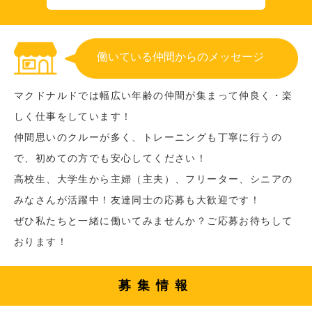
働いている仲間からのメッセージ
マクドナルドでは幅広い年齢の仲間が集まって仲良く・楽
しく仕事をしています！
仲間思いのクルーが多く、トレーニングも丁寧に行うの
で、初めての方でも安心してください！
高校生、大学生から主婦（主夫）、フリーター、シニアの
みなさんが活躍中！友達同士の応募も大歓迎です！
ぜひ私たちと一緒に働いてみませんか？ご応募お待ちして
おります！
募集情報