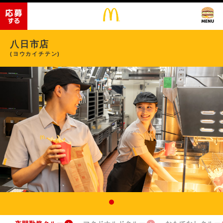
八日市店
(ヨウカイチテン)