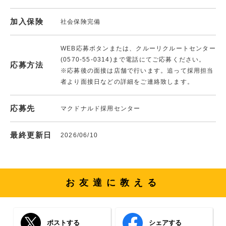
加入保険
社会保険完備
WEB応募ボタンまたは、クルーリクルートセンター
(0570-55-0314)まで電話にてご応募ください。
応募方法
※応募後の面接は店舗で行います。追って採用担当
者より面接日などの詳細をご連絡致します。
応募先
マクドナルド採用センター
最終更新日
2026/06/10
お友達に教える
ポストする
シェアする