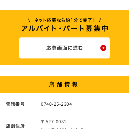
店舗情報
電話番号
0748-25-2304
〒527-0031
店舗住所