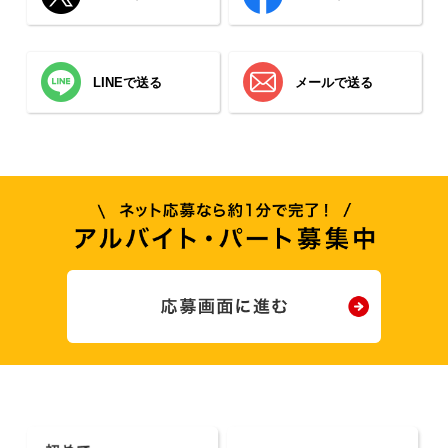
LINEで送る
メールで送る