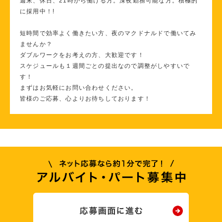
週末、休日、21時から働ける方。深夜勤務可能な方。積極的
に採用中！!
短時間で効率よく働きたい方、夜のマクドナルドで働いてみ
ませんか？
ダブルワークをお考えの方、大歓迎です！
スケジュールも１週間ごとの提出なので調整がしやすいで
す！
まずはお気軽にお問い合わせください。
皆様のご応募、心よりお待ちしております！