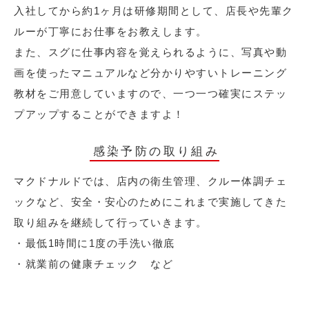
入社してから約1ヶ月は研修期間として、店長や先輩ク
ルーが丁寧にお仕事をお教えします。
また、スグに仕事内容を覚えられるように、写真や動
画を使ったマニュアルなど分かりやすいトレーニング
教材をご用意していますので、一つ一つ確実にステッ
プアップすることができますよ！
感染予防の取り組み
マクドナルドでは、店内の衛生管理、クルー体調チェ
ックなど、安全・安心のためにこれまで実施してきた
取り組みを継続して行っていきます。
・最低1時間に1度の手洗い徹底
・就業前の健康チェック など