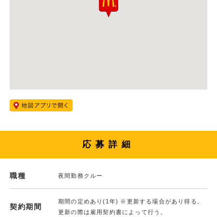
応募詳細
職種
夜間勤務クルー
期間の定めあり(1年) ※更新する場合があり得る。
契約期間
更新の際は雇用契約書によって行う。