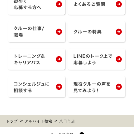
トップ
アルバイト検索
八日市店