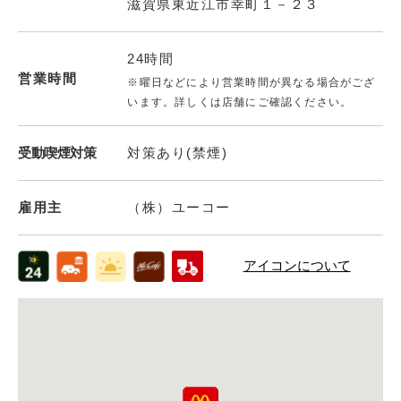
滋賀県東近江市幸町１－２３
24時間
営業時間
※曜日などにより営業時間が異なる場合がござ
います。詳しくは店舗にご確認ください。
受動喫煙対策
対策あり(禁煙)
雇用主
（株）ユーコー
アイコンについて