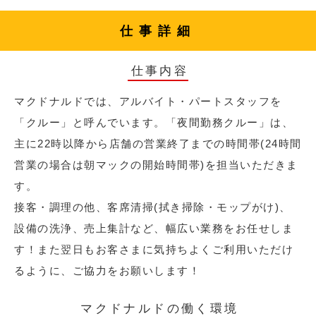
仕事詳細
仕事内容
マクドナルドでは、アルバイト・パートスタッフを
「クルー」と呼んでいます。「夜間勤務クルー」は、
主に22時以降から店舗の営業終了までの時間帯(24時間
営業の場合は朝マックの開始時間帯)を担当いただきま
す。
接客・調理の他、客席清掃(拭き掃除・モップがけ)、
設備の洗浄、売上集計など、幅広い業務をお任せしま
す！また翌日もお客さまに気持ちよくご利用いただけ
るように、ご協力をお願いします！
マクドナルドの働く環境