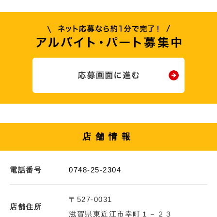
店舗情報
電話番号
0748-25-2304
〒527-0031
店舗住所
滋賀県東近江市幸町１－２３