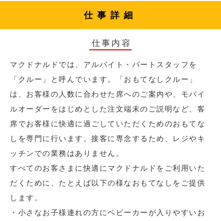
仕事詳細
仕事内容
マクドナルドでは、アルバイト・パートスタッフを
「クルー」と呼んでいます。「おもてなしクルー」
は、お客様の人数に合わせた席へのご案内や、モバイ
ルオーダーをはじめとした注文端末のご説明など、客
席でお客様に快適に過ごしていただくためのおもてな
しを専門に行います。接客に専念するため、レジやキ
ッチンでの業務はありません。
すべてのお客さまに快適にマクドナルドをご利用いた
だくために、たとえば以下の様なおもてなしをご提供
します。
・小さなお子様連れの方にベビーカーが入りやすいお