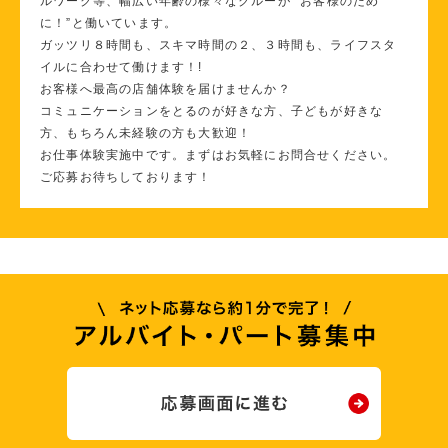
ルワーク等、幅広い年齢の様々なクルーが ”お客様のため
に！”と働いています。
ガッツリ８時間も、スキマ時間の２、３時間も、ライフスタ
イルに合わせて働けます！!
お客様へ最高の店舗体験を届けませんか？
コミュニケーションをとるのが好きな方、子どもが好きな
方、もちろん未経験の方も大歓迎！
お仕事体験実施中です。まずはお気軽にお問合せください。
ご応募お待ちしております！