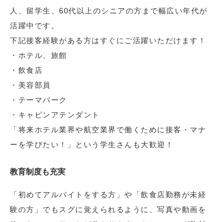
人、留学生、60代以上のシニアの方まで幅広い年代が
活躍中です。
下記接客経験がある方はすぐにご活躍いただけます！
・ホテル、旅館
・飲食店
・美容部員
・テーマパーク
・キャビンアテンダント
「将来ホテル業界や航空業界で働くために接客・マナ
ーを学びたい！」という学生さんも大歓迎！
教育制度も充実
「初めてアルバイトをする方」や「飲食店勤務が未経
験の方」でもスグに覚えられるように、写真や動画を