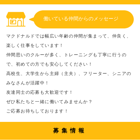
働いている仲間からのメッセージ
マクドナルドでは幅広い年齢の仲間が集まって、仲良く、
楽しく仕事をしています！
仲間思いのクルーが多く、トレーニングも丁寧に行うの
で、初めての方でも安心してください！
高校生、大学生から主婦（主夫）、フリーター、シニアの
みなさんが活躍中！
友達同士の応募も大歓迎です！
ぜひ私たちと一緒に働いてみませんか？
ご応募お待ちしております！
募集情報