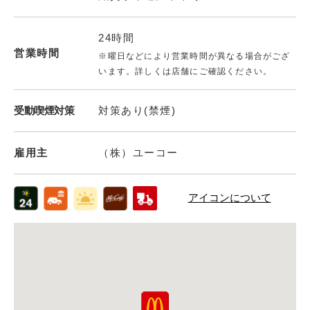
24時間
営業時間
※曜日などにより営業時間が異なる場合がござ
います。詳しくは店舗にご確認ください。
受動喫煙対策
対策あり(禁煙)
雇用主
（株）ユーコー
アイコンについて