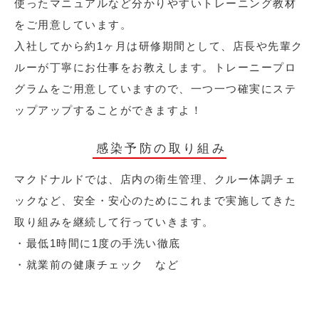
使ったマニュアルなど分かりやすいトレーニング教材
をご用意しています。
入社してから約1ヶ月は研修期間として、店長や先輩ク
ルーが丁寧にお仕事をお教えします。トレーニープロ
グラムをご用意していますので、一つ一つ確実にステ
ップアップすることができますよ！
感染予防の取り組み
マクドナルドでは、店内の衛生管理、クルー体調チェ
ックなど、安全・安心のためにこれまで実施してきた
取り組みを継続して行っていきます。
・最低1時間に1度の手洗い徹底
・就業前の健康チェック など