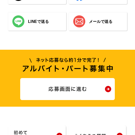
LINEで送る
メールで送る