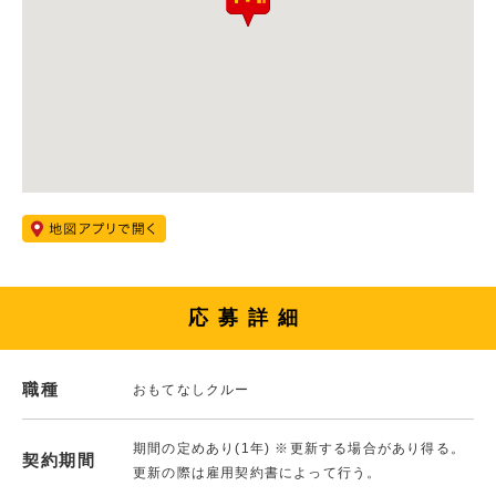
応募詳細
職種
おもてなしクルー
期間の定めあり(1年) ※更新する場合があり得る。
契約期間
更新の際は雇用契約書によって行う。