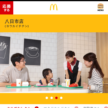
八日市店
(ヨウカイチテン)