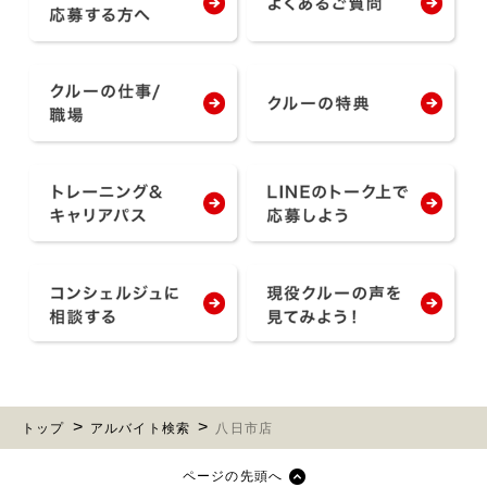
トップ
アルバイト検索
八日市店
ページの先頭へ