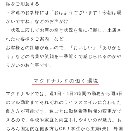
席をご用意する
・常連のお客様には「おはようございます！今朝は暖
かいですね」などのお声がけ
・状況に応じてお席の空き状況を常に把握し、来店さ
れたお客様をご案内 など
お客様との距離が近いので、「おいしい」「ありがと
う」などの言葉や笑顔を一番近くで感じられるのがや
りがいのお仕事です。
マクドナルドの働く環境
マクドナルドでは、週1日・1日2時間の勤務から週5日
のフル勤務までそれぞれのライフスタイルに合わせた
働き方が可能です。週ごとに勤務希望時間の変更がで
きるので、学校や家庭と両立もしやすいのが魅力。も
ちろん固定的な働き方もOK！学生から主婦(夫)、外国