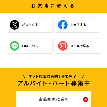
お友達に教える
ポストする
シェアする
LINEで送る
メールで送る