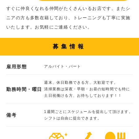
すぐに仲良くなれる仲間がたくさんいるお店です。またシ
ニアの方も多数在籍しており、トレーニングも丁寧に実施
いたします。お気軽にご連絡ください。
募集情報
雇用形態
アルバイト・パート
週末、休日勤務できる方、大歓迎です。
勤務時間・曜日
清掃業務は深夜・早朝・お昼の短時間でも特に
土日祝働ける方、お待ちしております！！
1週間ごとにスケジュールを提出して頂けます。
備考
シフトは自由に提出できます。