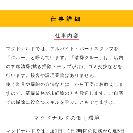
仕事詳細
仕事内容
マクドナルドでは、アルバイト・パートスタッフを
「クルー」と呼んでいます。「清掃クルー」は、店内
の客席清掃(拭き掃除・モップがけ)、ゴミ交換などを
行います。接客や調理業務はありません。
使う道具や掃除の方法などは一から丁寧にお教えしま
すので、清掃業務が未経験の方も歓迎します。ご自宅
での掃除に役立つスキルを学ぶこともできますよ。
マクドナルドの働く環境
マクドナルドでは、週1日・1日2時間の勤務から週5日