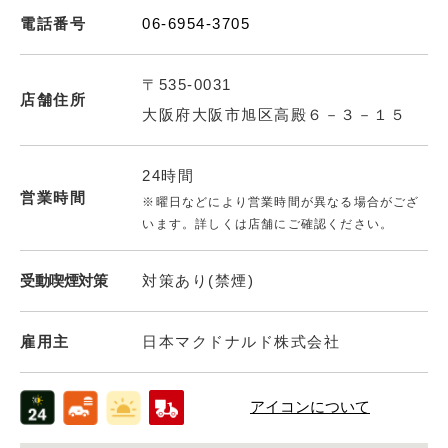
電話番号
06-6954-3705
〒535-0031
店舗住所
大阪府大阪市旭区高殿６－３－１５
24時間
営業時間
※曜日などにより営業時間が異なる場合がござ
います。詳しくは店舗にご確認ください。
受動喫煙対策
対策あり(禁煙)
雇用主
日本マクドナルド株式会社
アイコンについて