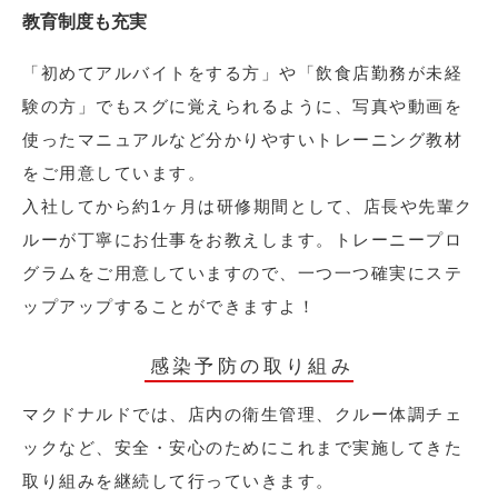
教育制度も充実
「初めてアルバイトをする方」や「飲食店勤務が未経
験の方」でもスグに覚えられるように、写真や動画を
使ったマニュアルなど分かりやすいトレーニング教材
をご用意しています。
入社してから約1ヶ月は研修期間として、店長や先輩ク
ルーが丁寧にお仕事をお教えします。トレーニープロ
グラムをご用意していますので、一つ一つ確実にステ
ップアップすることができますよ！
感染予防の取り組み
マクドナルドでは、店内の衛生管理、クルー体調チェ
ックなど、安全・安心のためにこれまで実施してきた
取り組みを継続して行っていきます。