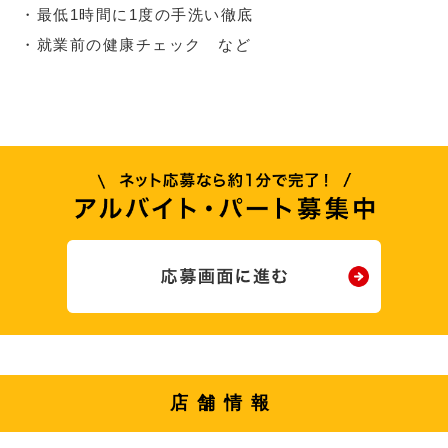
・最低1時間に1度の手洗い徹底
・就業前の健康チェック など
店舗情報