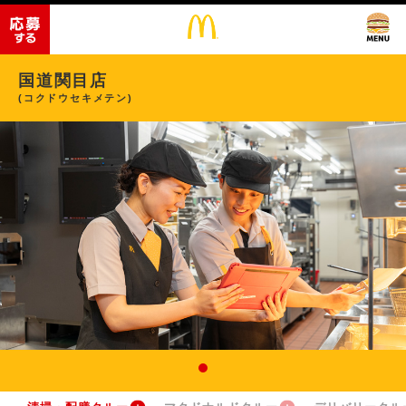
国道関目店
(コクドウセキメテン)