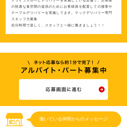
ドライブスルーとデリバリーを実施している店舗で、お客様
の快適な食空間の提供のためにお客様係を配置しての接客や
テーブルデリバリーを実施してます。マックデリバリー専門
スタッフ大募集
自分時間で楽しく、スタッフと一緒に働きましょう！！
働いている仲間からのメッセージ