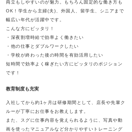
両立もしやすいのが魅力。もちろん固定的な働き方も
OK！学生から主婦(夫)、外国人、留学生、シニアまで
幅広い年代が活躍中です。
こんな方にピッタリ！
・深夜割増時給で効率よく働きたい
・他の仕事とダブルワークしたい
・学校が終わった後の時間を有効活用したい
短時間で効率よく稼ぎたい方にピッタリのポジション
です！
教育制度も充実
入社してから約1ヶ月は研修期間として、店長や先輩ク
ルーが丁寧にお仕事をお教えします。
また、スグに仕事内容を覚えられるように、写真や動
画を使ったマニュアルなど分かりやすいトレーニング