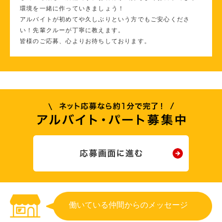
環境を一緒に作っていきましょう！
アルバイトが初めてや久しぶりという方でもご安心くださ
い！先輩クルーが丁寧に教えます。
皆様のご応募、心よりお待ちしております。
働いている仲間からのメッセージ