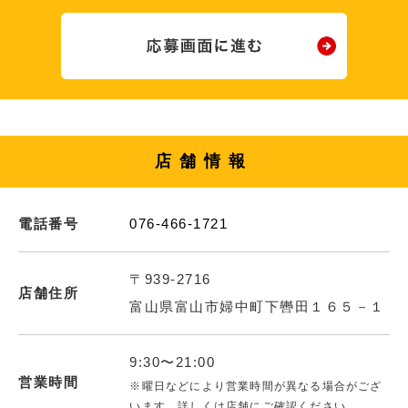
店舗情報
電話番号
076-466-1721
〒939-2716
店舗住所
富山県富山市婦中町下轡田１６５－１
9:30〜21:00
営業時間
※曜日などにより営業時間が異なる場合がござ
います。詳しくは店舗にご確認ください。