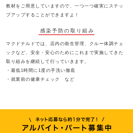
教材をご用意していますので、一つ一つ確実にステッ
プアップすることができますよ！
感染予防の取り組み
マクドナルドでは、店内の衛生管理、クルー体調チェ
ックなど、安全・安心のためにこれまで実施してきた
取り組みを継続して行っていきます。
・最低1時間に1度の手洗い徹底
・就業前の健康チェック など