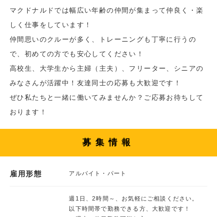
マクドナルドでは幅広い年齢の仲間が集まって仲良く・楽
しく仕事をしています！
仲間思いのクルーが多く、トレーニングも丁寧に行うの
で、初めての方でも安心してください！
高校生、大学生から主婦（主夫）、フリーター、シニアの
みなさんが活躍中！友達同士の応募も大歓迎です！
ぜひ私たちと一緒に働いてみませんか？ご応募お待ちして
おります！
募集情報
雇用形態
アルバイト・パート
週1日、2時間～、お気軽にご相談ください。
以下時間帯で勤務できる方、大歓迎です！