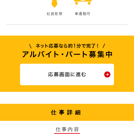
社員登用
車通勤可
仕事詳細
仕事内容