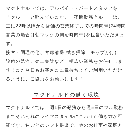
マクドナルドでは、アルバイト・パートスタッフを
「クルー」と呼んでいます。「夜間勤務クルー」は、
主に22時以降から店舗の営業終了までの時間帯(24時間
営業の場合は朝マックの開始時間帯)を担当いただきま
す。
接客・調理の他、客席清掃(拭き掃除・モップがけ)、
設備の洗浄、売上集計など、幅広い業務をお任せしま
す！また翌日もお客さまに気持ちよくご利用いただけ
るように、ご協力をお願いします！
マクドナルドの働く環境
マクドナルドでは、週1日の勤務から週5日のフル勤務
までそれぞれのライフスタイルに合わせた働き方が可
能です。週ごとのシフト提出で、他のお仕事や家庭と