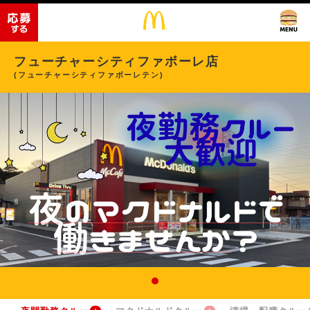
フューチャーシティファボーレ店
(フューチャーシティファボーレテン)