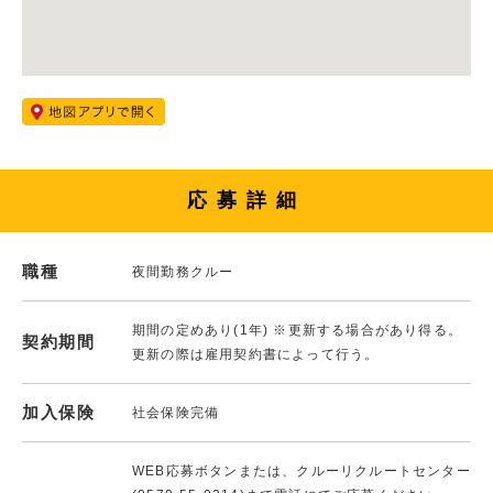
応募詳細
職種
夜間勤務クルー
期間の定めあり(1年) ※更新する場合があり得る。
契約期間
更新の際は雇用契約書によって行う。
加入保険
社会保険完備
WEB応募ボタンまたは、クルーリクルートセンター