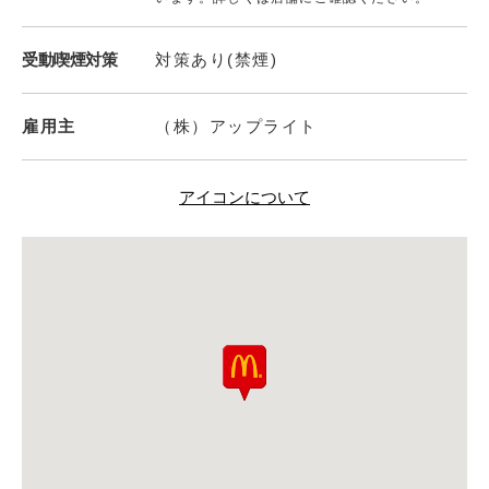
受動喫煙対策
対策あり(禁煙)
雇用主
（株）アップライト
アイコンについて