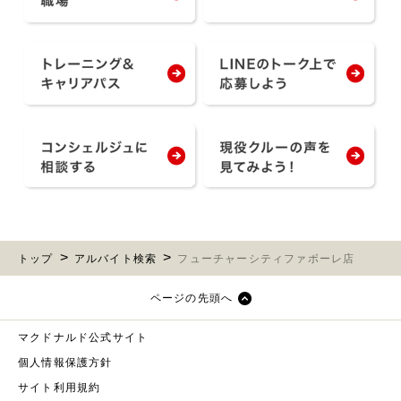
トップ
アルバイト検索
フューチャーシティファボーレ店
ページの先頭へ
マクドナルド公式サイト
個人情報保護方針
サイト利用規約